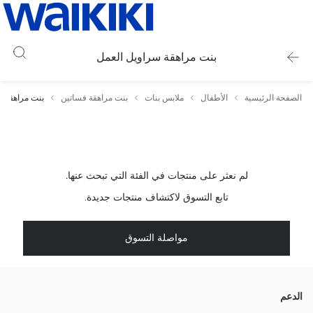
بنت مراهقة سراويل العمل
الصفحة الرئيسية
الأطفال
ملابس بنات
بنت مراهقة فساتين
بنت مراهقة س
لم نعثر على منتجات في الفئة التي تبحث عنها.
تابع التسوق لاكتشاف منتجات جديدة.
مواصلة التسوق
الدعم