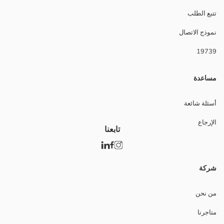
تتبع الطلب
نموذج الاتصال
19739
مساعدة
أسئلة شائعة
الإرجاع
تابعنا
شركة
من نحن
متاجرنا