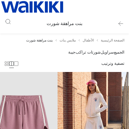
بنت مراهقة شورت
الصفحة الرئيسية
الأطفال
ملابس بنات
بنت مراهقة شورت
الجميع
سراويل
شورتات تراكب
جيبة
تصفية وترتيب