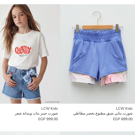
LCW Kids
LCW Kids
شورت بناتي ضيق مطبوع بخصر مطاطي
شورت جينز بنات وبندانة شعر
999.00 EGP
699.00 EGP