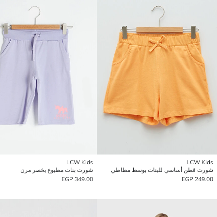
LCW Kids
LCW Kids
شورت قطن أساسي للبنات بوسط مطاطي
شورت بنات مطبوع بخصر مرن
349.00 EGP
249.00 EGP