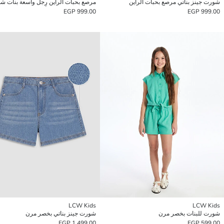
شورت جينز بناتي مرصع بحبات الراين
999.00 EGP
999.00 EGP
LCW Kids
LCW Kids
شورت للبنات بخصر مرن
شورت جينز بناتي بخصر مرن
1,499.00 EGP
599.00 EGP