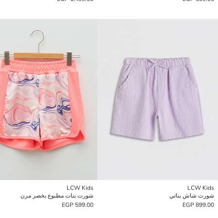
LCW Kids
LCW Kids
شورت شاش بناتي
شورت بنات مطبوع بخصر مرن
599.00 EGP
899.00 EGP