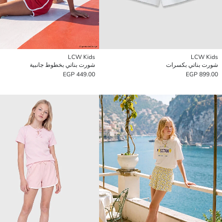
LCW Kids
LCW Kids
شورت بناتي بكسرات
شورت بناتي بخطوط جانبية
449.00 EGP
899.00 EGP