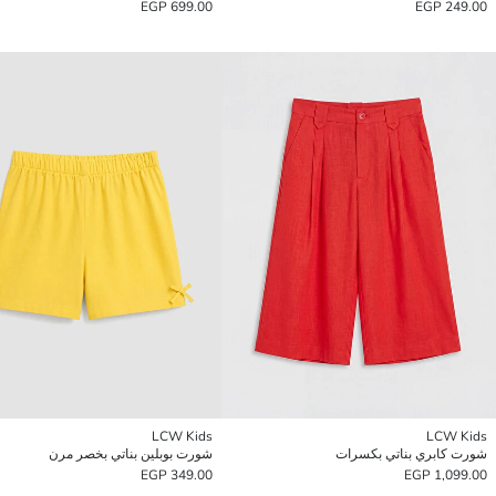
699.00 EGP
249.00 EGP
LCW Kids
LCW Kids
شورت كابري بناتي بكسرات
شورت بوبلين بناتي بخصر مرن
349.00 EGP
1,099.00 EGP