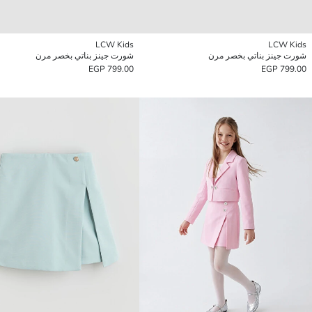
LCW Kids
LCW Kids
شورت جينز بناتي بخصر مرن
شورت جينز بناتي بخصر مرن
799.00 EGP
799.00 EGP