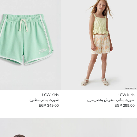
LCW Kids
LCW Kids
شورت بناتي منقوش بخصر مرن
شورت بناتي مطبوع
349.00 EGP
299.00 EGP