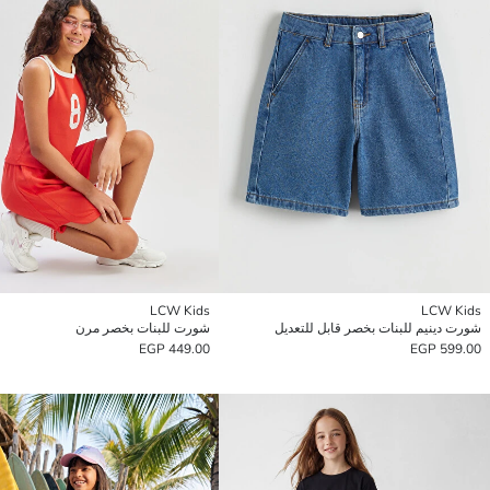
LCW Kids
LCW Kids
شورت دينيم للبنات بخصر قابل للتعديل
شورت للبنات بخصر مرن
449.00 EGP
599.00 EGP