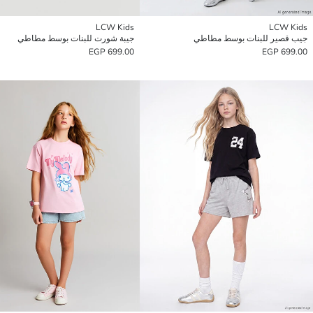
LCW Kids
LCW Kids
جيب قصير للبنات بوسط مطاطي
جيبة شورت للبنات بوسط مطاطي
699.00 EGP
699.00 EGP