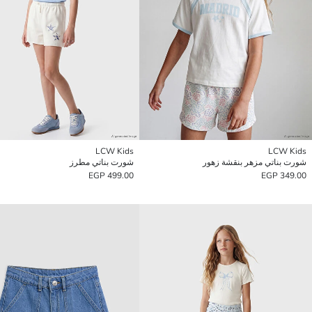
LCW Kids
LCW Kids
شورت بناتي مزهر بنقشة زهور
شورت بناتي مطرز
499.00 EGP
349.00 EGP