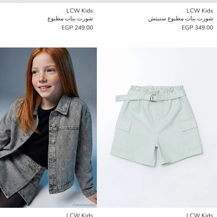
LCW Kids
LCW Kids
شورت بنات مطبوع ستيتش
شورت بنات مطبوع
249.00 EGP
349.00 EGP
LCW Kids
LCW Kids