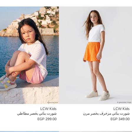
LCW Kids
LCW Kids
شورت بناتي مزخرف بخصر مرن
شورت بناتي بخصر مطاطي
299.00 EGP
349.00 EGP