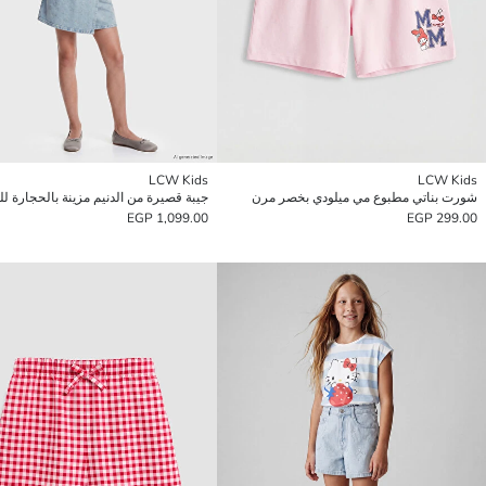
LCW Kids
LCW Kids
شورت بناتي مطبوع مي ميلودي بخصر مرن
جيبة قصيرة من الدنيم مزينة بالحجارة لل
1,099.00 EGP
299.00 EGP