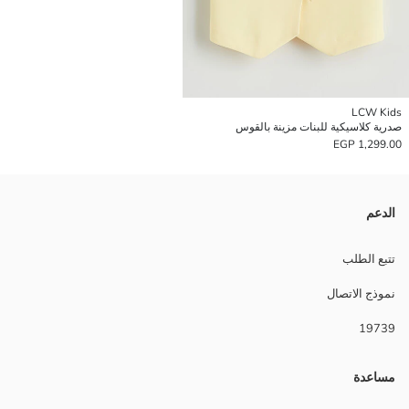
LCW Kids
صدرية كلاسيكية للبنات مزينة بالقوس
1,299.00 EGP
الدعم
تتبع الطلب
نموذج الاتصال
19739
مساعدة