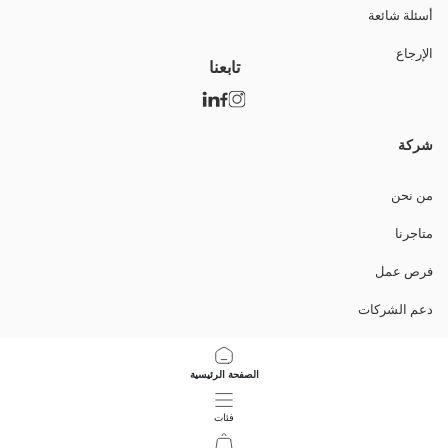
أسئلة شائعة
الإرجاع
تابعنا
شركة
من نحن
متاجرنا
فرص عمل
دعم الشركات
السياسات
الصفحة الرئيسية
سياسة خصوصية البيانات وأمنها
فئات