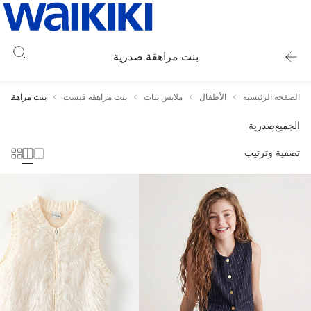
بنت مراهقة صدرية
الصفحة الرئيسية
الأطفال
ملابس بنات
بنت مراهقة فيست
بنت مراهقة ص
الجميع
صدرية
تصفية وترتيب