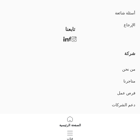
أسئلة شائعة
الإرجاع
تابعنا
شركة
من نحن
متاجرنا
فرص عمل
دعم الشركات
السياسات
الصفحة الرئيسية
سياسة خصوصية البيانات وأمنها
فئات