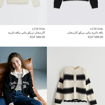
LCW Kids
LCW Kids
ياقة دائرية بناتي تريكو كارديجان
كارديجان تريكو بناتي بياقة دائرية
599.00 EGP
599.00 EGP