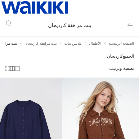
بنت مراهقة كارديجان
الصفحة الرئيسية
الأطفال
ملابس بنات
بنت مراهقة كارديجان
بنت مراهقة 
الجميع
كارديجان
تصفية وترتيب