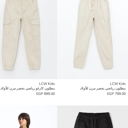
LCW Kids
LCW Kids
بنطلون رياضي بخصر مرن للأولاد
بنطلون كارغو رياضي بخصر مرن للأولاد
899.00 EGP
799.00 EGP