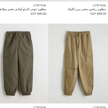
LCW Kids
LCW Kids
بنطلون رياضي بخصر مرن للأولاد
بنطلون جوجر كارغو أولادي بخصر مطا
699.00 EGP
899.00 EGP
LCW Kids
LCW Kids