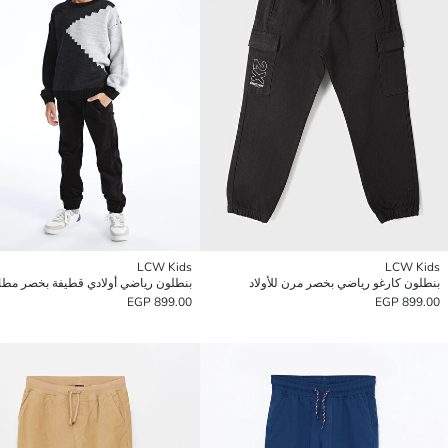
LCW Kids
LCW Kids
بنطلون كارغو رياضي بخصر مرن للأولاد
بنطلون رياضي أولادي قطيفة بخصر مط
899.00 EGP
899.00 EGP