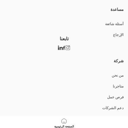
مساعدة
أسئلة شائعة
الإرجاع
تابعنا
شركة
من نحن
متاجرنا
فرص عمل
دعم الشركات
السياسات
الصفحة الرئيسية