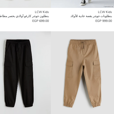
LCW Kids
LCW Kids
بنطلونات جوجر بقصة عادية للأولاد
بنطلون جوجر كارغو أولادي بخصر مطا
699.00 EGP
999.00 EGP