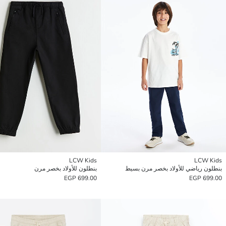
LCW Kids
LCW Kids
بنطلون رياضي للأولاد بخصر مرن بسيط
بنطلون للأولاد بخصر مرن
699.00 EGP
699.00 EGP