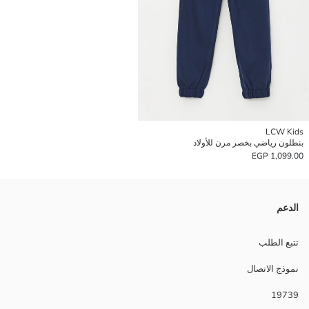
LCW Kids
بنطلون رياضي بخصر مرن للأولاد
1,099.00 EGP
الدعم
تتبع الطلب
نموذج الاتصال
19739