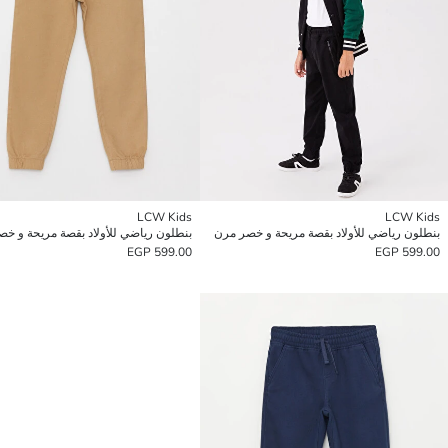
LCW Kids
LCW Kids
بنطلون رياضي للأولاد بقصة مريحة و خصر مرن
بنطلون رياضي للأولاد بقصة مريحة و خ
599.00 EGP
599.00 EGP