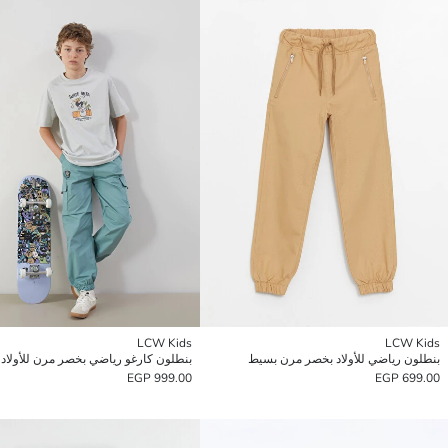
LCW Kids
LCW Kids
بنطلون رياضي للأولاد بخصر مرن بسيط
بنطلون كارغو رياضي بخصر مرن للأولاد
999.00 EGP
699.00 EGP