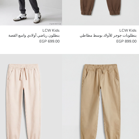
LCW Kids
LCW Kids
بنطلونات جوجر للأولاد بوسط مطاطي
بنطلون رياضي أولادي واسع القصة
699.00 EGP
899.00 EGP