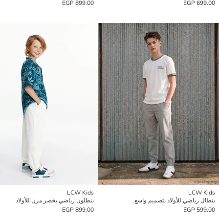
899.00 EGP
699.00 EGP
LCW Kids
LCW Kids
بنطال رياضي للأولاد بتصميم واسع
بنطلون رياضي بخصر مرن للأولاد
899.00 EGP
599.00 EGP