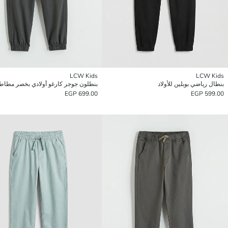
LCW Kids
LCW Kids
بنطال رياضي بوبلين للأولاد
بنطلون جوجر كارغو أولادي بخصر مطا
699.00 EGP
599.00 EGP