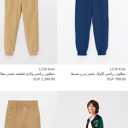
LCW Kids
LCW Kids
بنطلون رياضي للأولاد بخصر مرن بسيط
1,299.00 EGP
799.00 EGP