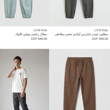
LCW Kids
LCW Kids
بنطلون جوجر جاباردين أولادي بخصر مطاطي
بنطال رياضي بوبلين للأولاد
599.00 EGP
599.00 EGP