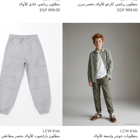
بنطلون رياضي كارغو للأولاد بخصر مرن
بنطلون رياضي عادي للأولاد
999.00 EGP
999.00 EGP
LCW Kids
LCW Kids
بنطلونات جوجر واسعة للأولاد
بنطلون باراشوت للأولاد بخصر مطاطي