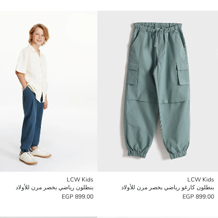
LCW Kids
LCW Kids
بنطلون كارغو رياضي بخصر مرن للأولاد
بنطلون رياضي بخصر مرن للأولاد
899.00 EGP
899.00 EGP