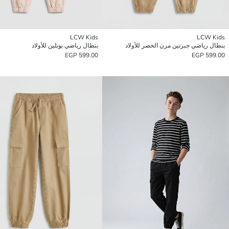
LCW Kids
LCW Kids
بنطال رياضي جبرتين مرن الخصر للأولاد
بنطال رياضي بوبلين للأولاد
599.00 EGP
599.00 EGP