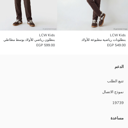
LCW Kids
LCW Kids
بنطلونات رياضية مطبوعة للأولاد
بنطلون رياضي للأولاد بوسط مطاطي
599.00 EGP
549.00 EGP
الدعم
تتبع الطلب
نموذج الاتصال
19739
مساعدة