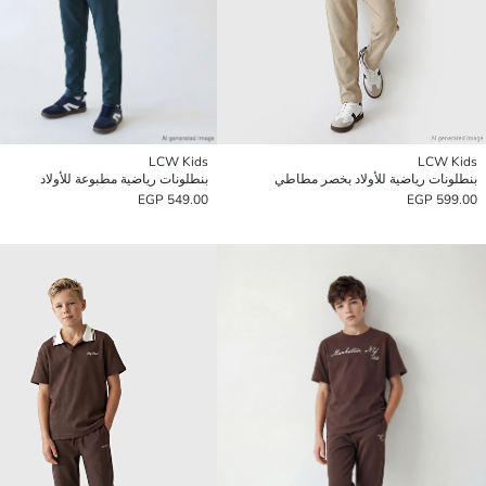
LCW Kids
LCW Kids
بنطلونات رياضية للأولاد بخصر مطاطي
بنطلونات رياضية مطبوعة للأولاد
549.00 EGP
599.00 EGP