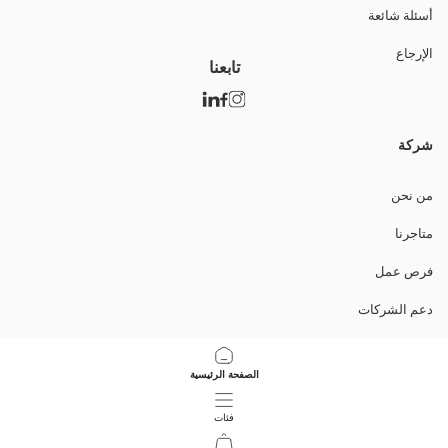
أسئلة شائعة
الإرجاع
تابعنا
شركة
من نحن
متاجرنا
فرص عمل
دعم الشركات
السياسات
الصفحة الرئيسية
سياسة خصوصية البيانات وأمنها
فئات