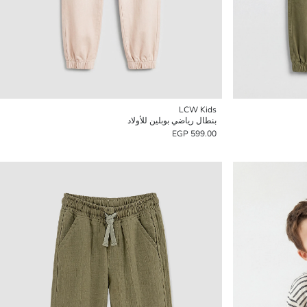
LCW Kids
بنطال رياضي بوبلين للأولاد
599.00 EGP