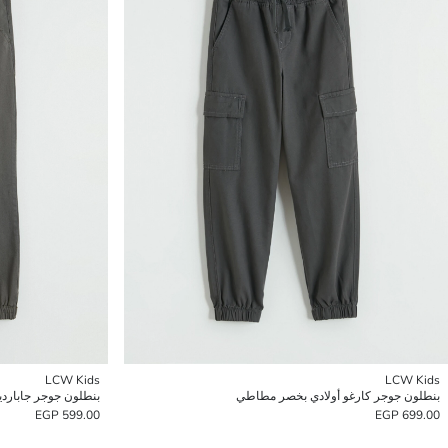
LCW Kids
LCW Kids
بنطلون جوجر كارغو أولادي بخصر مطاطي
بنطلون جوجر جابارد
599.00 EGP
699.00 EGP