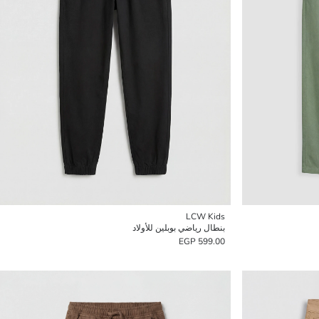
LCW Kids
بنطال رياضي بوبلين للأولاد
599.00 EGP