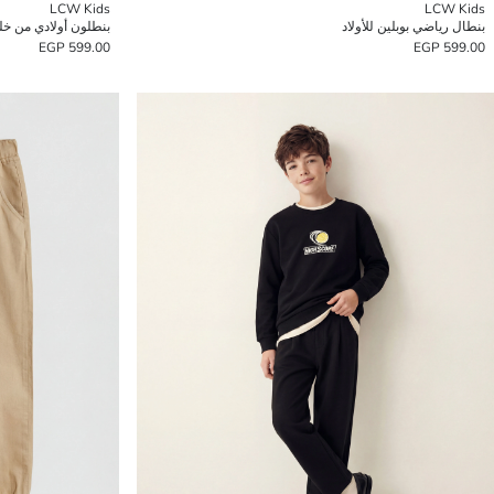
LCW Kids
LCW Kids
بنطال رياضي بوبلين للأولاد
بنطلون أولادي من خ
599.00 EGP
599.00 EGP