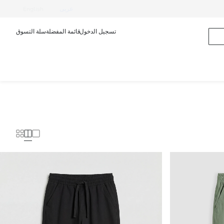
عربى
English
تسجيل الدخول
قائمة المفضلة
سلة التسوق