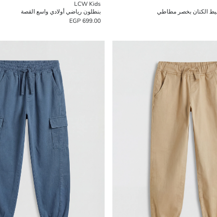
LCW Kids
ليط الكتان بخصر مطاطي
بنطلون رياضي أولادي واسع القصة
699.00 EGP