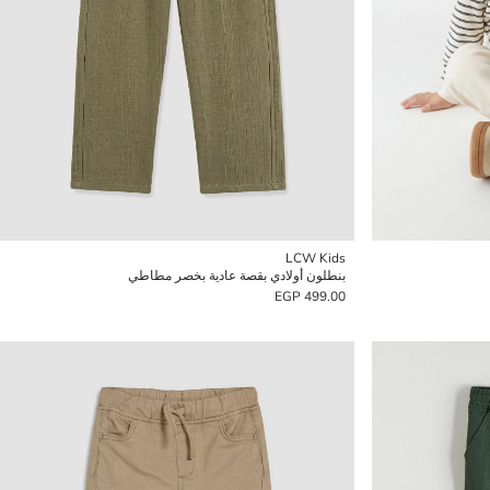
LCW Kids
بنطلون أولادي بقصة عادية بخصر مطاطي
499.00 EGP