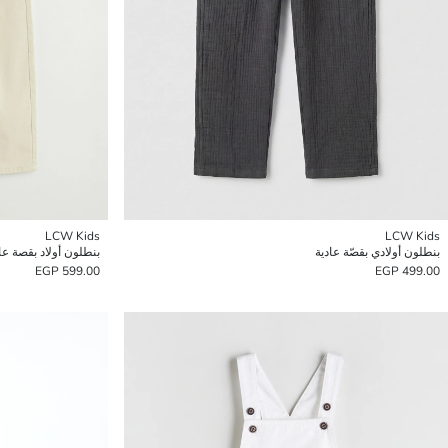
LCW Kids
LCW Kids
بنطلون أولادي بقصّة عادية
بنطلون أولاد بقصة ع
599.00 EGP
499.00 EGP