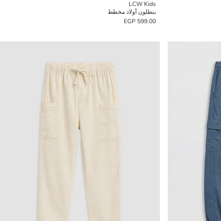
LCW Kids
بنطلون أولاد مخطط
599.00 EGP