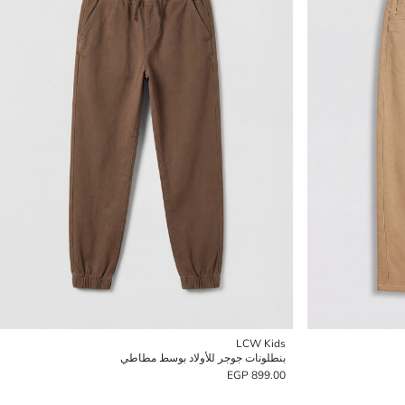
LCW Kids
بنطلونات جوجر للأولاد بوسط مطاطي
899.00 EGP