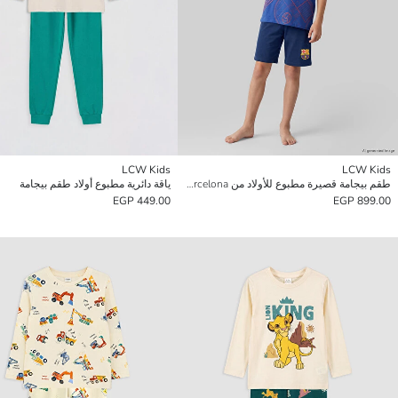
LCW Kids
LCW Kids
طقم بيجامة قصيرة مطبوع للأولاد من FC Barcelona
ياقة دائرية مطبوع أولاد طقم بيجامة
449.00 EGP
899.00 EGP