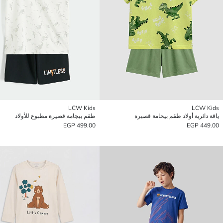
LCW Kids
LCW Kids
ياقة دائرية أولاد طقم بيجامة قصيرة
طقم بيجامة قصيرة مطبوع للأولاد
499.00 EGP
449.00 EGP