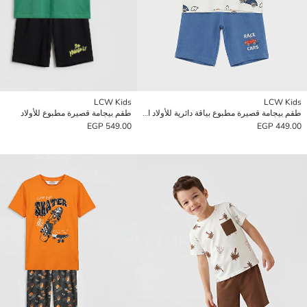
LCW Kids
LCW Kids
طقم بيجامة قصيرة مطبوع بياقة دائرية للأولاد الرضع
طقم بيجامة قصيرة مطبوع للأولاد
549.00 EGP
449.00 EGP