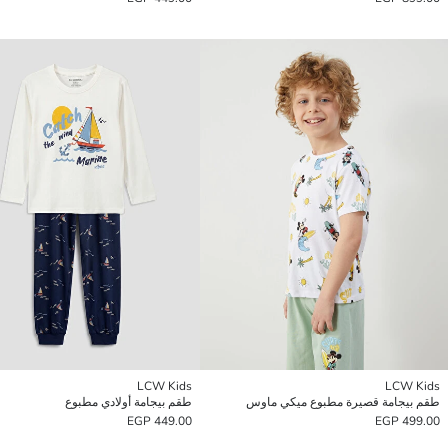
LCW Kids
LCW Kids
طقم بيجامة قصيرة مطبوع ميكي ماوس
طقم بيجامة أولادي مطبوع
449.00 EGP
499.00 EGP