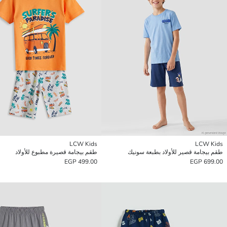
LCW Kids
LCW Kids
طقم بيجامة قصير للأولاد بطبعة سونيك
طقم بيجامة قصيرة مطبوع للأولاد
499.00 EGP
699.00 EGP