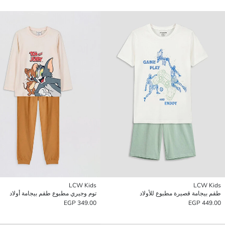
LCW Kids
LCW Kids
طقم بيجامة قصيرة مطبوع للأولاد
توم وجيري مطبوع طقم بيجامة أولاد
349.00 EGP
449.00 EGP