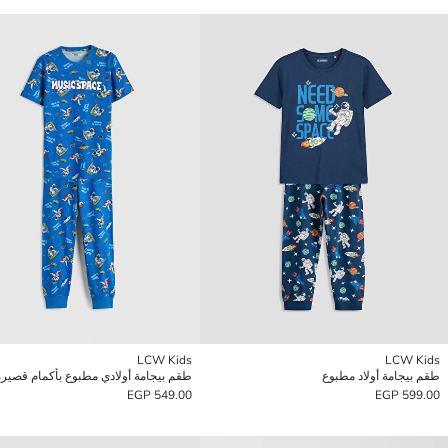
LCW Kids
LCW Kids
طقم بيجامة أولاد مطبوع
طقم بيجامة أولادي مطبوع بأكمام قصيرة
549.00 EGP
599.00 EGP