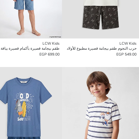
LCW Kids
LCW Kids
حرب النجوم طقم بيجامة قصيرة مطبوع للأولاد
699.00 EGP
549.00 EGP