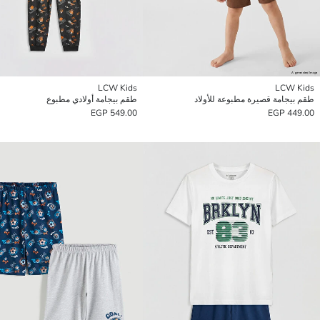
LCW Kids
LCW Kids
طقم بيجامة قصيرة مطبوعة للأولاد
طقم بيجامة أولادي مطبوع
549.00 EGP
449.00 EGP