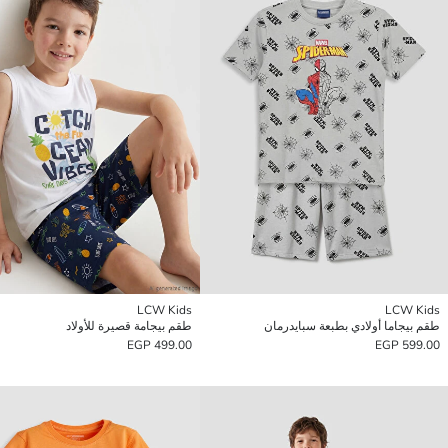
LCW Kids
LCW Kids
طقم بيجاما أولادي بطبعة سبايدرمان
طقم بيجامة قصيرة للأولاد
499.00 EGP
599.00 EGP