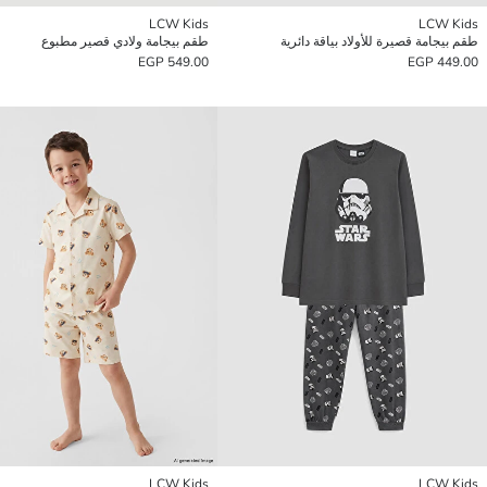
LCW Kids
LCW Kids
طقم بيجامة قصيرة للأولاد بياقة دائرية
طقم بيجامة ولادي قصير مطبوع
549.00 EGP
449.00 EGP
LCW Kids
LCW Kids