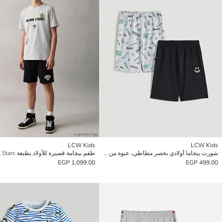
LCW Kids
LCW Kids
شورت بيجاما أولادي بخصر مطاطي، عبوة من 2 قطعة
طقم بيجامة قصيرة للأولاد بطبعة Brawl Stars
1,099.00 EGP
499.00 EGP