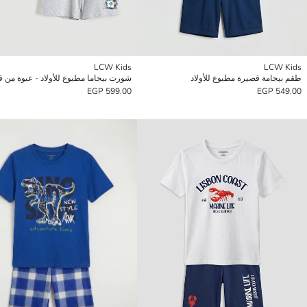
LCW Kids
LCW Kids
طقم بيجامة قصيرة مطبوع للأولاد
شورت بيجاما مطبوع للأولاد - عبوة من 
599.00 EGP
549.00 EGP