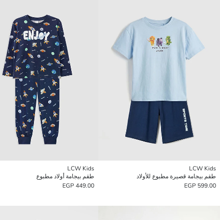
LCW Kids
LCW Kids
طقم بيجامة قصيرة مطبوع للأولاد
طقم بيجامة أولاد مطبوع
449.00 EGP
599.00 EGP