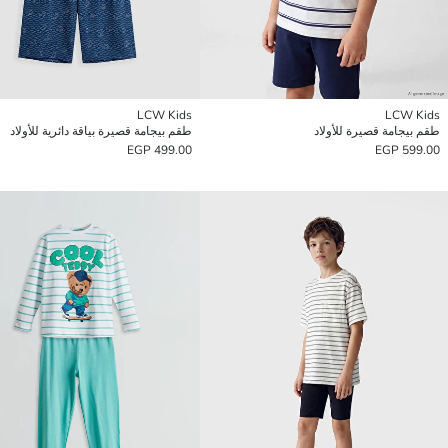
LCW Kids
LCW Kids
طقم بيجامة قصيرة للأولاد
طقم بيجامة قصيرة بياقة دائرية للأولاد
499.00 EGP
599.00 EGP