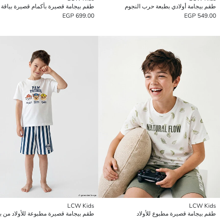
طقم بيجامة أولادي بطبعة حرب النجوم
699.00 EGP
549.00 EGP
LCW Kids
LCW Kids
طقم بيجامة قصيرة مطبوع للأولاد