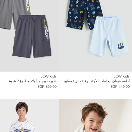
LCW Kids
LCW Kids
أطقم قيعان بيجامات للأولاد برقبة دائرية مطبوعة - قطعتين
شورت بيجاما أولاد مطبوع 2 عبوة
599.00 EGP
449.00 EGP