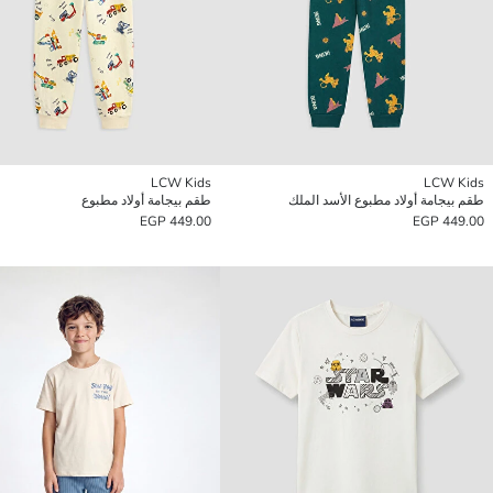
LCW Kids
LCW Kids
طقم بيجامة أولاد مطبوع الأسد الملك
طقم بيجامة أولاد مطبوع
449.00 EGP
449.00 EGP