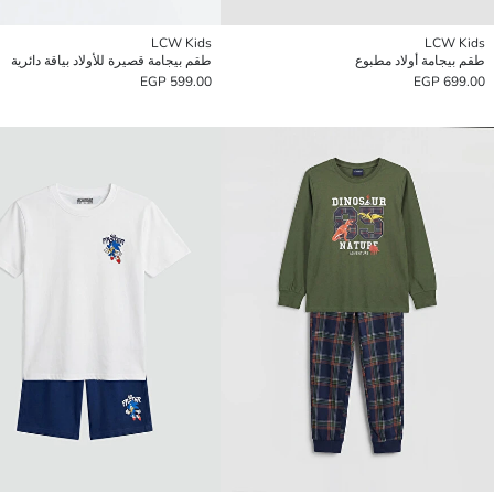
LCW Kids
LCW Kids
طقم بيجامة أولاد مطبوع
طقم بيجامة قصيرة للأولاد بياقة دائرية
599.00 EGP
699.00 EGP