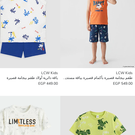
LCW Kids
LCW Kids
طقم بيجامة قصيرة بأكمام قصيرة بياقة مستديرة للأولاد
ياقة دائرية أولاد طقم بيجامة قصيرة
449.00 EGP
549.00 EGP