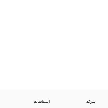
شركة
السياسات