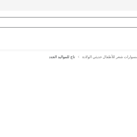
وارات شعر للأطفال حديثي الولادة
تاج للمواليد الجدد