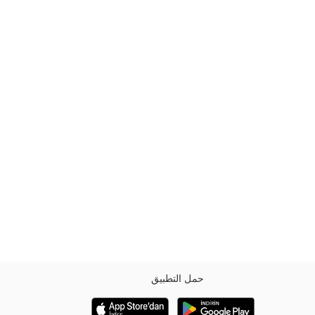
حمل التطبيق