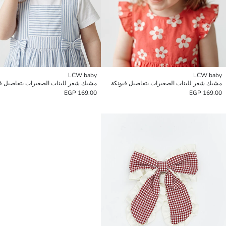
LCW baby
LCW baby
مشبك شعر للبنات الصغيرات بتفاصيل فيونكة
مشبك شعر للبنات الصغيرات بتفاصيل في
169.00 EGP
169.00 EGP