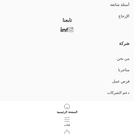
أسئلة شائعة
الإرجاع
تابعنا
شركة
من نحن
متاجرنا
فرص عمل
دعم الشركات
السياسات
الصفحة الرئيسية
سياسة خصوصية البيانات وأمنها
فئات