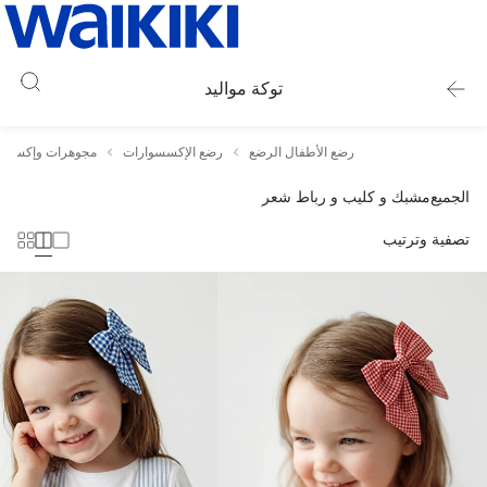
توكة مواليد
رضع الأطفال الرضع
رضع الإكسسوارات
مجوهرات وإكسسوار
الجميع
مشبك و كليب و رباط شعر
تصفية وترتيب