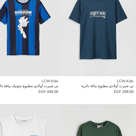
LCW Kids
LCW Kids
تي شيرت أولادي مطبوع بياقة دائرية
تي شيرت أولادي مطبوع سونيك بياقة دائ
449.00 EGP
299.00 EGP