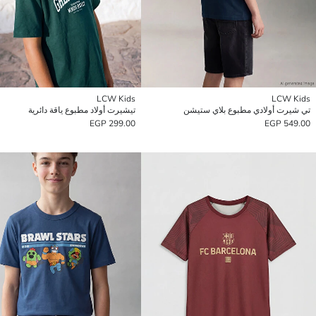
LCW Kids
LCW Kids
تي شيرت أولادي مطبوع بلاي ستيشن
تيشيرت أولاد مطبوع ياقة دائرية
299.00 EGP
549.00 EGP