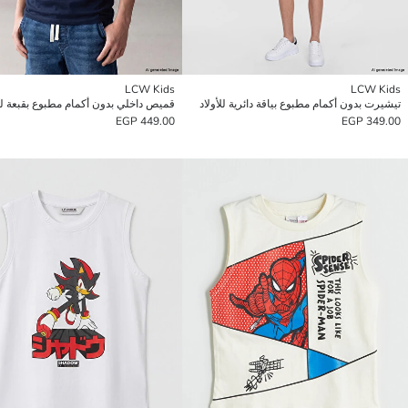
LCW Kids
LCW Kids
تيشيرت بدون أكمام مطبوع بياقة دائرية للأولاد
قميص داخلي بدون أكمام مطبوع بقبعة للأ
449.00 EGP
349.00 EGP