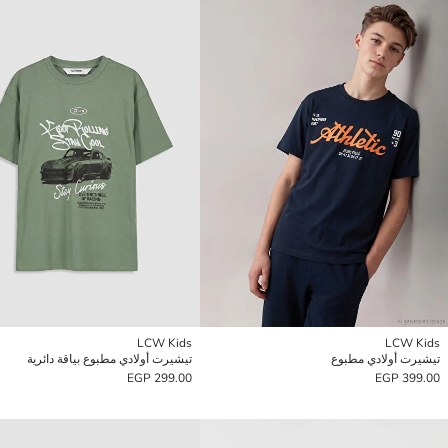
LCW Kids
LCW Kids
تيشيرت أولادي مطبوع
تيشيرت أولادي مطبوع بياقة دائرية
299.00 EGP
399.00 EGP