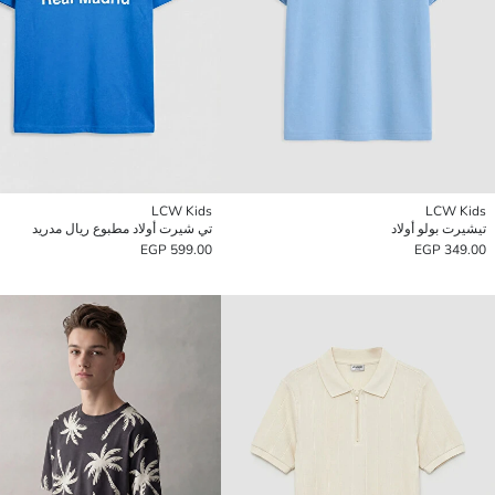
LCW Kids
LCW Kids
تيشيرت بولو أولاد
تي شيرت أولاد مطبوع ريال مدريد
599.00 EGP
349.00 EGP