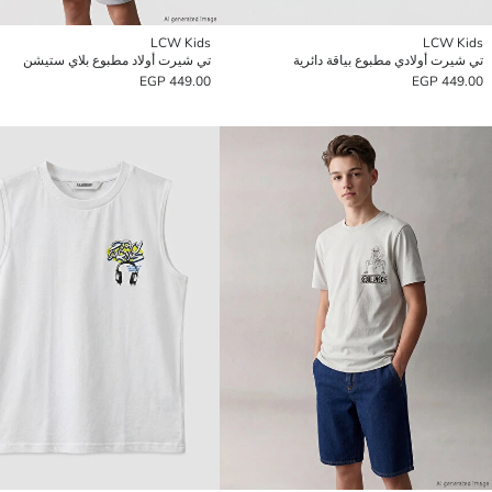
LCW Kids
LCW Kids
تي شيرت أولادي مطبوع بياقة دائرية
تي شيرت أولاد مطبوع بلاي ستيشن
449.00 EGP
449.00 EGP