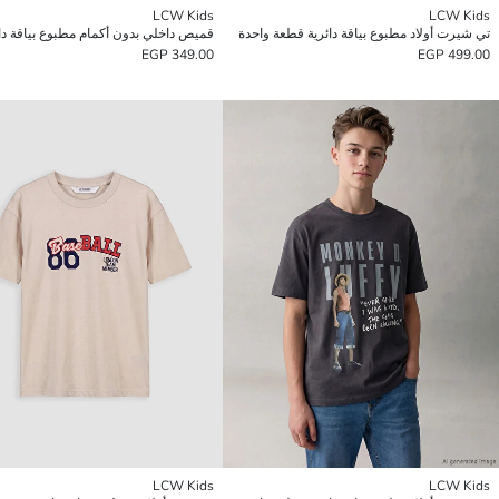
LCW Kids
LCW Kids
تي شيرت أولاد مطبوع بياقة دائرية قطعة واحدة
349.00 EGP
499.00 EGP
LCW Kids
LCW Kids