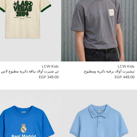
LCW Kids
LCW Kids
تيشيرت أولاد برقبة دائرية ومطبوع.
تي شيرت أولاد بياقة دائرية مطبوع لاس
349.00 EGP
449.00 EGP