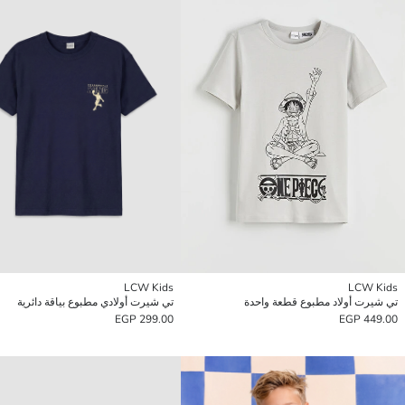
LCW Kids
LCW Kids
تي شيرت أولاد مطبوع قطعة واحدة
تي شيرت أولادي مطبوع بياقة دائرية
299.00 EGP
449.00 EGP