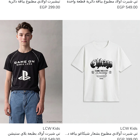
تي شيرت أولاد مطبوع بياقة دائرية قطعة واحدة
تيشيرت أولادي مطبوع بياقة دائرية
299.00 EGP
549.00 EGP
LCW Kids
LCW Kids
تي شيرت أولادي مطبوع بشعار شيكاغو بياقة دائرية
تي شيرت أولاد بطبعة بلاي ستيشن
549.00 EGP
399.00 EGP