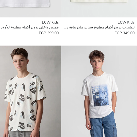
LCW Kids
LCW Kids
تيشيرت بدون أكمام مطبوع سبايدرمان بياقة دائرية للأولاد
299.00 EGP
349.00 EGP