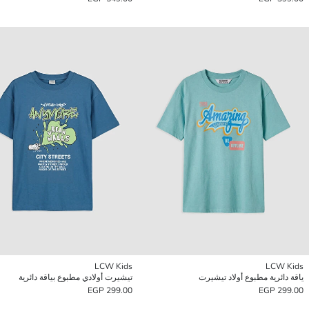
LCW Kids
LCW Kids
ياقة دائرية مطبوع أولاد تيشيرت
تيشيرت أولادي مطبوع بياقة دائرية
299.00 EGP
299.00 EGP