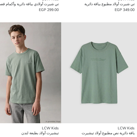
تي شيرت أولاد مطبوع بياقة دائرية
تي شيرت أولادي بياقة دائرية وأكمام قص
299.00 EGP
349.00 EGP
LCW Kids
LCW Kids
ياقة دائرية نص مطبوع أولاد تيشيرت
تيشيرت أولاد بطبعة لندن