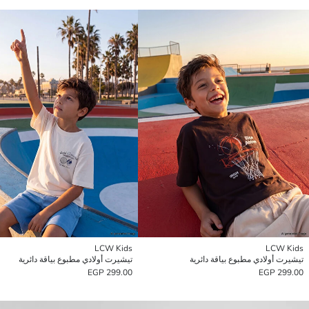
LCW Kids
LCW Kids
تيشيرت أولادي مطبوع بياقة دائرية
تيشيرت أولادي مطبوع بياقة دائرية
299.00 EGP
299.00 EGP