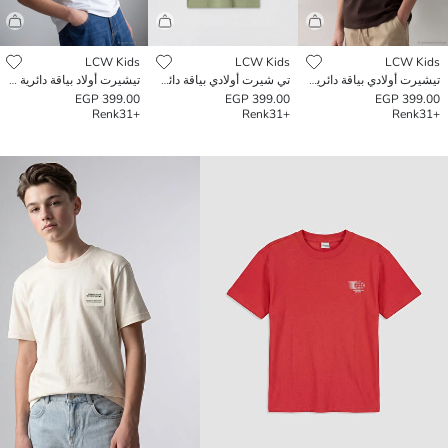
LCW Kids
LCW Kids
LCW Kids
تيشيرت أولادي بياقة دائرية وأكمام قصيرة
تي شيرت أولادي بياقة دائرية وأكمام قصيرة
تيشيرت أولاد بياقة دائرية وأكمام قصيرة
399.00 EGP
399.00 EGP
399.00 EGP
Renk
+31
Renk
+31
Renk
+31