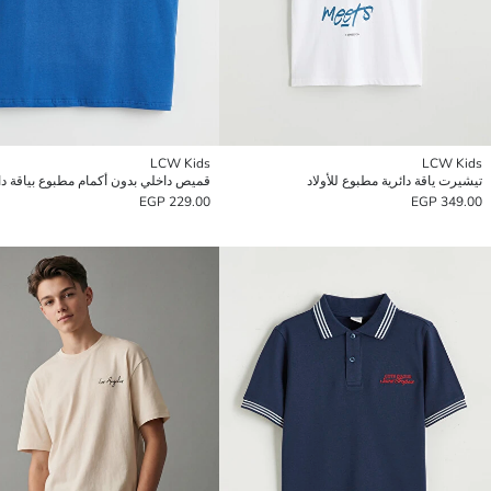
LCW Kids
LCW Kids
تيشيرت ياقة دائرية مطبوع للأولاد
229.00 EGP
349.00 EGP