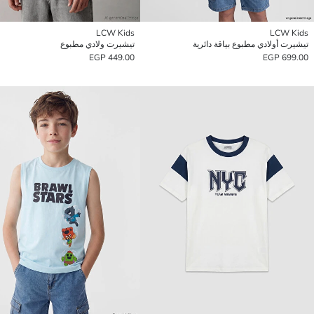
LCW Kids
LCW Kids
تيشيرت أولادي مطبوع بياقة دائرية
تيشيرت ولادي مطبوع
449.00 EGP
699.00 EGP