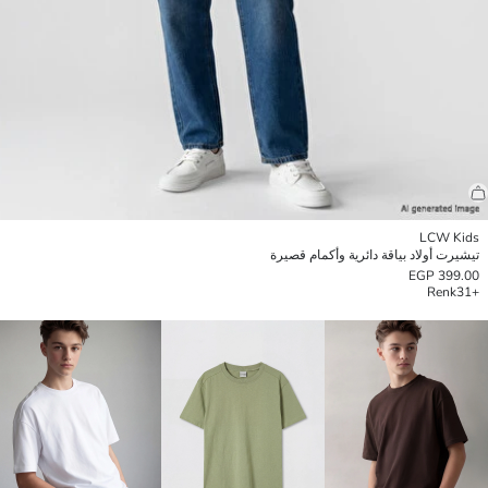
LCW Kids
تيشيرت أولاد بياقة دائرية وأكمام قصيرة
399.00 EGP
Renk
+31