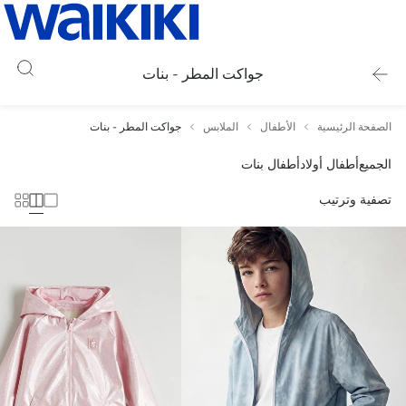
جواكت المطر - بنات
الصفحة الرئيسية
الأطفال
الملابس
جواكت المطر - بنات
الجميع
أطفال أولاد
أطفال بنات
تصفية وترتيب