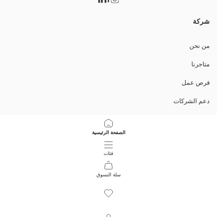
شركة
من نحن
متاجرنا
فرص عمل
دعم الشركات
السياسات
الصفحة الرئيسية
سياسة خصوصية البيانات وأمنها
فئات
تعليمات الاستخدام
سلة التسوق
11
/
1
حمل التطبيق