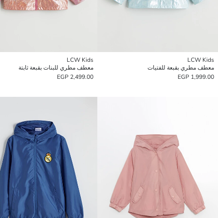
LCW Kids
LCW Kids
معطف مطري بقبعة للفتيات
معطف مطري للبنات بقبعة ثابتة
2,499.00 EGP
1,999.00 EGP