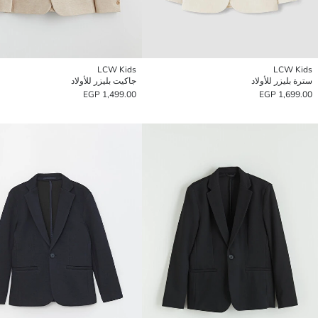
LCW Kids
LCW Kids
سترة بليزر للأولاد
جاكيت بليزر للأولاد
1,499.00 EGP
1,699.00 EGP