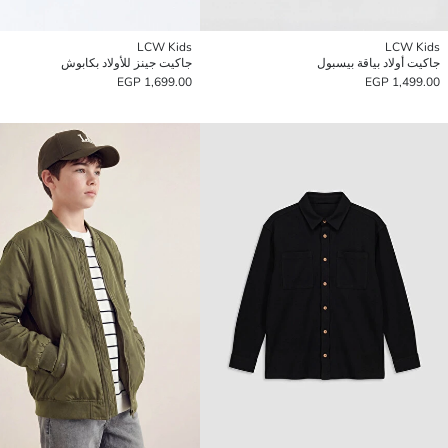
LCW Kids
LCW Kids
جاكيت أولاد بياقة بيسبول
جاكيت جينز للأولاد بكابوش
1,699.00 EGP
1,499.00 EGP