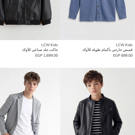
LCW Kids
LCW Kids
قميص خارجي بأكمام طويلة للأولاد
جاكت جلد صناعي للأولاد
1,699.00 EGP
699.00 EGP