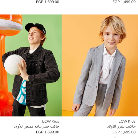
1,699.00 EGP
1,499.00 EGP
LCW Kids
LCW Kids
جاكيت بليزر للأولاد
جاكت جينز بياقة قميص للأولاد
1,699.00 EGP
1,699.00 EGP