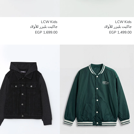
LCW Kids
LCW Kids
جاكيت بليزر للأولاد
جاكيت بليزر للأولاد
1,699.00 EGP
1,499.00 EGP