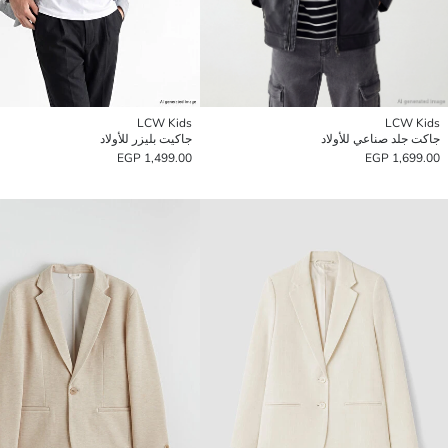
LCW Kids
LCW Kids
جاكت جلد صناعي للأولاد
جاكيت بليزر للأولاد
1,499.00 EGP
1,699.00 EGP