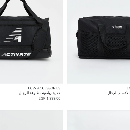
LCW ACCESSORIES
L
الأقسام للرجال
حقيبة رياضية مطبوعة للرجال
1,299.00 EGP