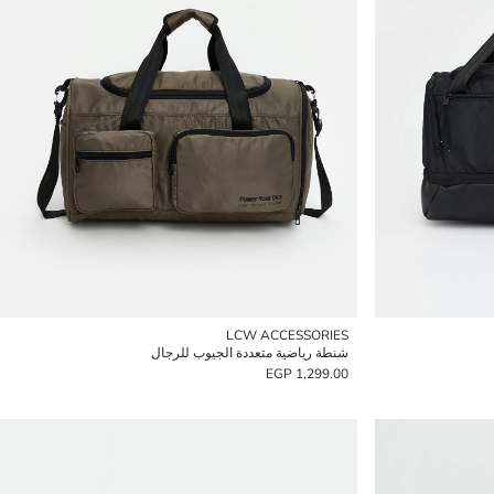
LCW ACCESSORIES
شنطة رياضية متعددة الجيوب للرجال
1,299.00 EGP