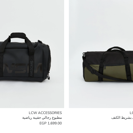
LCW ACCESSORIES
L
 بشريط الكتف
مطبوع رجالي حقيبة رياضية
1,699.00 EGP