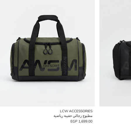
LCW ACCESSORIES
مطبوع رجالي حقيبة رياضية
1,699.00 EGP