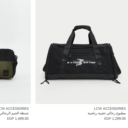
CW ACCESSORIES
LCW ACCESSORIES
مطبوع رجالي حقيبة رياضية
شنطة الجيم الرجالي
1,499.00 EGP
1,299.00 EGP