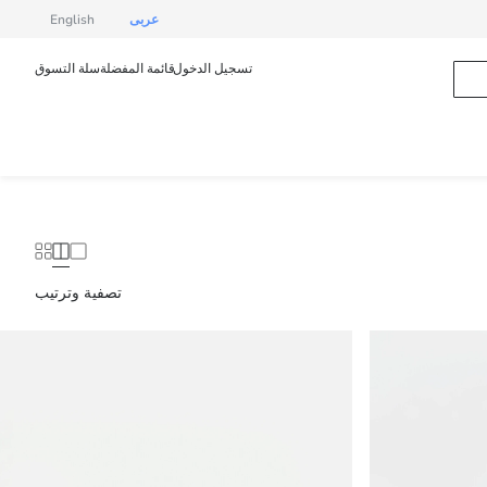
عربى
English
تسجيل الدخول
قائمة المفضلة
سلة التسوق
تصفية وترتيب