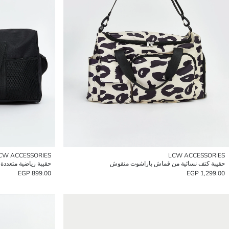
CW ACCESSORIES
LCW ACCESSORIES
حقيبة كتف نسائية من قماش باراشوت منقوش
حقيبة رياضية متعددة 
899.00 EGP
1,299.00 EGP