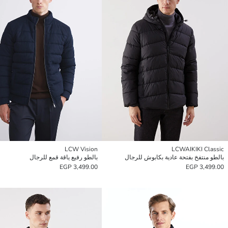
LCW Vision
LCWAIKIKI Classic
بالطو منتفخ بفتحة عادية بكابوش للرجال
بالطو رفيع ياقة قمع للرجال
3,499.00 EGP
3,499.00 EGP