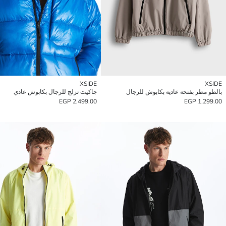
XSIDE
XSIDE
بالطو مطر بفتحة عادية بكابوش للرجال
جاكيت تزلج للرجال بكابوش عادي
2,499.00 EGP
1,299.00 EGP