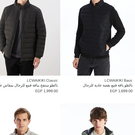
LCWAIKIKI Classic
LCWAIKIKI Basic
بالطو ياقة قمع بقصة عادية للرجال
بالطو منتفخ بياقة قمع للرجال بمقاس ع
1,999.00 EGP
1,699.00 EGP