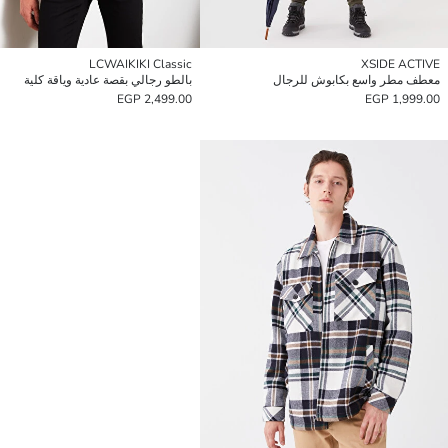
LCWAIKIKI Classic
XSIDE ACTIVE
معطف مطر واسع بكابوش للرجال
بالطو رجالي بقصة عادية وياقة كلية
2,499.00 EGP
1,999.00 EGP