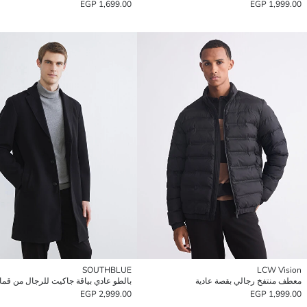
1,699.00 EGP
1,999.00 EGP
SOUTHBLUE
LCW Vision
معطف منتفخ رجالي بقصة عادية
2,999.00 EGP
1,999.00 EGP