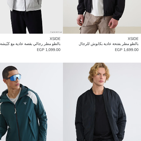
XSIDE
XSIDE
بالطو مطر بفتحة عادية بكابوش للرجال
بالطو مطر رجالي بقصة عادية مع كبّيشة
1,099.00 EGP
1,699.00 EGP