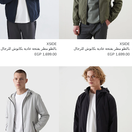
XSIDE
XSIDE
بالطو مطر بفتحة عادية بكابوش للرجال
بالطو مطر بفتحة عادية بكابوش للرجال
1,699.00 EGP
1,699.00 EGP