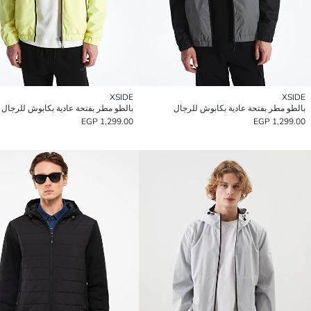
XSIDE
XSIDE
بالطو مطر بفتحة عادية بكابوش للرجال
بالطو مطر بفتحة عادية بكابوش للرجال
1,299.00 EGP
1,299.00 EGP