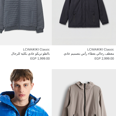
LCWAIKIKI Classic
LCWAIKIKI Classic
معطف رجالي بغطاء رأس بتصميم عادي
بالطو تريكو عادي بكلية للرجال
1,999.00 EGP
2,999.00 EGP