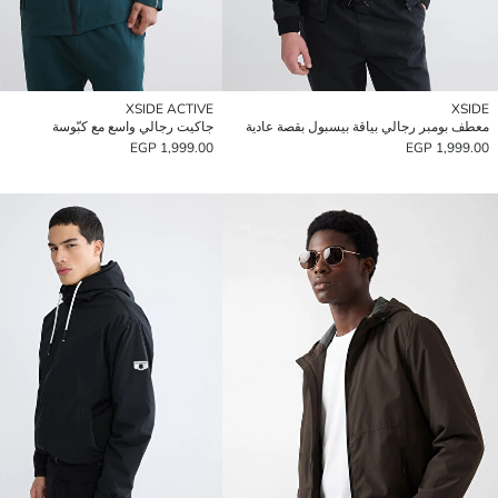
XSIDE ACTIVE
XSIDE
معطف بومبر رجالي بياقة بيسبول بقصة عادية
جاكيت رجالي واسع مع كبّوسة
1,999.00 EGP
1,999.00 EGP