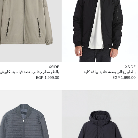
XSIDE
XSIDE
بالطو رجالي بقصة عادية وياقة كلية
بالطو مطر رجالي بقصة قياسية بكابوش
1,999.00 EGP
1,699.00 EGP