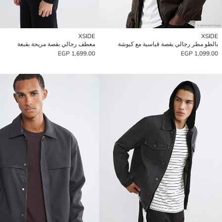
XSIDE
XSIDE
بالطو مطر رجالي بقصة قياسية مع كبوشة
معطف رجالي بقصة مريحة بقبعة
1,699.00 EGP
1,099.00 EGP