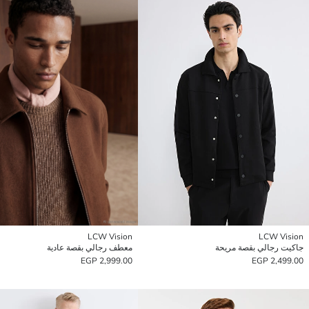
LCW Vision
LCW Vision
جاكيت رجالي بقصة مريحة
معطف رجالي بقصة عادية
2,999.00 EGP
2,499.00 EGP