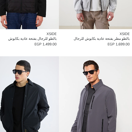
XSIDE
XSIDE
بالطو مطر بفتحة عادية بكابوش للرجال
بالطو للرجال بفتحة عادية بكابوش
1,499.00 EGP
1,699.00 EGP