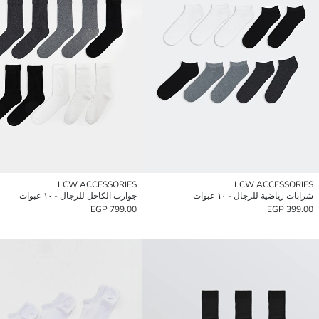
LCW ACCESSORIES
LCW ACCESSORIES
شرابات رياضية للرجال - ١٠ عبوات
جوارب الكاحل للرجال - ١٠ عبوات
799.00 EGP
399.00 EGP