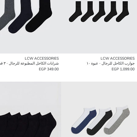
LCW ACCESSORIES
LCW ACCESSORIES
جوارب الكاحل للرجال - عبوة ١٠
شرابات الكاحل المطبوعة للرجال - ٣ قطع
349.00 EGP
1,099.00 EGP