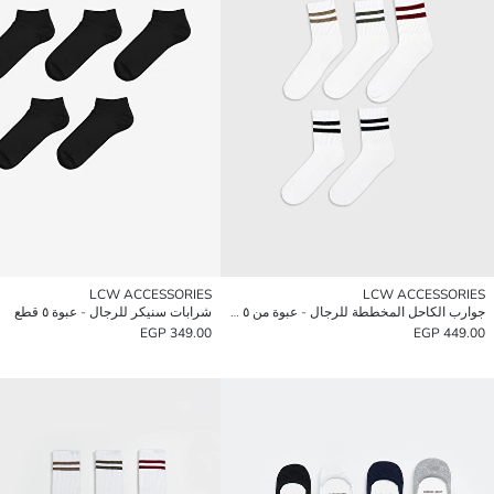
LCW ACCESSORIES
LCW ACCESSORIES
جوارب الكاحل المخططة للرجال - عبوة من ٥ قطع
شرابات سنيكر للرجال - عبوة ٥ قطع
349.00 EGP
449.00 EGP