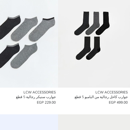
LCW ACCESSORIES
LCW ACCESSORIES
جوارب كاحل رجالية من البامبو 5 قطع
جوارب سنيكر رجالية 5 قطع
229.00 EGP
499.00 EGP