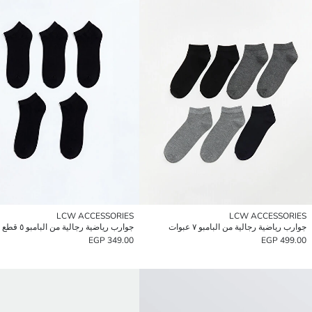
LCW ACCESSORIES
LCW ACCESSORIES
جوارب رياضية رجالية من البامبو ٧ عبوات
جوارب رياضية رجالية من البامبو ٥ قطع
349.00 EGP
499.00 EGP