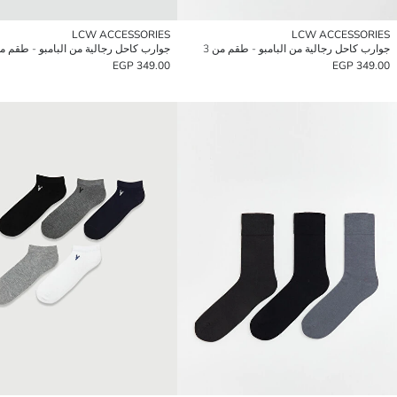
LCW ACCESSORIES
LCW ACCESSORIES
جوارب كاحل رجالية من البامبو - طقم من 3
349.00 EGP
349.00 EGP