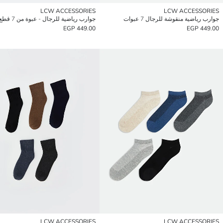
LCW ACCESSORIES
LCW ACCESSORIES
جوارب رياضية منقوشة للرجال 7 عبوات
جوارب رياضية للرجال - عبوة من 7 قطع
449.00 EGP
449.00 EGP
LCW ACCESSORIES
LCW ACCESSORIES