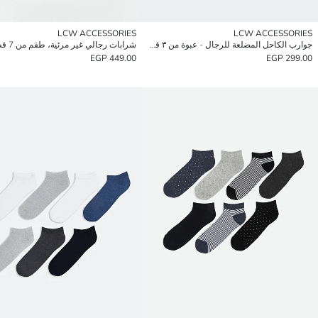
LCW ACCESSORIES
LCW ACCESSORIES
جوارب الكاحل المضلعة للرجال - عبوة من ٣ قطع
شرابات رجالي غير مرئية، طقم من 7 قطع
449.00 EGP
299.00 EGP