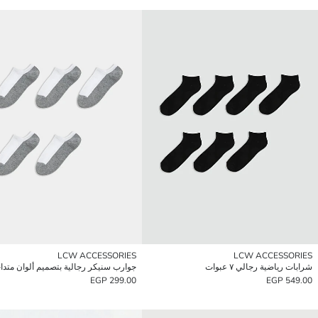
LCW ACCESSORIES
LCW ACCESSORIES
شرابات رياضية رجالي ٧ عبوات
299.00 EGP
549.00 EGP