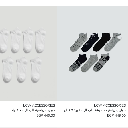
LCW ACCESSORIES
LCW ACCESSORIES
جوارب رياضية منقوشة للرجال - عبوة ٧ قطع
جوارب رياضية للرجال - ٧ عبوات
449.00 EGP
449.00 EGP