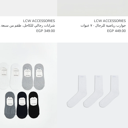
LCW ACCESSORIES
LCW ACCESSORIES
جوارب رياضية للرجال - ٧ عبوات
شرابات رجالي للكاحل، طقم من سبعة.
349.00 EGP
449.00 EGP