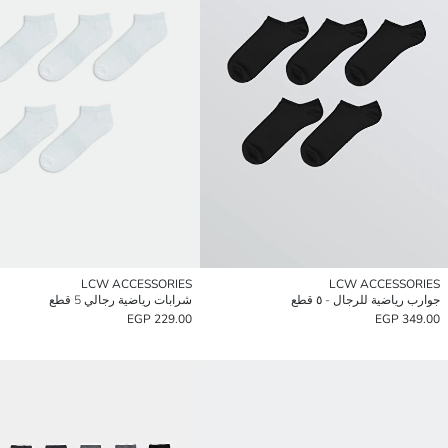
LCW ACCESSORIES
LCW ACCESSORIES
جوارب رياضية للرجال - ٥ قطع
شرابات رياضية رجالي 5 قطع
229.00 EGP
349.00 EGP