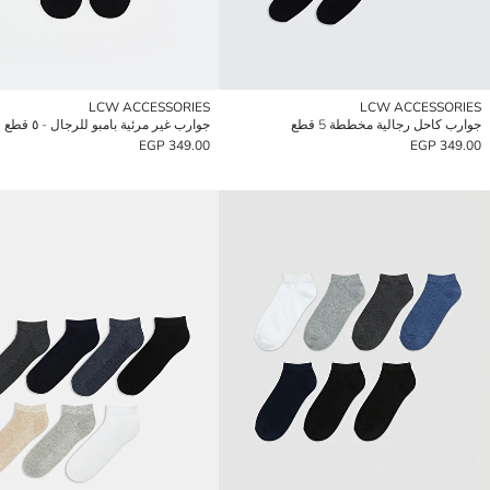
LCW ACCESSORIES
LCW ACCESSORIES
جوارب كاحل رجالية مخططة 5 قطع
جوارب غير مرئية بامبو للرجال - ٥ قطع
349.00 EGP
349.00 EGP