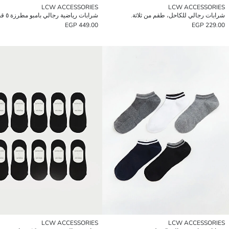
LCW ACCESSORIES
LCW ACCESSORIES
شرابات رجالي للكاحل، طقم من ثلاثة.
شرابات رياضية رجالي بامبو مطرزة ٥ قطع
449.00 EGP
229.00 EGP
LCW ACCESSORIES
LCW ACCESSORIES