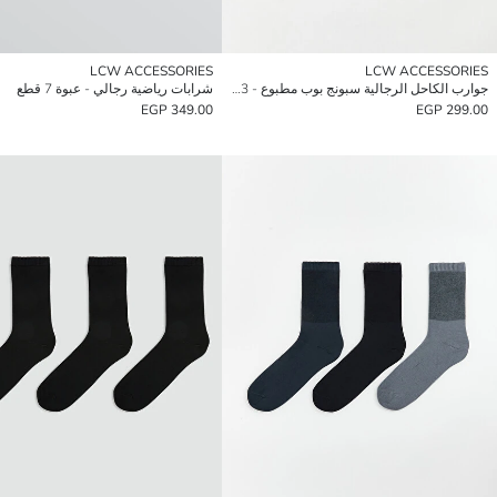
LCW ACCESSORIES
LCW ACCESSORIES
جوارب الكاحل الرجالية سبونج بوب مطبوع - 3 قطع
شرابات رياضية رجالي - عبوة 7 قطع
349.00 EGP
299.00 EGP