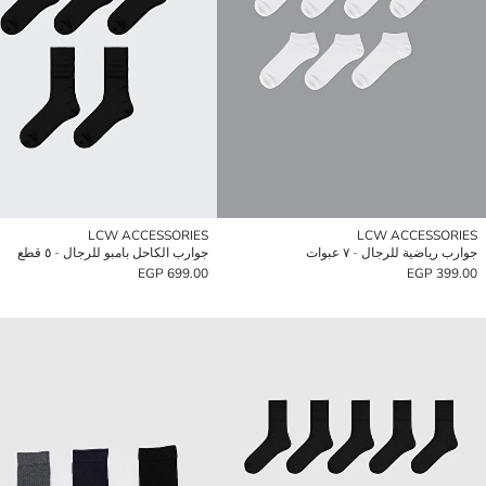
LCW ACCESSORIES
LCW ACCESSORIES
جوارب رياضية للرجال - ٧ عبوات
جوارب الكاحل بامبو للرجال - ٥ قطع
699.00 EGP
399.00 EGP