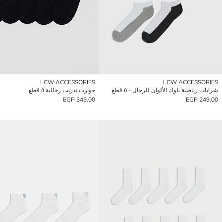
LCW ACCESSORIES
LCW ACCESSORIES
شرابات رياضية بلوك الألوان للرجال - ٥ قطع
جوارب تدريب رجالية ٥ قطع
349.00 EGP
249.00 EGP