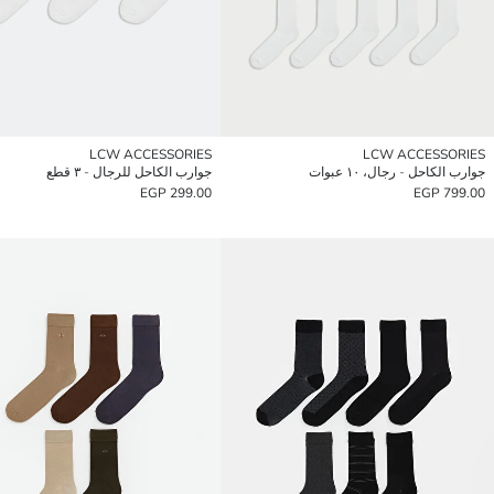
LCW ACCESSORIES
LCW ACCESSORIES
جوارب الكاحل - رجال، ١٠ عبوات
جوارب الكاحل للرجال - ٣ قطع
299.00 EGP
799.00 EGP