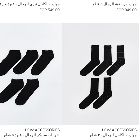
جوارب رياضية للرجال ٥ قطع
جوارب الكاحل تيري للرجال - عبوة من ٥ قطع
549.00 EGP
349.00 EGP
LCW ACCESSORIES
LCW ACCESSORIES
جوارب الكاحل للرجال - ٣ قطع
شرابات سنيكر للرجال - عبوة ٥ قطع