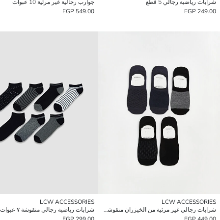
شرابات رياضية رجالي 5 قطع
جوارب رجالية غير مرئية 10 عبوات
549.00 EGP
249.00 EGP
LCW ACCESSORIES
LCW ACCESSORIES
شرابات رجالي غير مرئية من الخيزران منقوشة وعادية 5 قطع
شرابات رياضية رجالي منقوشة ٧ عبوات
299.00 EGP
449.00 EGP