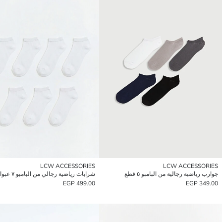
LCW ACCESSORIES
LCW ACCESSORIES
جوارب رياضية رجالية من البامبو ٥ قطع
شرابات رياضية رجالي من البامبو ٧ عبوات
499.00 EGP
349.00 EGP