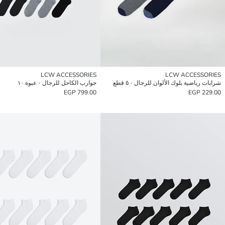
LCW ACCESSORIES
LCW ACCESSORIES
شرابات رياضية بلوك الألوان للرجال - ٥ قطع
جوارب الكاحل للرجال - عبوة ١٠
799.00 EGP
229.00 EGP