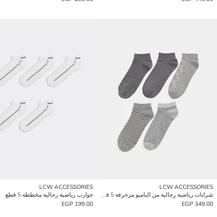
LCW ACCESSORIES
LCW ACCESSORIES
شرابات رياضية رجالية من البامبو مزخرفة 5 قطع
جوارب رياضية رجالية مخططة 5 قطع
199.00 EGP
349.00 EGP