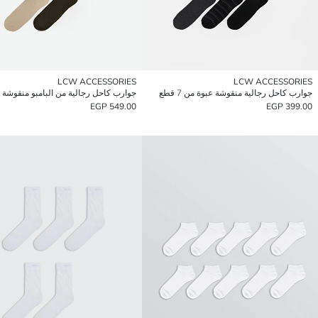
LCW ACCESSORIES
LCW ACCESSORIES
جوارب كاحل رجالية منقوشة عبوة من 7 قطع
549.00 EGP
399.00 EGP