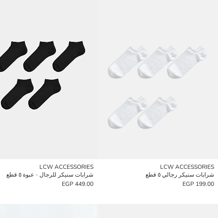
LCW ACCESSORIES
LCW ACCESSORIES
شرابات سنيكر رجالي ٥ قطع
شرابات سنيكر للرجال - عبوة ٥ قطع
449.00 EGP
199.00 EGP