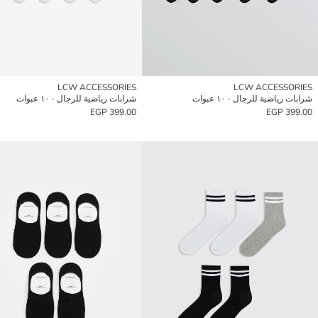
LCW ACCESSORIES
LCW ACCESSORIES
شرابات رياضية للرجال - ١٠ عبوات
شرابات رياضية للرجال - ١٠ عبوات
399.00 EGP
399.00 EGP