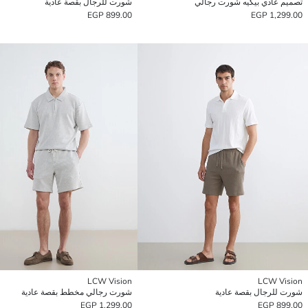
تصميم عادي بيكيه شورت رجالي
شورت للرجال بقصة عادية
899.00 EGP
1,299.00 EGP
LCW Vision
LCW Vision
شورت للرجال بقصة عادية
شورت رجالي مخطط بقصة عادية
1,299.00 EGP
899.00 EGP