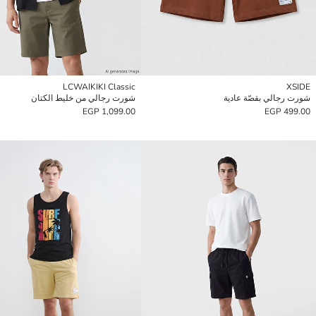
LCWAIKIKI Classic
XSIDE
شورت رجالي بقصّة عادية
شورت رجالي من خليط الكتان
1,099.00 EGP
499.00 EGP