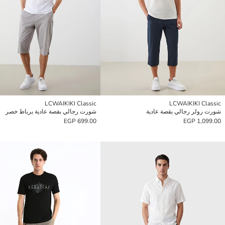
LCWAIKIKI Classic
LCWAIKIKI Classic
شورت رولر رجالي بقصة عادية
شورت رجالي بقصة عادية برباط خصر
699.00 EGP
1,099.00 EGP