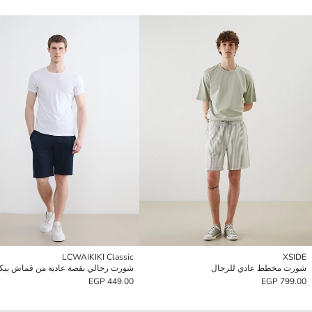
LCWAIKIKI Classic
XSIDE
شورت مخطط عادي للرجال
شورت رجالي بقصة عادية من قماش بيكي
449.00 EGP
799.00 EGP