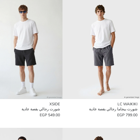
XSIDE
LC WAIKIKI
شورت بيجاما رجالي بقصة عادية
شورت رجالي بقصة عادية
549.00 EGP
799.00 EGP