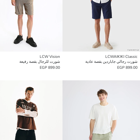
LCW Vision
LCWAIKIKI Classic
شورت رجالي جاباردين بقصة عادية
شورت للرجال بقصة رفيعة
899.00 EGP
899.00 EGP