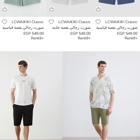
LCWAIKIKI Classic
LCWAIKIKI Classic
LCWAIKIKI Classic
شورت رجالي بقصة قياسية
شورت رجالي بقصة عادية
شورت رجالي بقصة قياسية
549.00 EGP
549.00 EGP
549.00 EGP
Renk
+9
Renk
+9
Renk
+9