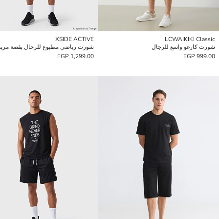
XSIDE ACTIVE
LCWAIKIKI Classic
شورت كارغو واسع للرجال
شورت رياضي مطبوع للرجال بقصة مري
1,299.00 EGP
999.00 EGP