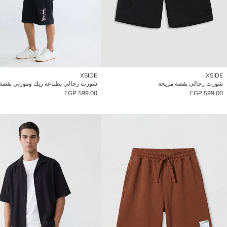
XSIDE
XSIDE
شورت رجالي بقصة مريحة
شورت رجالي بطباعة ريك ومورتي بقصة 
599.00 EGP
599.00 EGP