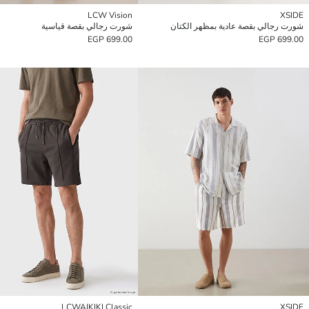
LCW Vision
XSIDE
شورت رجالي بقصة عادية بمظهر الكتان
شورت رجالي بقصة قياسية
699.00 EGP
699.00 EGP
LCWAIKIKI Classic
XSIDE