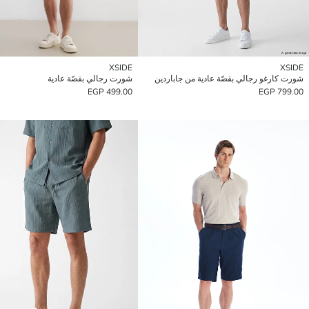
XSIDE
XSIDE
شورت كارغو رجالي بقصّة عادية من جاباردين
شورت رجالي بقصّة عادية
499.00 EGP
799.00 EGP