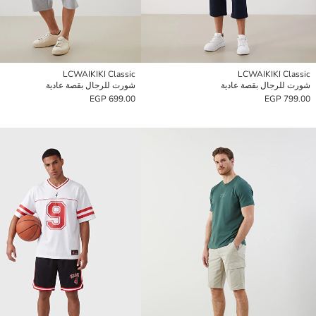
LCWAIKIKI Classic
LCWAIKIKI Classic
شورت للرجال بقصة عادية
شورت للرجال بقصة عادية
699.00 EGP
799.00 EGP