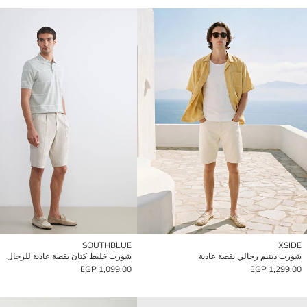
SOUTHBLUE
XSIDE
شورت دينيم رجالي بقصة عادية
شورت خليط كتان بقصة عادية للرجال
1,099.00 EGP
1,299.00 EGP