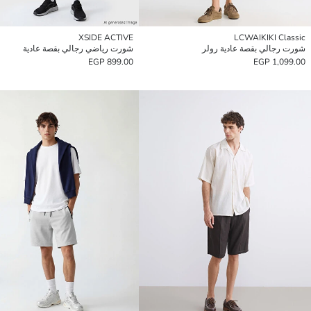
XSIDE ACTIVE
LCWAIKIKI Classic
شورت رجالي بقصة عادية رولر
شورت رياضي رجالي بقصة عادية
899.00 EGP
1,099.00 EGP