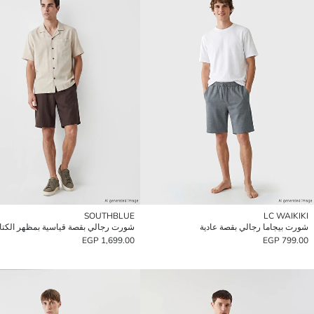
SOUTHBLUE
LC WAIKIKI
شورت بيجاما رجالي بقصة عادية
شورت رجالي بقصة قياسية بمظهر الكتا
1,699.00 EGP
799.00 EGP