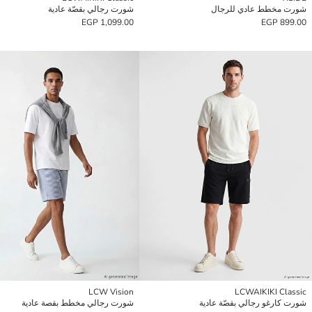
شورت مخطط عادي للرجال
شورت رجالي بقصّة عادية
1,099.00 EGP
899.00 EGP
LCW Vision
LCWAIKIKI Classic
شورت كارغو رجالي بقصّة عادية
شورت رجالي مخطط بقصة عادية