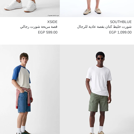
XSIDE
SOUTHBLUE
شورت خليط كتان بقصة عادية للرجال
قصة مريحة شورت رجالي
599.00 EGP
1,099.00 EGP