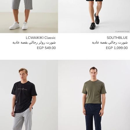
LCWAIKIKI Classic
SOUTHBLUE
شورت رجالي بقصة عادية
شورت رولر رجالي بقصة عادية
549.00 EGP
1,099.00 EGP