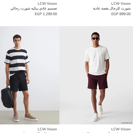
LCW Vision
LCW Vision
شورت للرجال بقصة عادية
تصميم عادي بيكيه شورت رجالي
1,299.00 EGP
899.00 EGP
LCW Vision
LCW Vision