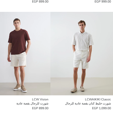
899.00 EGP
999.00 EGP
LCW Vision
LCWAIKIKI Classic
شورت خليط كتان بقصة عادية للرجال
شورت للرجال بقصة عادية
899.00 EGP
1,099.00 EGP