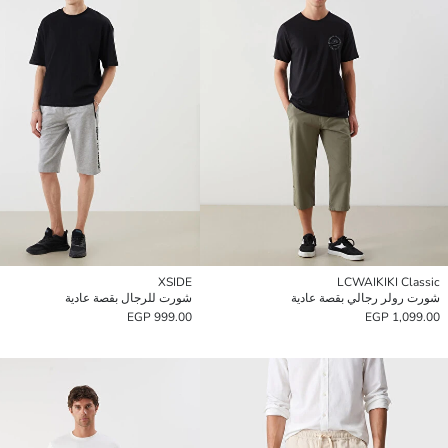
XSIDE
LCWAIKIKI Classic
شورت رولر رجالي بقصة عادية
شورت للرجال بقصة عادية
999.00 EGP
1,099.00 EGP