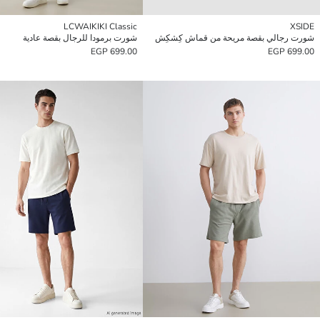
LCWAIKIKI Classic
XSIDE
شورت رجالي بقصة مريحة من قماش كِشكِش
شورت برمودا للرجال بقصة عادية
699.00 EGP
699.00 EGP