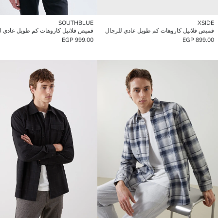
SOUTHBLUE
XSIDE
قميص فلانيل كاروهات كم طويل عادي للرجال
قميص فلانيل كاروهات كم طويل عادي ل
999.00 EGP
899.00 EGP