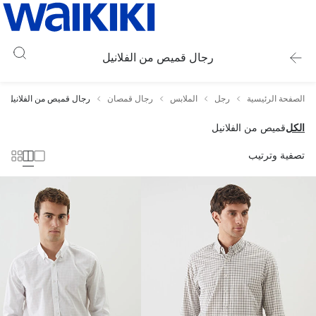
رجال قميص من الفلانيل
الصفحة الرئيسية
رجل
الملابس
رجال قمصان
رجال قميص من الفلانيل
الكل
قميص من الفلانيل
تصفية وترتيب