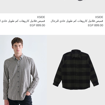
XSIDE
XSIDE
قميص فلانيل كاروهات كم طويل عادي للرجال
قميص فلانيل كاروهات كم طويل عادي ل
899.00 EGP
899.00 EGP