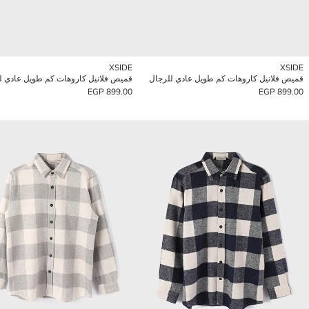
XSIDE
XSIDE
قميص فلانيل كاروهات كم طويل عادي للرجال
قميص فلانيل كاروهات كم طويل عادي ل
899.00 EGP
899.00 EGP