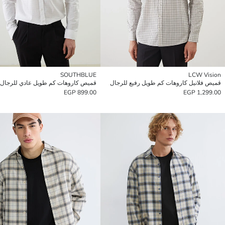
SOUTHBLUE
LCW Vision
قميص فلانيل كاروهات كم طويل رفيع للرجال
قميص كاروهات كم طويل عادي للرجال
899.00 EGP
1,299.00 EGP