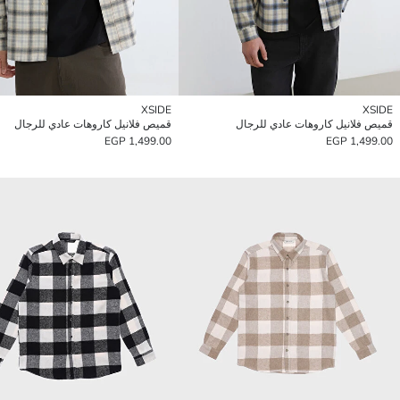
XSIDE
XSIDE
قميص فلانيل كاروهات عادي للرجال
قميص فلانيل كاروهات عادي للرجال
1,499.00 EGP
1,499.00 EGP