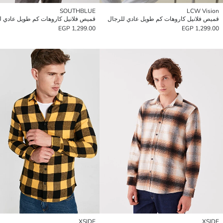
SOUTHBLUE
LCW Vision
قميص فلانيل كاروهات كم طويل عادي للرجال
قميص فلانيل كاروهات كم طويل عادي ل
1,299.00 EGP
1,299.00 EGP
XSIDE
XSIDE