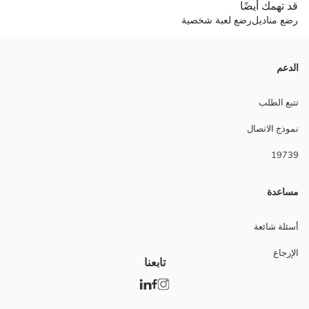
قد تهمك أيضًا
رضع مناديل
رضع لعبة شخصية
الدعم
تتبع الطلب
نموذج الاتصال
19739
مساعدة
أسئلة شائعة
الإرجاع
تابعنا