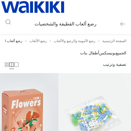
رضع ألعاب القطيفة والشخصيات
الصفحة الرئيسية
رضع الأمومة والرضع والألعاب
رضع الألعاب
رضع ألعاب الق
الجميع
يونيسكس
أطفال بنات
تصفية وترتيب