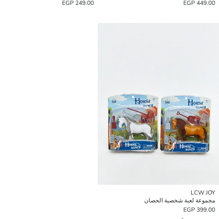
249.00 EGP
449.00 EGP
LCW JOY
مجموعة لعبة شخصية الحصان
399.00 EGP