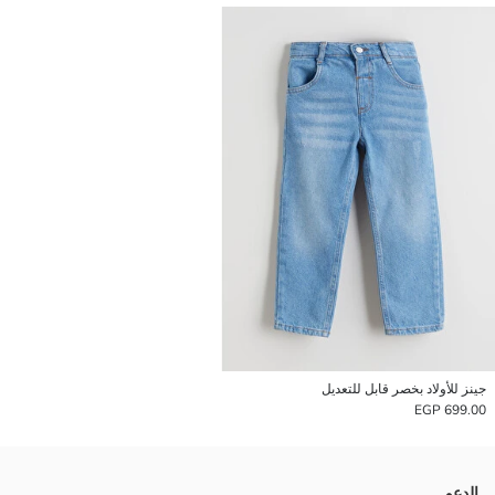
جينز للأولاد بخصر قابل للتعديل
699.00 EGP
الدعم