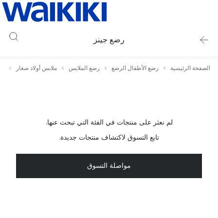
رضع جينز
الصفحة الرئيسية
رضع الأطفال الرضع
رضع الملابس
ملابس أولاد صغار
او
لم نعثر على منتجات في الفئة التي تبحث عنها.
تابع التسوق لاكتشاف منتجات جديدة.
مواصلة التسوق