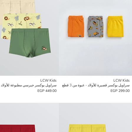
LCW Kids
LCW Kids
سراويل بوكسر قصيرة للأولاد - عبوة من 3 قطع
449.00 EGP
299.00 EGP