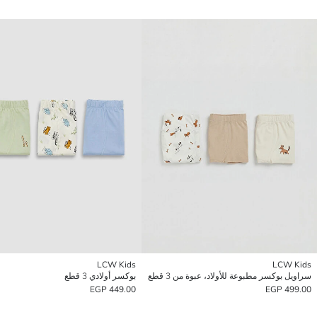
LCW Kids
LCW Kids
سراويل بوكسر مطبوعة للأولاد، عبوة من 3 قطع
بوكسر أولادي 3 قطع
449.00 EGP
499.00 EGP