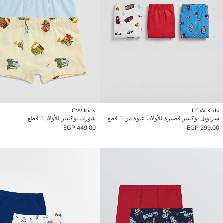
LCW Kids
LCW Kids
سراويل بوكسر قصيرة للأولاد، عبوة من 3 قطع
شورت بوكسر للأولاد 3 قطع
449.00 EGP
299.00 EGP