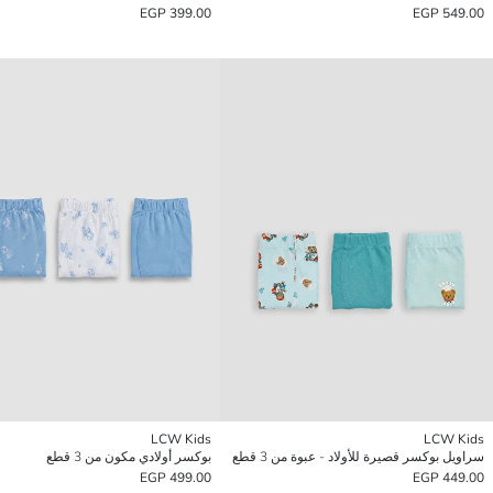
399.00 EGP
549.00 EGP
LCW Kids
LCW Kids
سراويل بوكسر قصيرة للأولاد - عبوة من 3 قطع
بوكسر أولادي مكون من 3 قطع
499.00 EGP
449.00 EGP