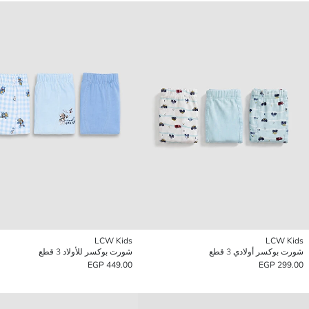
LCW Kids
LCW Kids
شورت بوكسر أولادي 3 قطع
شورت بوكسر للأولاد 3 قطع
449.00 EGP
299.00 EGP