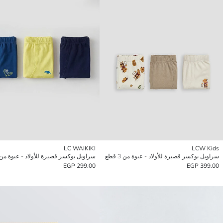
LC WAIKIKI
LCW Kids
سراويل بوكسر قصيرة للأولاد - عبوة من 3 قطع
سراويل بوكسر قصيرة للأولاد - عبوة من 3 قط
299.00 EGP
399.00 EGP