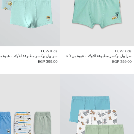
LCW Kids
LCW Kids
سراويل بوكسر مطبوعة للأولاد - عبوة من 3 قطع
399.00 EGP
299.00 EGP