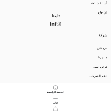
أسئلة شائعة
الإرجاع
تابعنا
شركة
من نحن
متاجرنا
فرص عمل
دعم الشركات
السياسات
الصفحة الرئيسية
سياسة خصوصية البيانات وأمنها
فئات