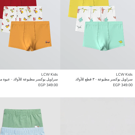
LCW Kids
LCW Kids
سراويل بوكسر مطبوعة - ٣ قطع للأولاد
349.00 EGP
349.00 EGP