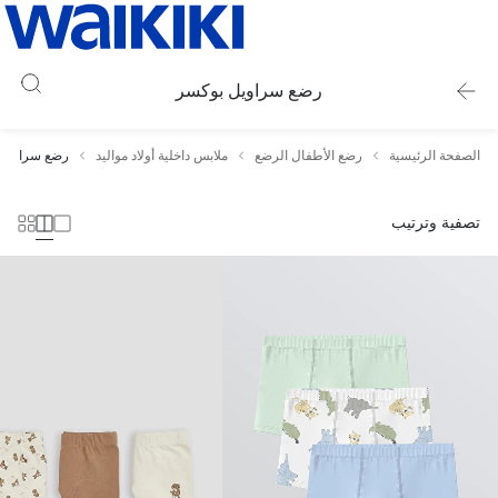
رضع سراويل بوكسر
الصفحة الرئيسية
رضع الأطفال الرضع
ملابس داخلية أولاد مواليد
رضع سراويل 
تصفية وترتيب