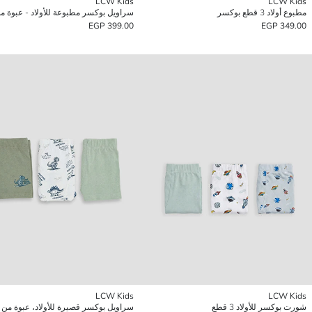
LCW Kids
LCW Kids
مطبوع أولاد 3 قطع بوكسر
399.00 EGP
349.00 EGP
LCW Kids
LCW Kids
شورت بوكسر للأولاد 3 قطع
سراويل بوكسر قصيرة للأولاد، عبوة من 3 قطع