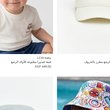
LCW baby
الرضع مطرز بالحروف
قبعة فيدورا مطبوعة للأولاد الرضع
449.00 EGP