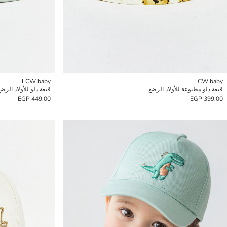
LCW baby
LCW baby
قبعة دلو مطبوعة للأولاد الرضع
قبعة دلو للأولاد الرض
449.00 EGP
399.00 EGP