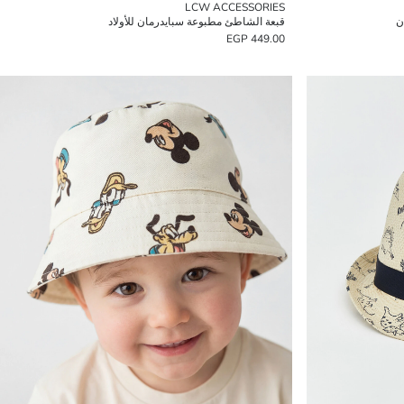
LCW ACCESSORIES
ن
قبعة الشاطئ مطبوعة سبايدرمان للأولاد
449.00 EGP