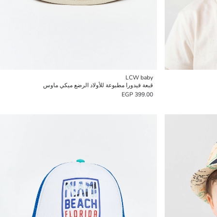
LCW baby
قبعة فيدورا مطبوعة للأولاد الرضع ميكي ماوس
399.00 EGP