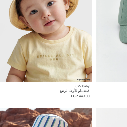
LCW baby
قبعة دلو للأولاد الرضع
449.00 EGP