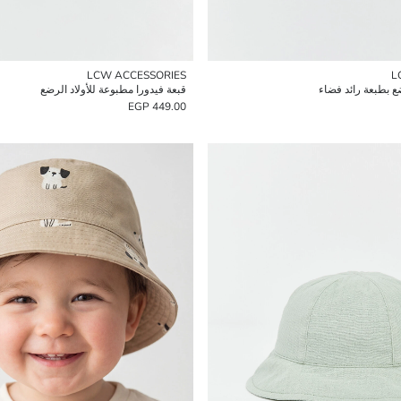
LCW ACCESSORIES
L
ع بطبعة رائد فضاء
قبعة فيدورا مطبوعة للأولاد الرضع
449.00 EGP