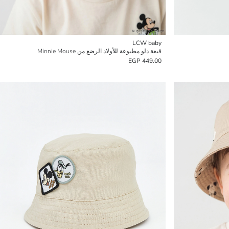
LCW baby
قبعة دلو مطبوعة للأولاد الرضع من Minnie Mouse
449.00 EGP