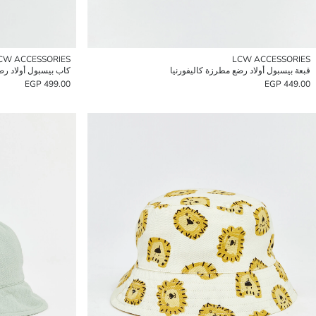
CW ACCESSORIES
LCW ACCESSORIES
قبعة بيسبول أولاد رضع مطرزة كاليفورنيا
كاب بيسبول أولاد رض
499.00 EGP
449.00 EGP