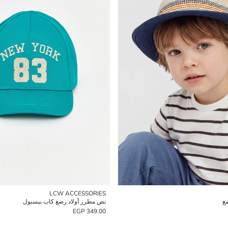
LCW ACCESSORIES
ضع
نص مطرز أولاد رضع كاب بيسبول
349.00 EGP