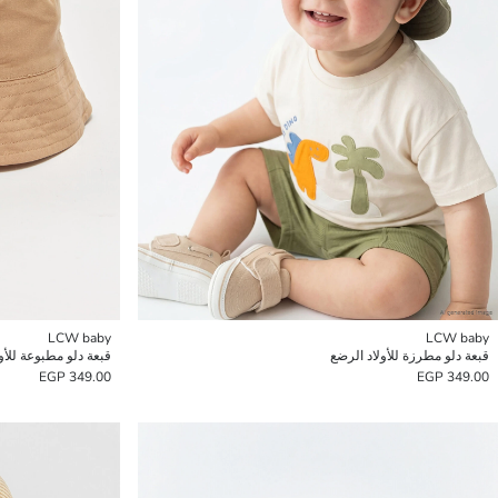
LCW baby
LCW baby
قبعة دلو مطرزة للأولاد الرضع
قبعة دلو مطبوعة للأو
349.00 EGP
349.00 EGP