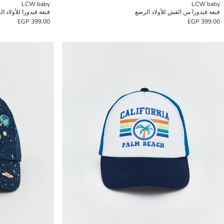
LCW baby
LCW baby
قبعة فيدورا من القش للأولاد الرضع
قبعة فيدورا للأولاد ا
399.00 EGP
399.00 EGP