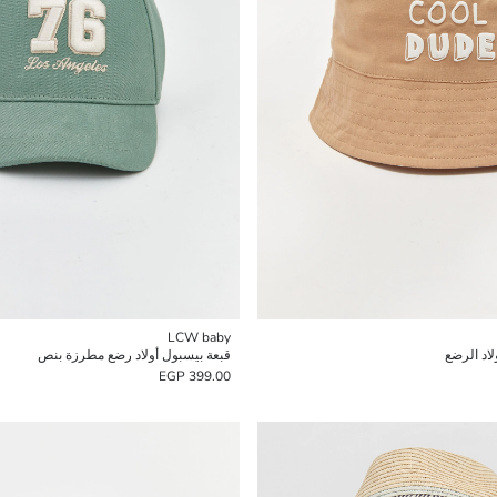
LCW baby
لاد الرضع
قبعة بيسبول أولاد رضع مطرزة بنص
399.00 EGP