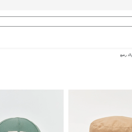
لاد رضع