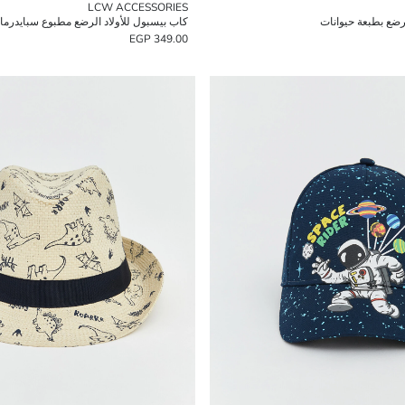
LCW ACCESSORIES
لرضع بطبعة حيوانات
كاب بيسبول للأولاد الرضع مطبوع سبايدرما
349.00 EGP