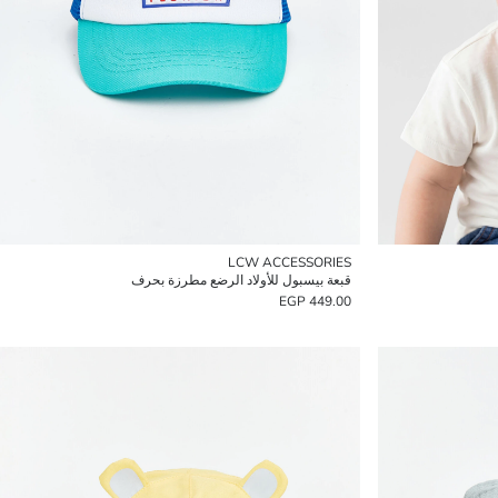
LCW ACCESSORIES
قبعة بيسبول للأولاد الرضع مطرزة بحرف
449.00 EGP