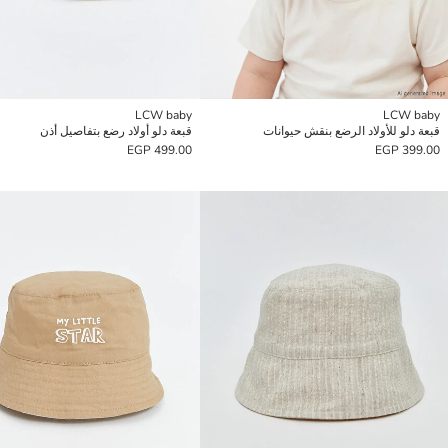
LCW baby
LCW baby
قبعة دلو للأولاد الرضع بنقش حيوانات
قبعة دلو أولاد رضع بتفاصيل أذن
499.00 EGP
399.00 EGP