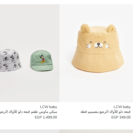
LCW baby
LCW baby
قبعة دلو للأولاد الرضع بتصميم قطة
1,499.00 EGP
349.00 EGP