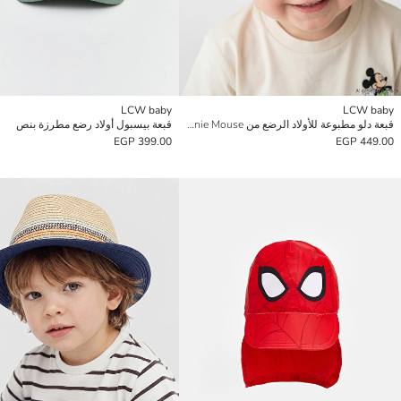
LCW baby
LCW baby
قبعة دلو مطبوعة للأولاد الرضع من Minnie Mouse
قبعة بيسبول أولاد رضع مطرزة بنص
399.00 EGP
449.00 EGP