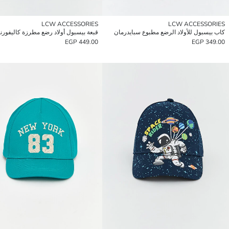
LCW ACCESSORIES
LCW ACCESSORIES
كاب بيسبول للأولاد الرضع مطبوع سبايدرمان
قبعة بيسبول أولاد رضع مطرزة كاليفورني
449.00 EGP
349.00 EGP