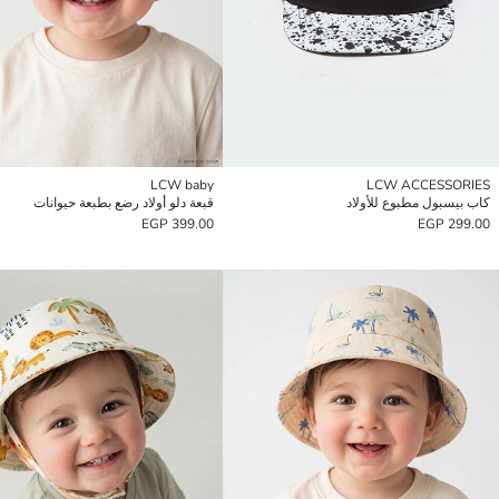
LCW baby
LCW ACCESSORIES
كاب بيسبول مطبوع للأولاد
قبعة دلو أولاد رضع بطبعة حيوانات
399.00 EGP
299.00 EGP