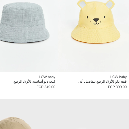
LCW baby
LCW baby
قبعة دلو للأولاد الرضع بتفاصيل أذن
قبعة دلو أساسية للأولاد الرضع
349.00 EGP
399.00 EGP