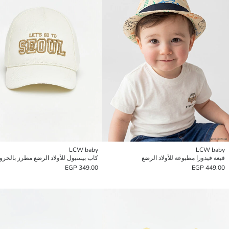
LCW baby
LCW baby
قبعة فيدورا مطبوعة للأولاد الرضع
كاب بيسبول للأولاد الرضع مطرز بالحر
349.00 EGP
449.00 EGP