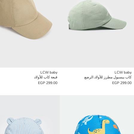
LCW baby
LCW baby
كاب بيسبول مطرز للأولاد الرضع
قبعة كاب للأولاد
299.00 EGP
299.00 EGP