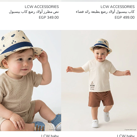
LCW ACCESSORIES
LCW ACCESSORIES
كاب بيسبول أولاد رضع بطبعة رائد فضاء
نص مطرز أولاد رضع كاب بيسبول
349.00 EGP
499.00 EGP
LCW baby
LCW baby