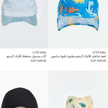
LCW baby
LCW baby
قبعة شاطئ للأولاد الرضع مطبوع عليها ديناصور
كاب بيسبول مخطط للأولاد الرضع
549.00 EGP
449.00 EGP