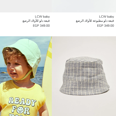
LCW baby
LCW baby
قبعة دلو مطبوعة للأولاد الرضع
قبعة دلو للأولاد الرضع
349.00 EGP
349.00 EGP