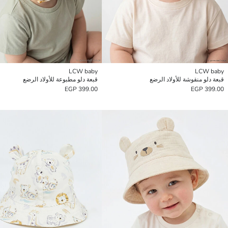
LCW baby
LCW baby
قبعة دلو منقوشة للأولاد الرضع
قبعة دلو مطبوعة للأولاد الرضع
399.00 EGP
399.00 EGP