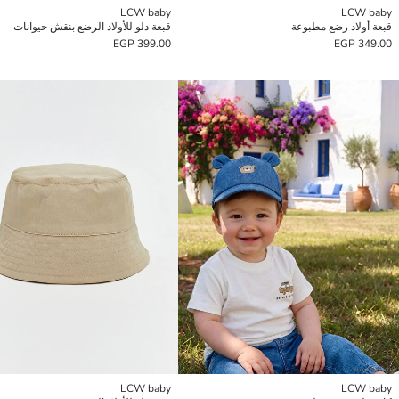
LCW baby
LCW baby
قبعة أولاد رضع مطبوعة
قبعة دلو للأولاد الرضع بنقش حيوانات
399.00 EGP
349.00 EGP
LCW baby
LCW baby