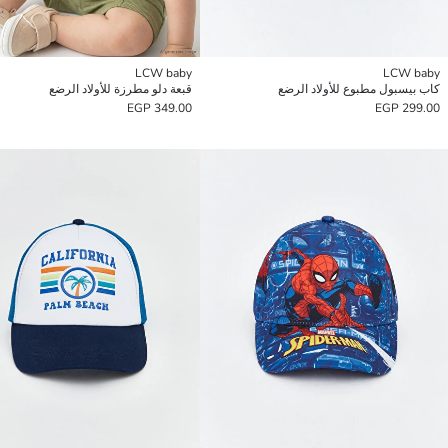
LCW baby
LCW baby
كاب بيسبول مطبوع للأولاد الرضع
قبعة دلو مطرزة للأولاد الرضع
349.00 EGP
299.00 EGP