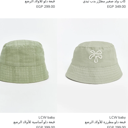
كاب ولد صغير مطرّز بدب تيدي
قبعة دلو للأولاد الرضع
299.00 EGP
349.00 EGP
LCW baby
LCW baby
قبعة دلو مطرزة للأولاد الرضع
قبعة دلو أساسية للأولاد الرضع
399.00 EGP
299.00 EGP