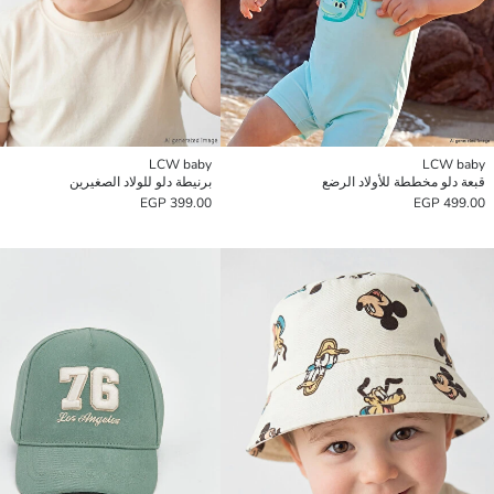
LCW baby
LCW baby
قبعة دلو مخططة للأولاد الرضع
برنيطة دلو للولاد الصغيرين
399.00 EGP
499.00 EGP