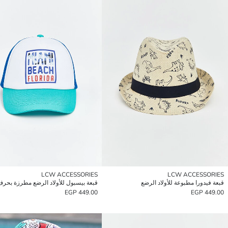
LCW ACCESSORIES
LCW ACCESSORIES
قبعة فيدورا مطبوعة للأولاد الرضع
قبعة بيسبول للأولاد الرضع مطرزة بحر
449.00 EGP
449.00 EGP