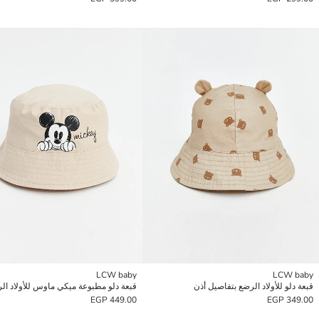
LCW baby
LCW baby
قبعة دلو للأولاد الرضع بتفاصيل أذن
قبعة دلو مطبوعة ميكي ماوس للأولاد ال
449.00 EGP
349.00 EGP