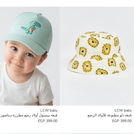
LCW baby
LCW baby
قبعة دلو مطبوعة للأولاد الرضع
قبعة بيسبول أولاد رضع مطرزة ديناصور
399.00 EGP
399.00 EGP