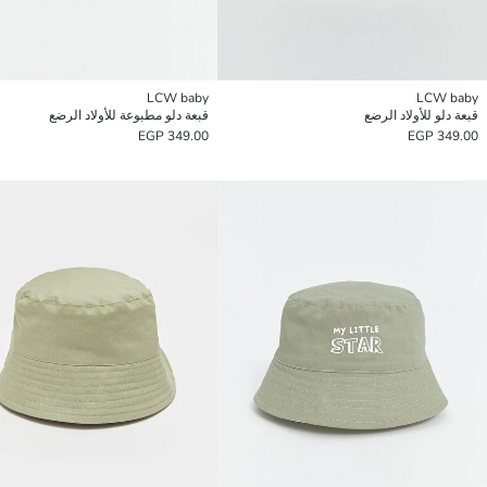
LCW baby
LCW baby
قبعة دلو للأولاد الرضع
قبعة دلو مطبوعة للأولاد الرضع
349.00 EGP
349.00 EGP