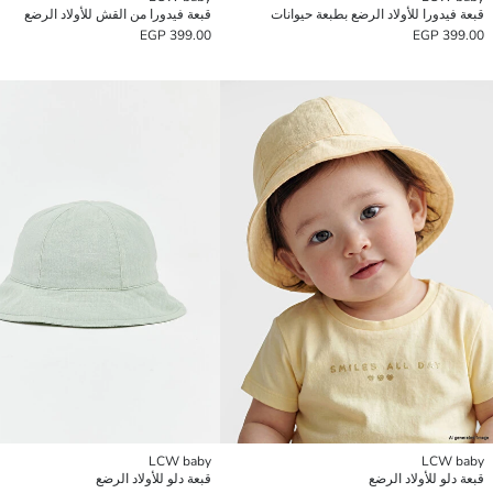
قبعة فيدورا للأولاد الرضع بطبعة حيوانات
قبعة فيدورا من القش للأولاد الرضع
399.00 EGP
399.00 EGP
LCW baby
LCW baby
قبعة دلو للأولاد الرضع
قبعة دلو للأولاد الرضع