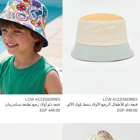
LCW ACCESSORIES
LCW ACCESSORIES
قبعة دلو للأطفال الرضع الأولاد بنمط بلوك الألوان
قبعة دلو أولاد رضع بطبعة سبايدرمان
449.00 EGP
449.00 EGP