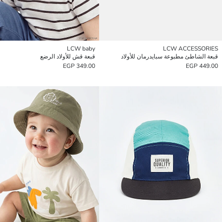
LCW baby
LCW ACCESSORIES
قبعة الشاطئ مطبوعة سبايدرمان للأولاد
قبعة قش للأولاد الرضع
349.00 EGP
449.00 EGP