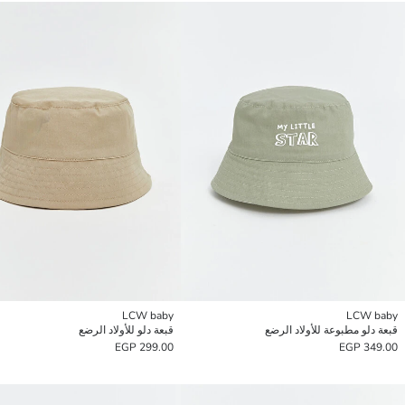
LCW baby
LCW baby
قبعة دلو مطبوعة للأولاد الرضع
قبعة دلو للأولاد الرضع
299.00 EGP
349.00 EGP