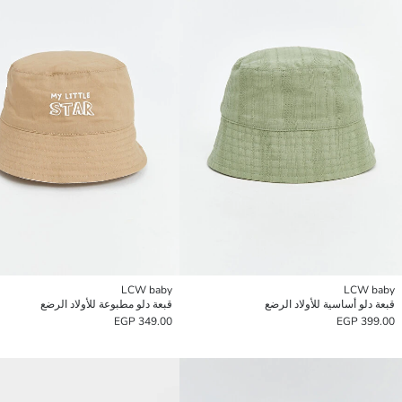
LCW baby
LCW baby
قبعة دلو أساسية للأولاد الرضع
قبعة دلو مطبوعة للأولاد الرضع
349.00 EGP
399.00 EGP