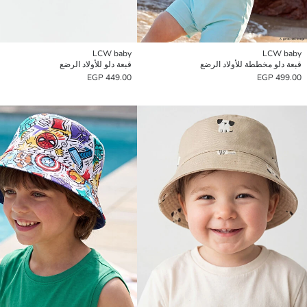
LCW baby
LCW baby
قبعة دلو مخططة للأولاد الرضع
قبعة دلو للأولاد الرضع
449.00 EGP
499.00 EGP