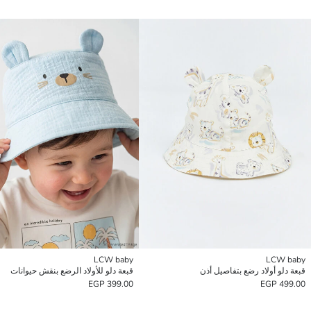
LCW baby
LCW baby
قبعة دلو أولاد رضع بتفاصيل أذن
قبعة دلو للأولاد الرضع بنقش حيوانات
399.00 EGP
499.00 EGP