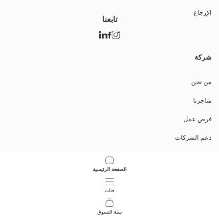
الإرجاع
تابعنا
شركة
من نحن
متاجرنا
فرص عمل
دعم الشركات
السياسات
الصفحة الرئيسية
سياسة خصوصية البيانات وأمنها
فئات
تعليمات الاستخدام
سلة التسوق
39
/
1