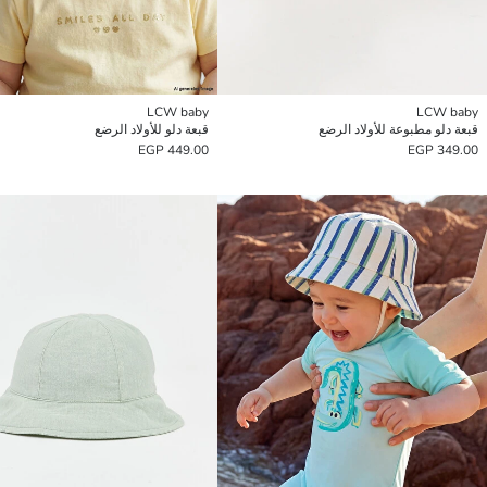
LCW baby
LCW baby
قبعة دلو مطبوعة للأولاد الرضع
قبعة دلو للأولاد الرضع
449.00 EGP
349.00 EGP