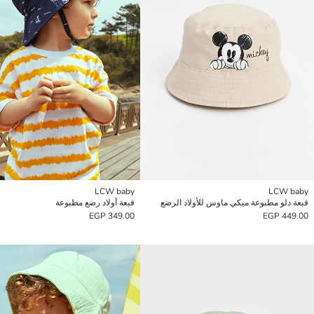
LCW baby
LCW baby
قبعة دلو مطبوعة ميكي ماوس للأولاد الرضع
قبعة أولاد رضع مطبوعة
349.00 EGP
449.00 EGP