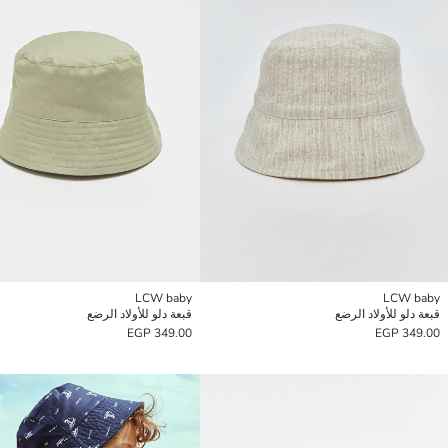
LCW baby
LCW baby
قبعة دلو للأولاد الرضع
قبعة دلو للأولاد الرضع
349.00 EGP
349.00 EGP