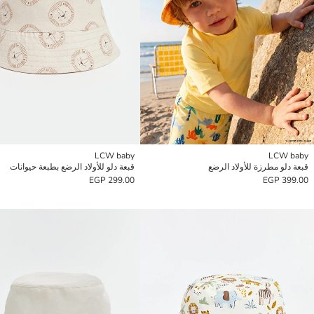
LCW baby
LCW baby
قبعة دلو مطرزة للأولاد الرضع
قبعة دلو للأولاد الرضع بطبعة حيوانات
299.00 EGP
399.00 EGP