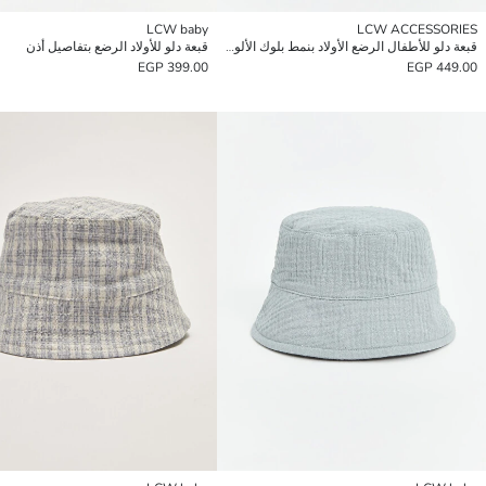
LCW baby
LCW ACCESSORIES
قبعة دلو للأطفال الرضع الأولاد بنمط بلوك الألوان
قبعة دلو للأولاد الرضع بتفاصيل أذن
399.00 EGP
449.00 EGP