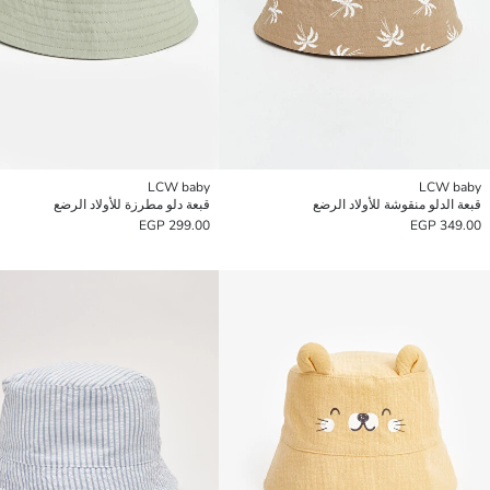
LCW baby
LCW baby
قبعة الدلو منقوشة للأولاد الرضع
قبعة دلو مطرزة للأولاد الرضع
299.00 EGP
349.00 EGP