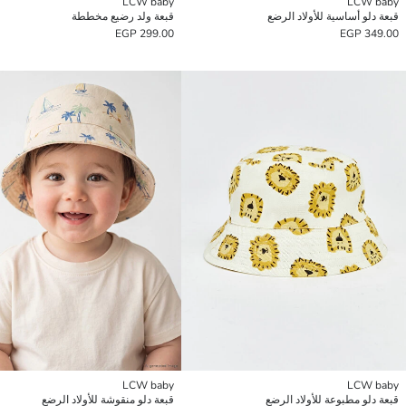
LCW baby
LCW baby
قبعة دلو أساسية للأولاد الرضع
قبعة ولد رضيع مخططة
299.00 EGP
349.00 EGP
LCW baby
LCW baby
قبعة دلو مطبوعة للأولاد الرضع
قبعة دلو منقوشة للأولاد الرضع