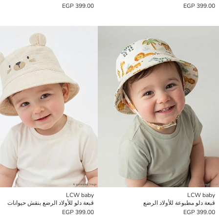
399.00 EGP
399.00 EGP
LCW baby
LCW baby
قبعة دلو مطبوعة للأولاد الرضع
قبعة دلو للأولاد الرضع بنقش حيوانات
399.00 EGP
399.00 EGP