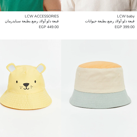
LCW ACCESSORIES
LCW baby
قبعة دلو أولاد رضع بطبعة حيوانات
قبعة دلو أولاد رضع بطبعة سبايدرمان
449.00 EGP
399.00 EGP