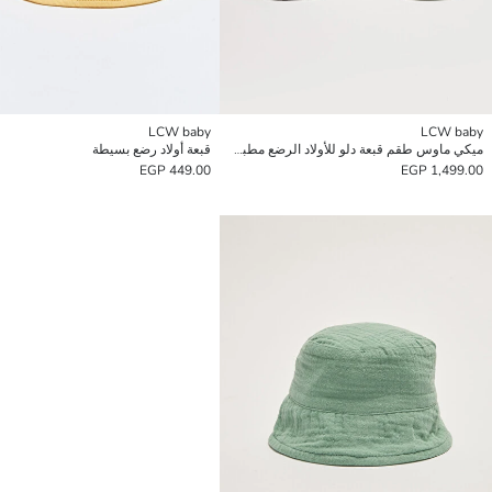
LCW baby
LCW baby
ميكي ماوس طقم قبعة دلو للأولاد الرضع مطبوعة قطعتين
قبعة أولاد رضع بسيطة
449.00 EGP
1,499.00 EGP