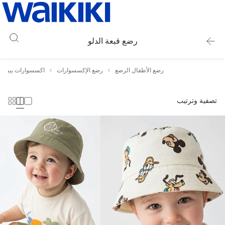
رضع قبعة الدلو
رضع الأطفال الرضع
رضع الإكسسوارات
اكسسوارات بيبي و
تصفية وترتيب