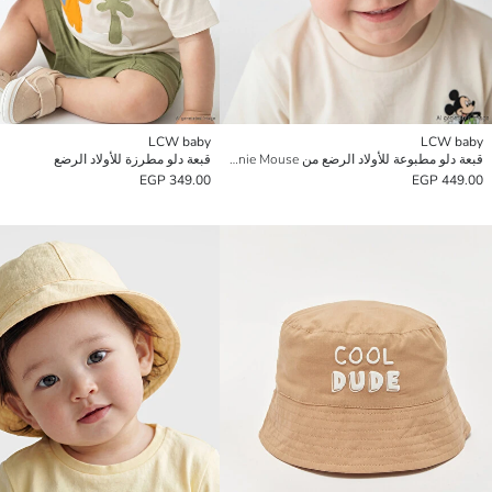
LCW baby
LCW baby
قبعة دلو مطبوعة للأولاد الرضع من Minnie Mouse
قبعة دلو مطرزة للأولاد الرضع
349.00 EGP
449.00 EGP