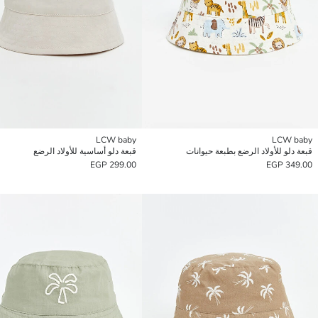
LCW baby
LCW baby
قبعة دلو للأولاد الرضع بطبعة حيوانات
قبعة دلو أساسية للأولاد الرضع
299.00 EGP
349.00 EGP