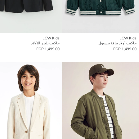
LCW Kids
LCW Kids
جاكيت أولاد بياقة بيسبول
جاكيت بليزر للأولاد
1,499.00 EGP
1,499.00 EGP