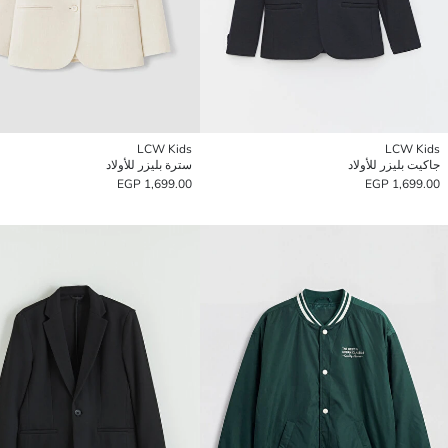
LCW Kids
LCW Kids
جاكيت بليزر للأولاد
سترة بليزر للأولاد
1,699.00 EGP
1,699.00 EGP