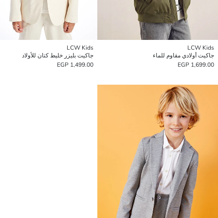
LCW Kids
LCW Kids
جاكيت أولادي مقاوم للماء
جاكيت بليزر خليط كتان للأولاد
1,499.00 EGP
1,699.00 EGP