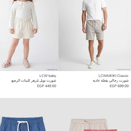
LCW baby
LCWAIKIKI Classic
شورت رجالي بقصّة عادية
شورت تويل مُزهر للبنات الرضع
449.00 EGP
699.00 EGP