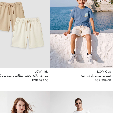
LCW Kids
LCW Kids
شورت غبردين أولاد رضع
شورت أولادي بخصر مطاطي عبوة من 2 قطع
599.00 EGP
399.00 EGP