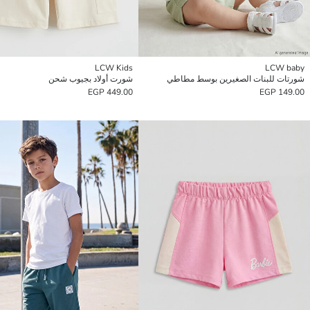
LCW Kids
LCW baby
شورتات للبنات الصغيرين بوسط مطاطي
شورت أولاد بجيوب شحن
449.00 EGP
149.00 EGP