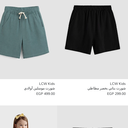
LCW Kids
LCW Kids
شورت بناتي بخصر مطاطي
شورت موسلين أولادي
499.00 EGP
299.00 EGP