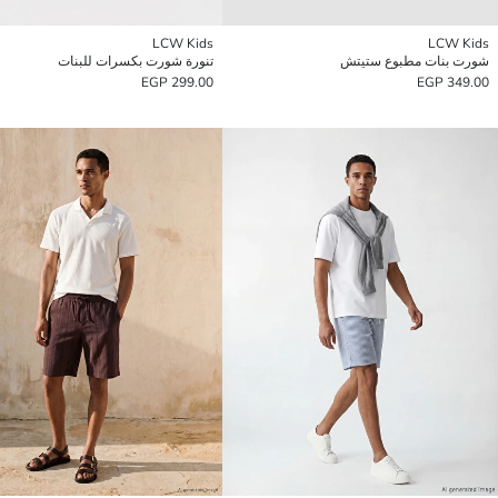
LCW Kids
LCW Kids
شورت بنات مطبوع ستيتش
تنورة شورت بكسرات للبنات
299.00 EGP
349.00 EGP