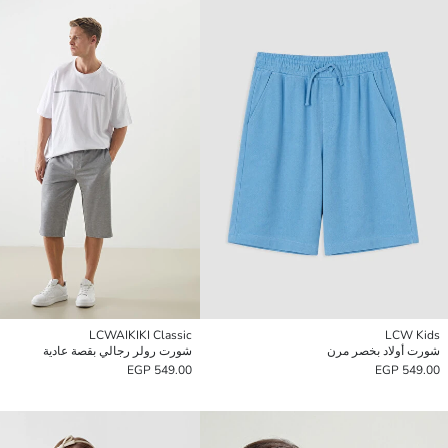
LCWAIKIKI Classic
LCW Kids
شورت أولاد بخصر مرن
شورت رولر رجالي بقصة عادية
549.00 EGP
549.00 EGP