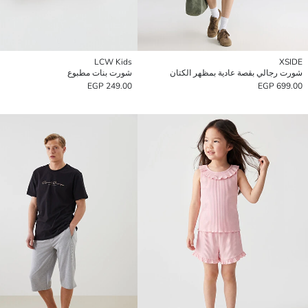
LCW Kids
XSIDE
شورت رجالي بقصة عادية بمظهر الكتان
شورت بنات مطبوع
249.00 EGP
699.00 EGP