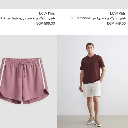
LCW Kids
LCW Kids
شورت أولادي مطبوع من FC Barcelona
شورت أولادي بخصر مرن، عبوة من قطع
599.00 EGP
449.00 EGP