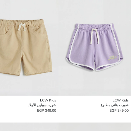
LCW Kids
LCW Kids
شورت بناتي مطبوع
شورت بوبلين للأولاد
349.00 EGP
349.00 EGP