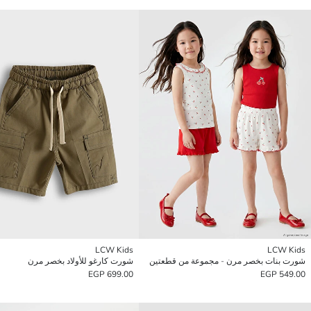
LCW Kids
LCW Kids
شورت بنات بخصر مرن - مجموعة من قطعتين
شورت كارغو للأولاد بخصر مرن
699.00 EGP
549.00 EGP