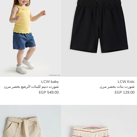
LCW baby
LCW Kids
شورت بنات بخصر مرن
شورت دنيم للبنات الرضع بخصر مرن
549.00 EGP
129.00 EGP