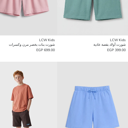
LCW Kids
LCW Kids
شورت أولاد بقصة عادية
شورت بنات بخصر مرن وكسرات
699.00 EGP
399.00 EGP