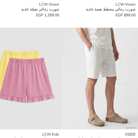
LCW Vision
LCW Vision
شورت رجالي مخطط بقصة عادية
شورت رجالي بقصّة عادية
1,299.00 EGP
899.00 EGP
LCW Kids
XSIDE