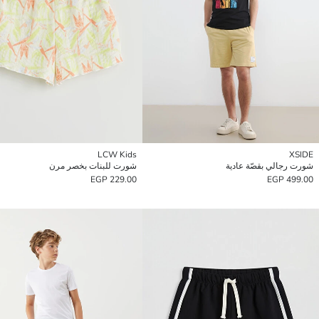
LCW Kids
XSIDE
شورت رجالي بقصّة عادية
شورت للبنات بخصر مرن
229.00 EGP
499.00 EGP