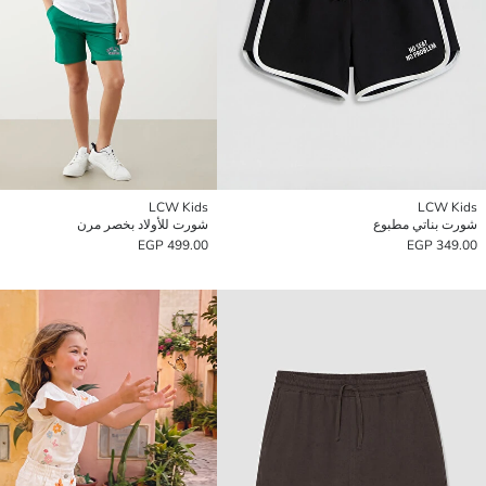
LCW Kids
LCW Kids
شورت بناتي مطبوع
شورت للأولاد بخصر مرن
499.00 EGP
349.00 EGP