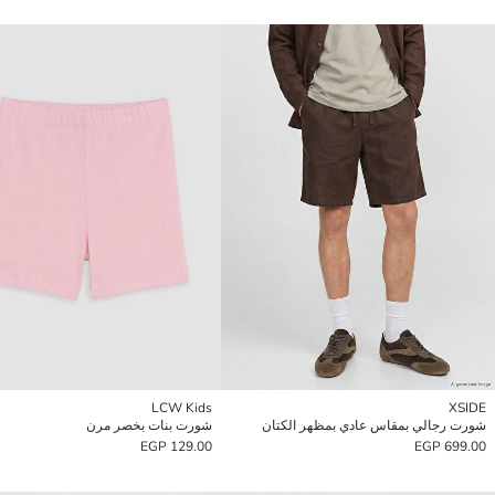
LCW Kids
XSIDE
شورت رجالي بمقاس عادي بمظهر الكتان
شورت بنات بخصر مرن
129.00 EGP
699.00 EGP