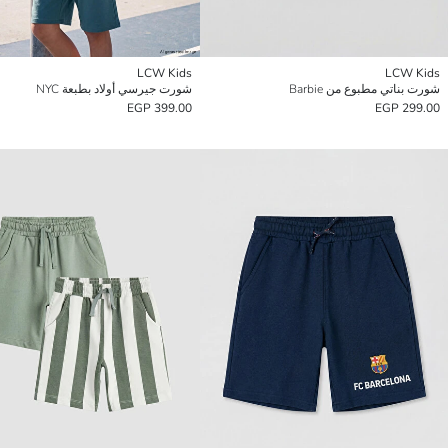
LCW Kids
LCW Kids
شورت بناتي مطبوع من Barbie
شورت جيرسي أولاد بطبعة NYC
399.00 EGP
299.00 EGP