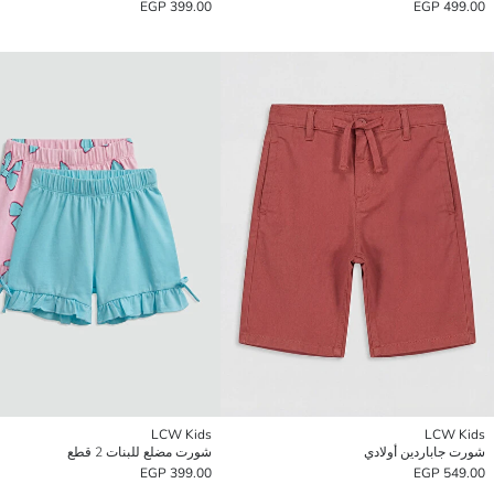
399.00 EGP
499.00 EGP
LCW Kids
LCW Kids
شورت جاباردين أولادي
شورت مضلع للبنات 2 قطع
399.00 EGP
549.00 EGP