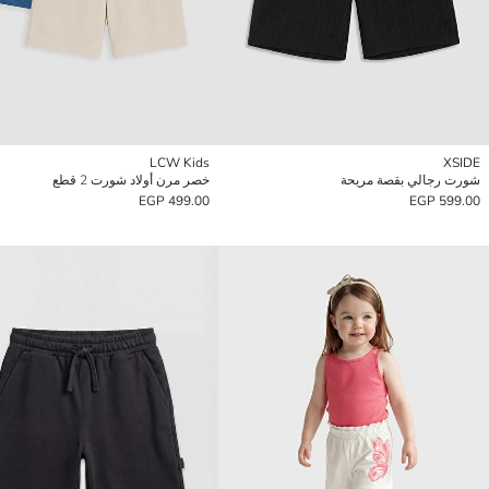
LCW Kids
XSIDE
شورت رجالي بقصة مريحة
خصر مرن أولاد شورت 2 قطع
499.00 EGP
599.00 EGP