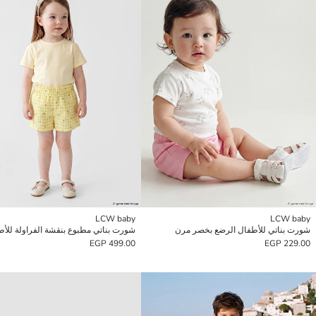
LCW baby
LCW baby
شورت بناتي للأطفال الرضع بخصر مرن
499.00 EGP
229.00 EGP