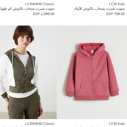
LCWAIKIKI Classic
LCW Kids
سويت شيرت بسحاب بكابوش للأولاد
1,099.00 EGP
799.00 EGP
LCWAIKIKI Classic
LCW Kids