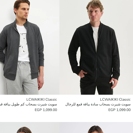
LCWAIKIKI Classic
LCWAIKIKI Classic
سويت شيرت بسحاب سادة بياقة قمع للرجال
1,099.00 EGP
1,099.00 EGP