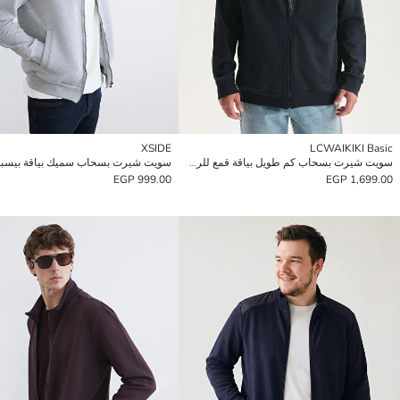
XSIDE
LCWAIKIKI Basic
سويت شيرت بسحاب كم طويل بياقة قمع للرجال
999.00 EGP
1,699.00 EGP