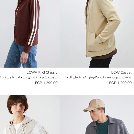
LCWAIKIKI Classic
LCW Casual
سويت شيرت بسحاب بكابوش كم طويل للرجال
1,299.00 EGP
1,299.00 EGP