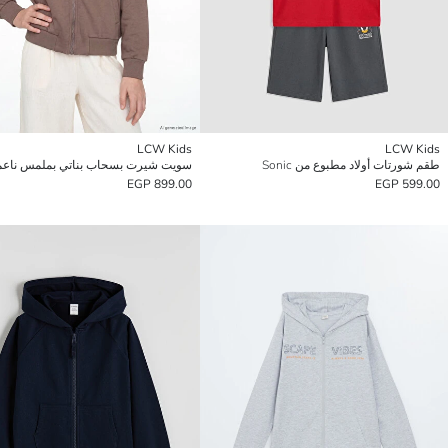
LCW Kids
LCW Kids
طقم شورتات أولاد مطبوع من Sonic
899.00 EGP
599.00 EGP