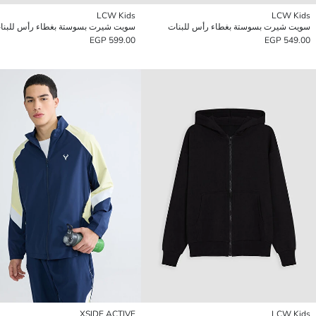
LCW Kids
LCW Kids
سويت شيرت بسوستة بغطاء رأس للبنات
سويت شيرت بسوستة بغطاء رأس للبنا
599.00 EGP
549.00 EGP
XSIDE ACTIVE
LCW Kids