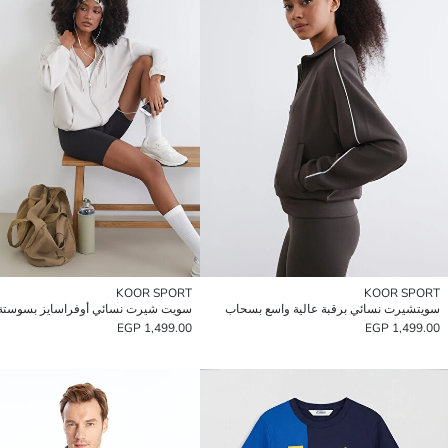
KOOR SPORT
KOOR SPORT
سويتشيرت نسائي برقبة عالية واسع بسحاب
1,499.00 EGP
1,499.00 EGP