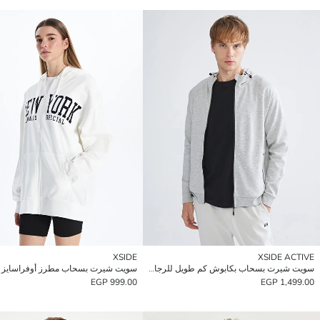
XSIDE
XSIDE ACTIVE
سويت شيرت بسحاب بكابوش كم طويل للرجال
999.00 EGP
1,499.00 EGP