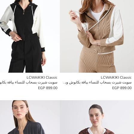
LCWAIKIKI Classic
LCWAIKIKI Classic
سويت شيرت بسحاب للنساء بياقة بكابوش وبلوك الألوان
899.00 EGP
899.00 EGP