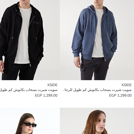
XSIDE
XSIDE
سويت شيرت بسحاب بكابوش كم طويل للرجال
1,299.00 EGP
1,299.00 EGP