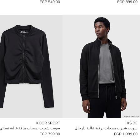
549.00 EGP
899.00 EGP
KOOR SPORT
XSIDE
سويت شيرت بسحاب برقبة عالية للرجال
سويت شيرت بسحاب بياقة عالية نسائي
799.00 EGP
1,999.00 EGP