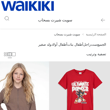
سويت شيرت بسحاب
الصفحة الرئيسية
سويت شيرت بسحاب
الجميع
ست
راجل
أطفال بنات
أطفال أولاد
ولد صغير
تصفية وترتيب