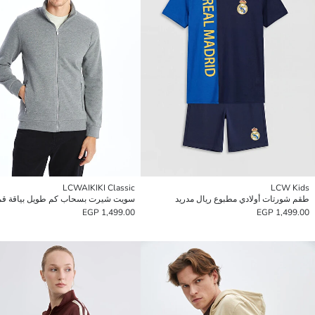
LCWAIKIKI Classic
LCW Kids
طقم شورتات أولادي مطبوع ريال مدريد
1,499.00 EGP
1,499.00 EGP