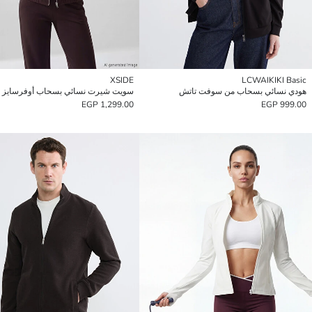
XSIDE
LCWAIKIKI Basic
هودي نسائي بسحاب من سوفت تاتش
1,299.00 EGP
999.00 EGP