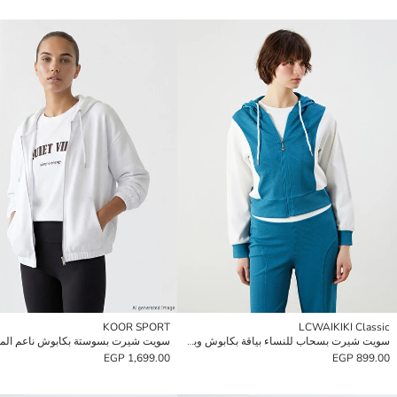
KOOR SPORT
LCWAIKIKI Classic
سويت شيرت بسحاب للنساء بياقة بكابوش وبلوك الألوان
1,699.00 EGP
899.00 EGP