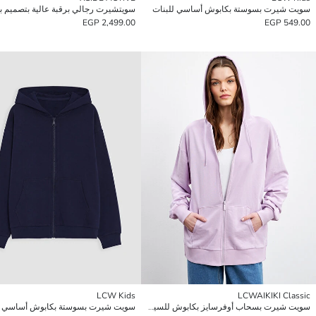
سويت شيرت بسوستة بكابوش أساسي للبنات
2,499.00 EGP
549.00 EGP
LCW Kids
LCWAIKIKI Classic
سويت شيرت بسحاب أوفرسايز بكابوش للسيدات
سويت شيرت بسوستة بكابوش أساسي ل