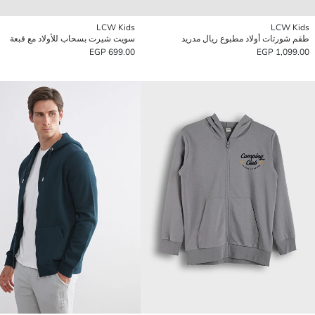
LCW Kids
LCW Kids
طقم شورتات أولاد مطبوع ريال مدريد
سويت شيرت بسحاب للأولاد مع قبعة
699.00 EGP
1,099.00 EGP