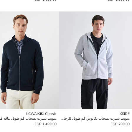
LCWAIKIKI Classic
XSIDE
سويت شيرت بسحاب بكابوش كم طويل للرجال
1,499.00 EGP
799.00 EGP