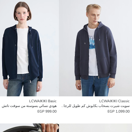
LCWAIKIKI Basic
LCWAIKIKI Classic
سويت شيرت بسحاب بكابوش كم طويل للرجال
هودي نسائي بسوستة من سوفت تاتش
999.00 EGP
1,099.00 EGP