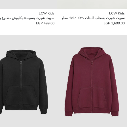
LCW Kids
LCW Kids
سويت شيرت بسحاب للبنات Hello Kitty مطبوع
499.00 EGP
1,699.00 EGP