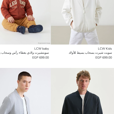
LCW baby
LCW Kids
سويت شيرت بسحاب بسيط للأولاد
699.00 EGP
699.00 EGP