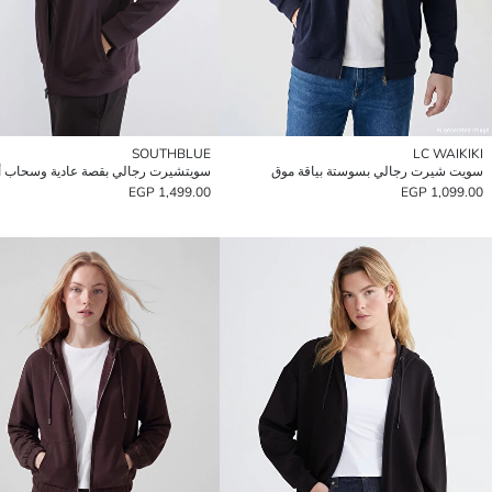
SOUTHBLUE
LC WAIKIKI
سويت شيرت رجالي بسوستة بياقة موق
سويتشيرت رجالي بقصة عادية وسحاب أ
1,499.00 EGP
1,099.00 EGP