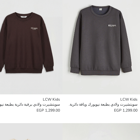
LCW Kids
LCW Kids
سويتشيرت ولادي بطبعة نيويورك وياقة دائرية.
سويتشيرت ولادي برقبة دائرية بطبعة نيو
1,299.00 EGP
1,299.00 EGP