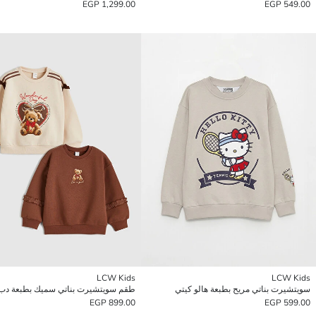
1,299.00 EGP
549.00 EGP
LCW Kids
LCW Kids
سويتشيرت بناتي مريح بطبعة هالو كيتي
899.00 EGP
599.00 EGP