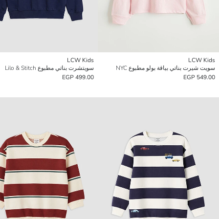
LCW Kids
LCW Kids
سويت شيرت بناتي بياقة بولو مطبوع NYC
سويتشرت بناتي مطبوع Lilo & Stitch
499.00 EGP
549.00 EGP