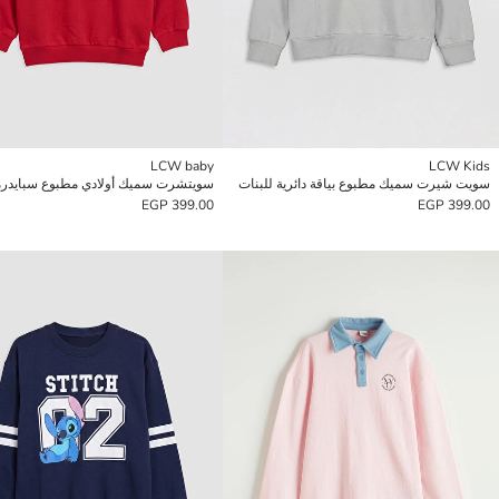
LCW baby
LCW Kids
سويت شيرت سميك مطبوع بياقة دائرية للبنات
سويتشرت سميك أولادي مطبوع سبايدر
399.00 EGP
399.00 EGP