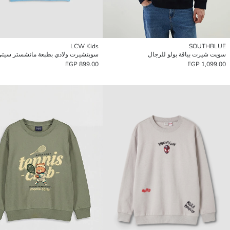
LCW Kids
SOUTHBLUE
سويت شيرت بياقة بولو للرجال
899.00 EGP
1,099.00 EGP