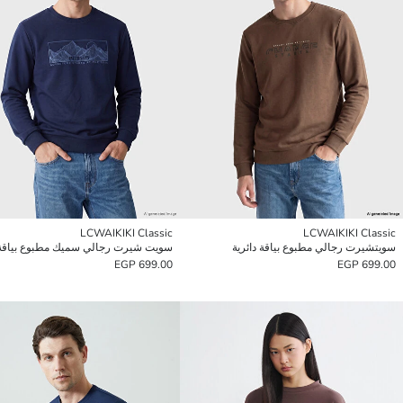
LCWAIKIKI Classic
LCWAIKIKI Classic
سويتشيرت رجالي مطبوع بياقة دائرية
سويت شيرت رجالي سميك مطبوع بياقة د
699.00 EGP
699.00 EGP