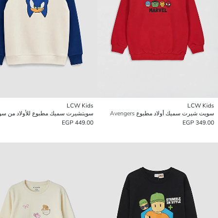
LCW Kids
LCW Kids
سويت شيرت سميك أولاد مطبوع Avengers
سويتشيرت سميك مطبوع للأولاد من سو
449.00 EGP
349.00 EGP