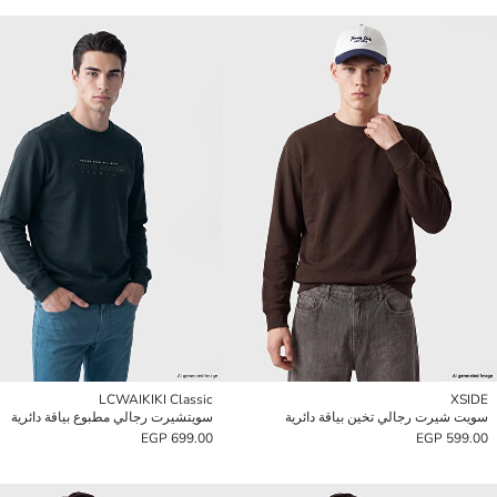
LCWAIKIKI Classic
XSIDE
سويت شيرت رجالي تخين بياقة دائرية
سويتشيرت رجالي مطبوع بياقة دائرية
699.00 EGP
599.00 EGP