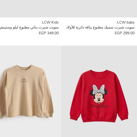
LCW Kids
LCW baby
سويت شيرت سميك مطبوع بياقة دائرية للأولاد
349.00 EGP
299.00 EGP