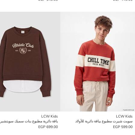
LCW Kids
LCW Kids
سويت شيرت مطبوع بياقة دائرية للأولاد
ياقة دائرية مطبوع بنات سميك سويتشير
699.00 EGP
599.00 EGP