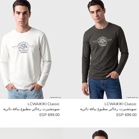
LCWAIKIKI Classic
LCWAIKIKI Classic
سويتشيرت رجالي مطبوع بياقة دائرية
سويتشيرت رجالي مطبوع بياقة دائرية
699.00 EGP
699.00 EGP