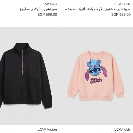
LCW Kids
LCW Kids
سويتشيرت شتوي للأولاد، ياقة دائرية، بطبعة ميسي.
سويتشيرت أولادي مطبوع
599.00 EGP
999.00 EGP
LCW Vision
LCW Kids