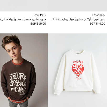
LCW Kids
LCW Kids
سويتشيرت أولادي مطبوع سبايدرمان بياقة دائرية
سويت شيرت سميك مطبوع بياقة دائرية 
399.00 EGP
549.00 EGP