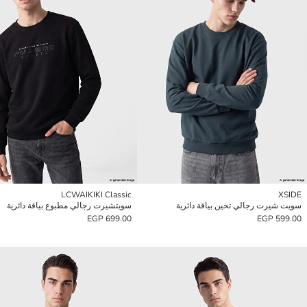
LCWAIKIKI Classic
XSIDE
سويت شيرت رجالي تخين بياقة دائرية
سويتشيرت رجالي مطبوع بياقة دائرية
699.00 EGP
599.00 EGP