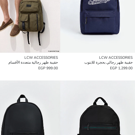
LCW ACCESSORIES
LCW ACCESSORIES
حقيبة ظهر رجالي بحجرة للابتوب
حقيبة ظهر رجالية متعددة الأقسام
999.00 EGP
1,299.00 EGP