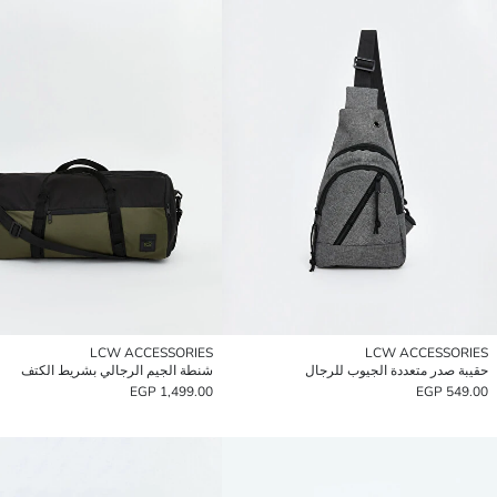
LCW ACCESSORIES
LCW ACCESSORIES
حقيبة صدر متعددة الجيوب للرجال
شنطة الجيم الرجالي بشريط الكتف
1,499.00 EGP
549.00 EGP