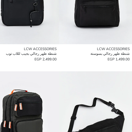
LCW ACCESSORIES
LCW ACCESSORIES
شنطة ظهر رجالي بسوستة
شنطة ظهر رجالي بجيب لللاب توب
2,499.00 EGP
1,499.00 EGP