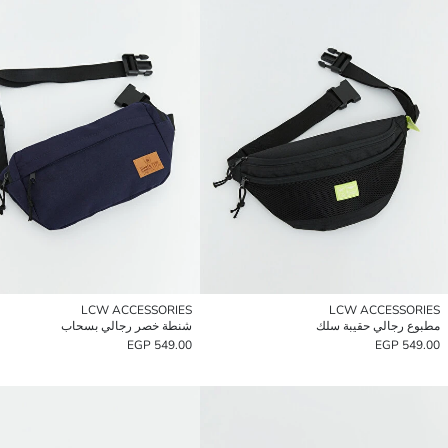
LCW ACCESSORIES
LCW ACCESSORIES
مطبوع رجالي حقيبة سلك
شنطة خصر رجالي بسحاب
549.00 EGP
549.00 EGP