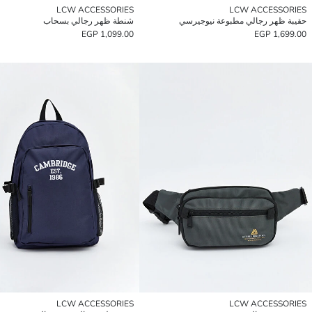
LCW ACCESSORIES
LCW ACCESSORIES
حقيبة ظهر رجالي مطبوعة نيوجيرسي
شنطة ظهر رجالي بسحاب
1,099.00 EGP
1,699.00 EGP
LCW ACCESSORIES
LCW ACCESSORIES