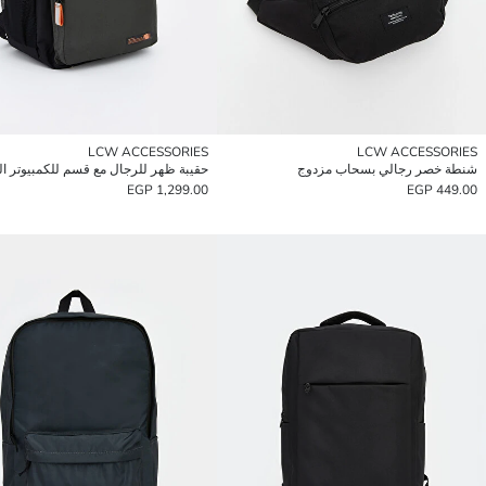
LCW ACCESSORIES
LCW ACCESSORIES
شنطة خصر رجالي بسحاب مزدوج
حقيبة ظهر للرجال مع قسم للكمبيوتر ا
1,299.00 EGP
449.00 EGP