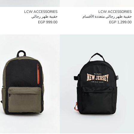
LCW ACCESSORIES
LCW ACCESSORIES
حقيبة ظهر رجالي متعددة الأقسام
حقيبة ظهر رجالي
999.00 EGP
1,299.00 EGP