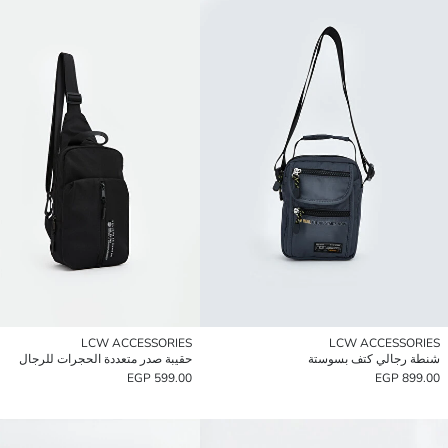
LCW ACCESSORIES
LCW ACCESSORIES
شنطة رجالي كتف بسوستة
حقيبة صدر متعددة الحجرات للرجال
599.00 EGP
899.00 EGP