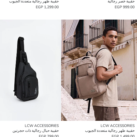
حقيبة خصر رجالية
حقيبة ظهر رجالية متعددة الجيوب
1,299.00 EGP
999.00 EGP
LCW ACCESSORIES
LCW ACCESSORIES
حقيبة ظهر رجالية متعددة الجيوب
حقيبة حبال رجالية ذات حجرتين
799.00 EGP
1,499.00 EGP