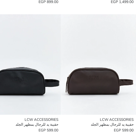
899.00 EGP
1,499.00 EGP
LCW ACCESSORIES
LCW ACCESSORIES
حقيبة يد للرجال بمظهر الجلد
حقيبة يد للرجال بمظهر الجلد
599.00 EGP
599.00 EGP