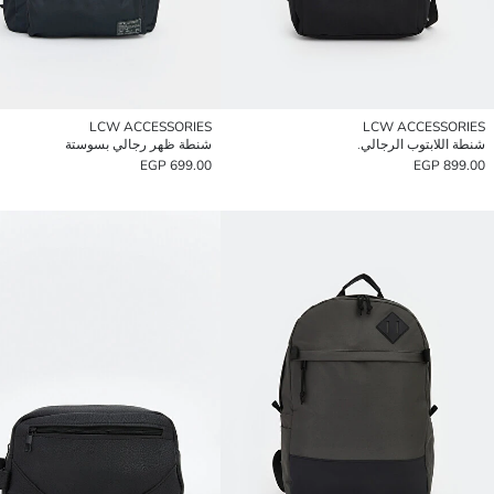
LCW ACCESSORIES
LCW ACCESSORIES
شنطة اللابتوب الرجالي.
شنطة ظهر رجالي بسوستة
699.00 EGP
899.00 EGP