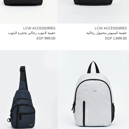
LCW ACCESSORIES
LCW ACCESSORIES
حقيبة كمبيوتر محمول رجالية
حقيبة لابتوب رجالي بحجرة لابتوب
999.00 EGP
1,699.00 EGP