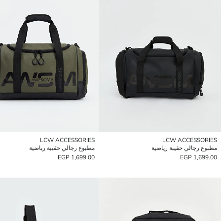
LCW ACCESSORIES
LCW ACCESSORIES
مطبوع رجالي حقيبة رياضية
مطبوع رجالي حقيبة رياضية
1,699.00 EGP
1,699.00 EGP