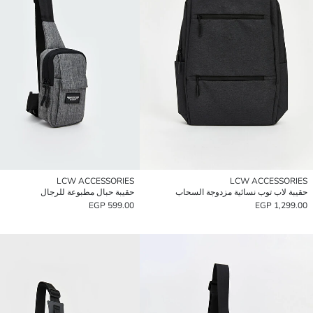
LCW ACCESSORIES
LCW ACCESSORIES
حقيبة لاب توب نسائية مزدوجة السحاب
حقيبة حبال مطبوعة للرجال
599.00 EGP
1,299.00 EGP