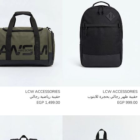
LCW ACCESSORIES
LCW ACCESSORIES
حقيبة ظهر رجالي بحجرة للابتوب
حقيبة رياضية رجالي
1,499.00 EGP
999.00 EGP