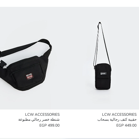
LCW ACCESSORIES
LCW ACCESSORIES
حقيبة كتف رجالية بسحاب
شنطة خصر رجالي مطبوعة
499.00 EGP
449.00 EGP