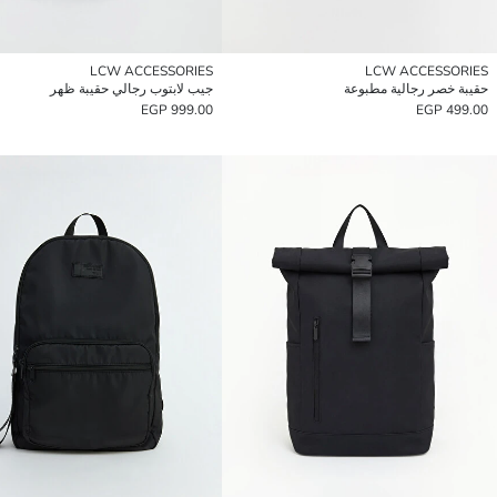
LCW ACCESSORIES
LCW ACCESSORIES
حقيبة خصر رجالية مطبوعة
جيب لابتوب رجالي حقيبة ظهر
999.00 EGP
499.00 EGP