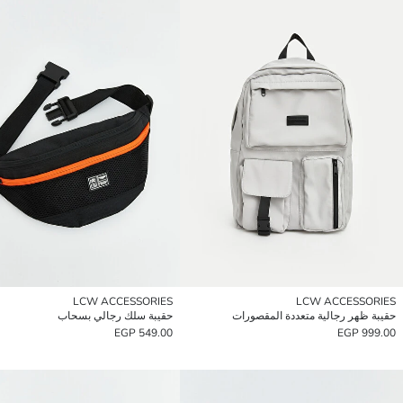
LCW ACCESSORIES
LCW ACCESSORIES
حقيبة ظهر رجالية متعددة المقصورات
حقيبة سلك رجالي بسحاب
549.00 EGP
999.00 EGP