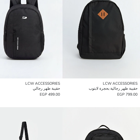
LCW ACCESSORIES
LCW ACCESSORIES
حقيبة ظهر رجالية بحجرة لابتوب
حقيبة ظهر رجالي
499.00 EGP
799.00 EGP