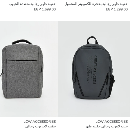
حقيبة ظهر رجالية بحجرة للكمبيوتر المحمول
حقيبة ظهر رجالية متعددة الجيوب
1,699.00 EGP
1,299.00 EGP
LCW ACCESSORIES
LCW ACCESSORIES
جيب لابتوب رجالي حقيبة ظهر
حقيبة لاب توب رجالي