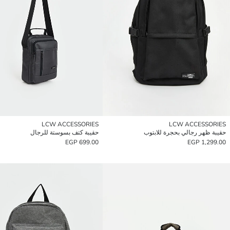
LCW ACCESSORIES
LCW ACCESSORIES
حقيبة ظهر رجالي بحجرة للابتوب
حقيبة كتف بسوستة للرجال
699.00 EGP
1,299.00 EGP