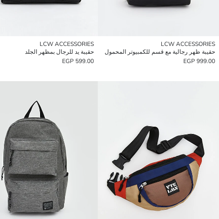
LCW ACCESSORIES
LCW ACCESSORIES
حقيبة ظهر رجالية مع قسم للكمبيوتر المحمول
حقيبة يد للرجال بمظهر الجلد
599.00 EGP
999.00 EGP