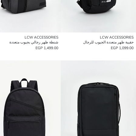
LCW ACCESSORIES
LCW ACCESSORIES
حقيبة ظهر متعددة الجيوب للرجال
شنطة ظهر رجالي بجيوب متعددة
1,499.00 EGP
1,099.00 EGP