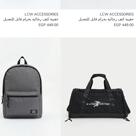
LCW ACCESSORIES
LCW ACCESSORIES
حقيبة كتف رجالية بحزام قابل للتعديل
حقيبة كتف رجالية بحزام قابل للتعديل
449.00 EGP
449.00 EGP