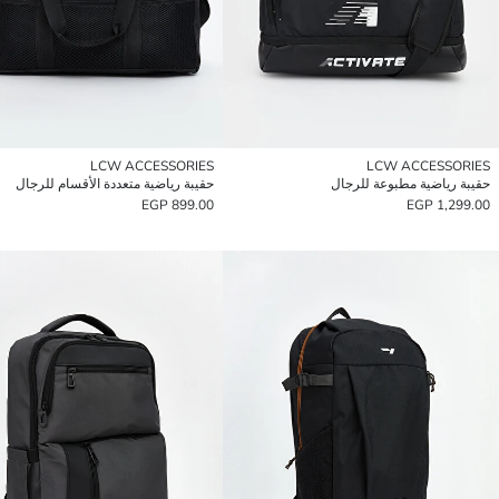
LCW ACCESSORIES
LCW ACCESSORIES
حقيبة رياضية مطبوعة للرجال
حقيبة رياضية متعددة الأقسام للرجال
899.00 EGP
1,299.00 EGP