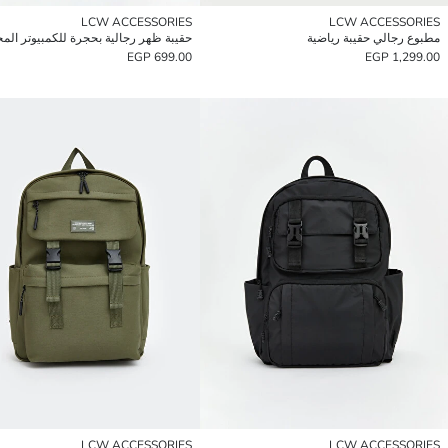
LCW ACCESSORIES
LCW ACCESSORIES
مطبوع رجالي حقيبة رياضية
حقيبة ظهر رجالية بحجرة للكمبيوتر الم
699.00 EGP
1,299.00 EGP
LCW ACCESSORIES
LCW ACCESSORIES