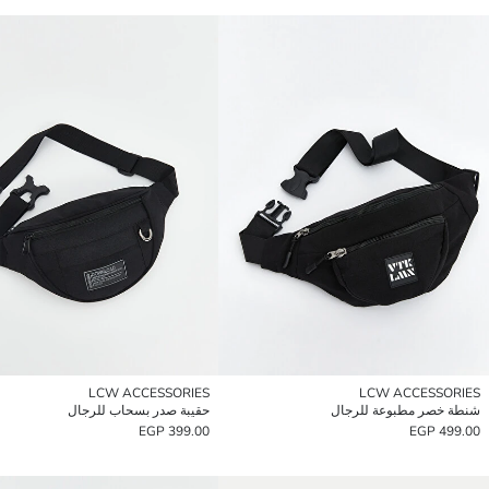
LCW ACCESSORIES
LCW ACCESSORIES
شنطة خصر مطبوعة للرجال
حقيبة صدر بسحاب للرجال
399.00 EGP
499.00 EGP