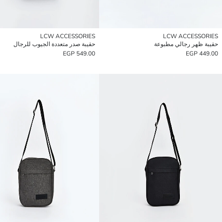
LCW ACCESSORIES
LCW ACCESSORIES
حقيبة ظهر رجالي مطبوعة
حقيبة صدر متعددة الجيوب للرجال
549.00 EGP
449.00 EGP