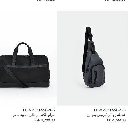
LCW ACCESSORIES
LCW ACCESSORIES
شنطة رجالي كروس بجيبين
حزام الكتف رجالي حقيبة سفر
1,299.00 EGP
799.00 EGP