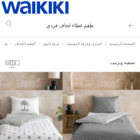
طقم غطاء لحاف فردي
الصفحة الرئيسية
المنزل وغرفة المعيشة
غرفة النوم
أغطية اللحاف
طقم 
تصفية وترتيب