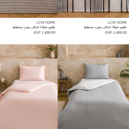
LCW HOME
LCW HOME
طقم غطاء لحاف مفرد مخطط
طقم غطاء لحاف مفرد مخطط
1,499.00 EGP
1,499.00 EGP