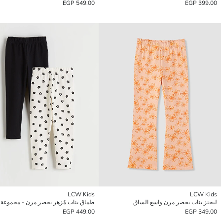
549.00 EGP
399.00 EGP
LCW Kids
LCW Kids
ليجنز بنات بخصر مرن واسع الساق
449.00 EGP
349.00 EGP