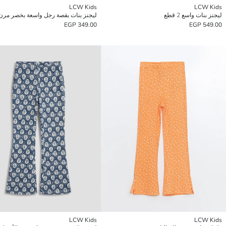
LCW Kids
LCW Kids
ليجنز بنات واسع 2 قطع
ليجنز بنات بقصة رجل واسعة بخصر مرن
349.00 EGP
549.00 EGP
LCW Kids
LCW Kids