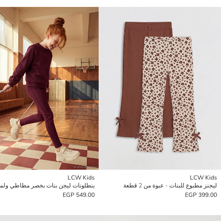
LCW Kids
LCW Kids
ليجنز مطبوع للبنات - عبوة من 2 قطعة
549.00 EGP
399.00 EGP