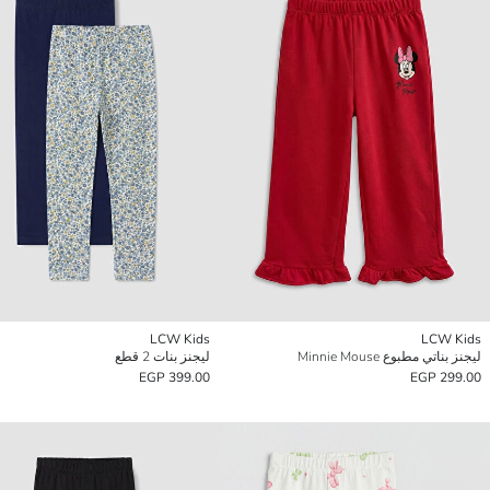
LCW Kids
LCW Kids
ليجنز بناتي مطبوع Minnie Mouse
ليجنز بنات 2 قطع
399.00 EGP
299.00 EGP