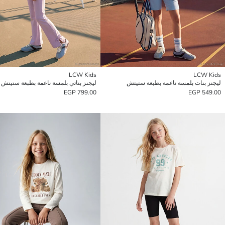
LCW Kids
LCW Kids
ليجنز بنات بلمسة ناعمة بطبعة ستيتش
ليجنز بناتي بلمسة ناعمة بطبعة ستيتش
799.00 EGP
549.00 EGP