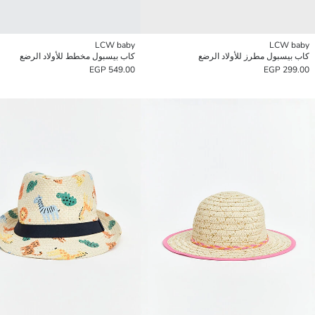
LCW baby
LCW baby
كاب بيسبول مطرز للأولاد الرضع
كاب بيسبول مخطط للأولاد الرضع
549.00 EGP
299.00 EGP