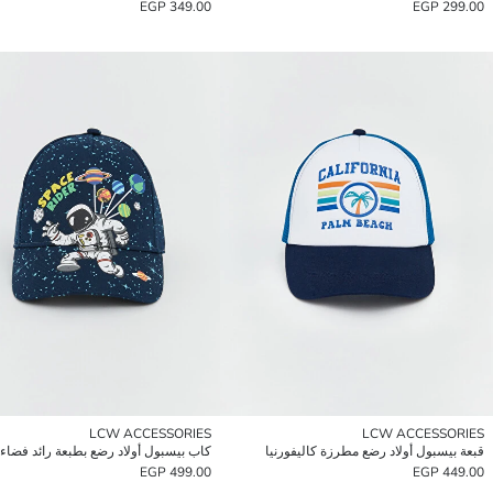
349.00 EGP
299.00 EGP
LCW ACCESSORIES
LCW ACCESSORIES
قبعة بيسبول أولاد رضع مطرزة كاليفورنيا
كاب بيسبول أولاد رضع بطبعة رائد فضاء
499.00 EGP
449.00 EGP