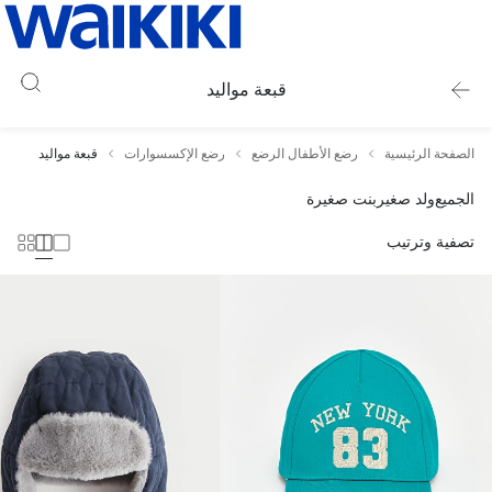
قبعة مواليد
الصفحة الرئيسية
رضع الأطفال الرضع
رضع الإكسسوارات
قبعة مواليد
الجميع
ولد صغير
بنت صغيرة
تصفية وترتيب