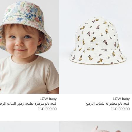
LCW baby
LCW baby
قبعة دلو مطبوعة للبنات الرضع
قبعة دلو مزهرة بطبعة زهور للبنات الرض
399.00 EGP
399.00 EGP