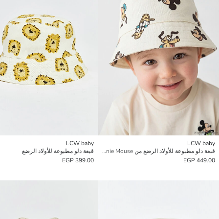
LCW baby
LCW baby
قبعة دلو مطبوعة للأولاد الرضع من Minnie Mouse
قبعة دلو مطبوعة للأولاد الرضع
399.00 EGP
449.00 EGP