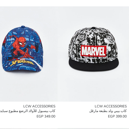
LCW ACCESSORIES
LCW ACCESSORIES
كاب بيبي ولد بطبعة مارڤل
كاب بيسبول للأولاد الرضع مطبوع سبايد
349.00 EGP
399.00 EGP