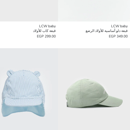
LCW baby
LCW baby
قبعة دلو أساسية للأولاد الرضع
قبعة كاب للأولاد
299.00 EGP
349.00 EGP