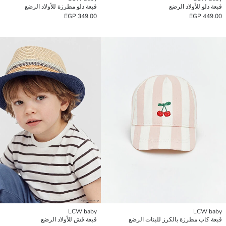
قبعة دلو للأولاد الرضع
قبعة دلو مطرزة للأولاد الرضع
349.00 EGP
449.00 EGP
LCW baby
LCW baby
قبعة كاب مطرزة بالكرز للبنات الرضع
قبعة قش للأولاد الرضع