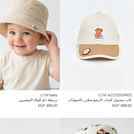
LCW baby
LCW ACCESSORIES
كاب بيسبول للبنات الرضع مطرز بالحيوانات
برنيطة دلو للولاد الصغيرين
399.00 EGP
399.00 EGP