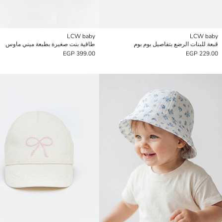
LCW baby
LCW baby
قبعة للبنات الرضع بتفاصيل بوم بوم
طاقية بنت صغيرة بطبعة ميني ماوس
399.00 EGP
229.00 EGP