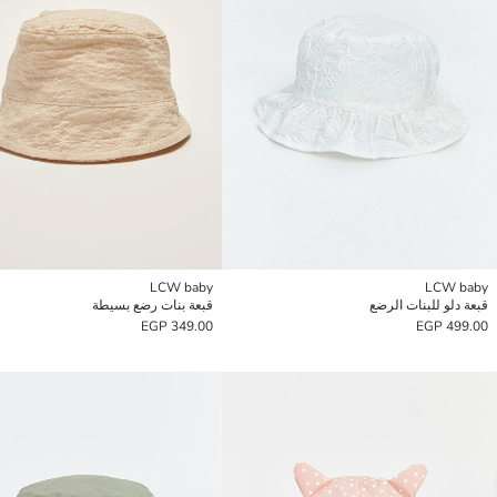
LCW baby
LCW baby
قبعة دلو للبنات الرضع
قبعة بنات رضع بسيطة
349.00 EGP
499.00 EGP