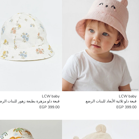
LCW baby
LCW baby
قبعة دلو ثلاثية الأبعاد للبنات الرضع
قبعة دلو مزهرة بطبعة زهور للبنات الرض
399.00 EGP
399.00 EGP