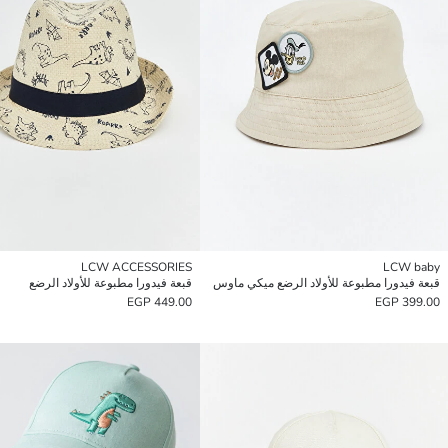
LCW ACCESSORIES
LCW baby
قبعة فيدورا مطبوعة للأولاد الرضع ميكي ماوس
قبعة فيدورا مطبوعة للأولاد الرضع
449.00 EGP
399.00 EGP