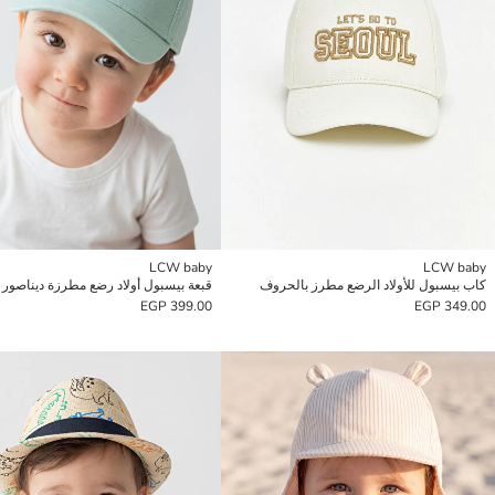
LCW baby
LCW baby
كاب بيسبول للأولاد الرضع مطرز بالحروف
قبعة بيسبول أولاد رضع مطرزة ديناصور
399.00 EGP
349.00 EGP