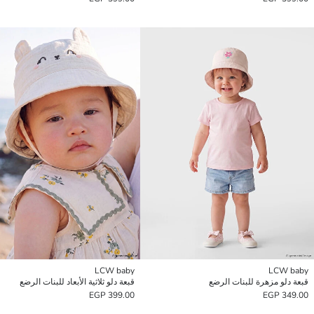
LCW baby
LCW baby
قبعة دلو مزهرة للبنات الرضع
قبعة دلو ثلاثية الأبعاد للبنات الرضع
399.00 EGP
349.00 EGP