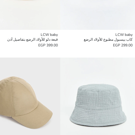
LCW baby
LCW baby
كاب بيسبول مطبوع للأولاد الرضع
قبعة دلو للأولاد الرضع بتفاصيل أذن
399.00 EGP
299.00 EGP