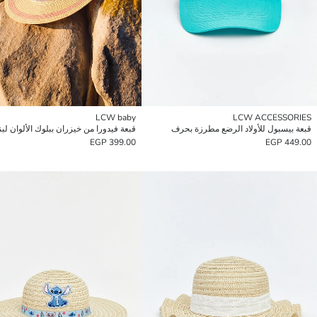
LCW baby
LCW ACCESSORIES
قبعة بيسبول للأولاد الرضع مطرزة بحرف
399.00 EGP
449.00 EGP