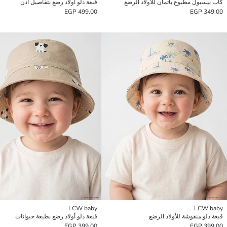
كاب بيسبول مطبوع باتمان للأولاد الرضع
قبعة دلو أولاد رضع بتفاصيل أذن
499.00 EGP
349.00 EGP
LCW baby
LCW baby
قبعة دلو منقوشة للأولاد الرضع
قبعة دلو أولاد رضع بطبعة حيوانات
399.00 EGP
399.00 EGP