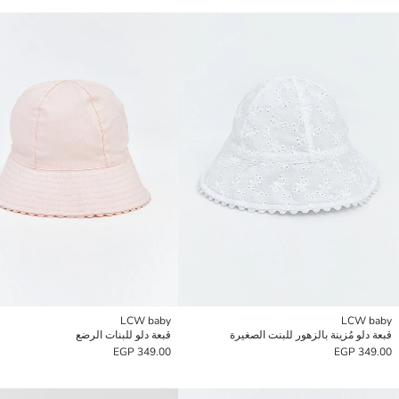
LCW baby
LCW baby
قبعة دلو مُزينة بالزهور للبنت الصغيرة
قبعة دلو للبنات الرضع
349.00 EGP
349.00 EGP