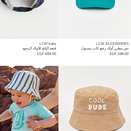
LCW baby
LCW ACCESSORIES
نص مطرز أولاد رضع كاب بيسبول
قبعة الثلج للأولاد الرضع
699.00 EGP
349.00 EGP