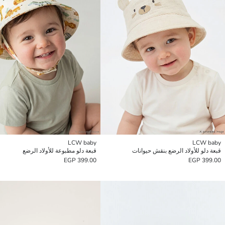
LCW baby
LCW baby
قبعة دلو للأولاد الرضع بنقش حيوانات
قبعة دلو مطبوعة للأولاد الرضع
399.00 EGP
399.00 EGP