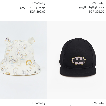
LCW baby
LCW baby
قبعة دلو للبنات الرضع
قبعة دلو للبنات الرضع
399.00 EGP
399.00 EGP
LCW baby
LCW baby