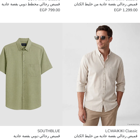
قميص رجالي بقصة عادية من خليط الكتان
قميص رجالي مخطط دوبي بقصة عادية
799.00 EGP
1,299.00 EGP
SOUTHBLUE
LCWAIKIKI Classic
قميص رجالي بقصة عادية من خليط الكتان
قميص رجالي دوبي بقصة عادية