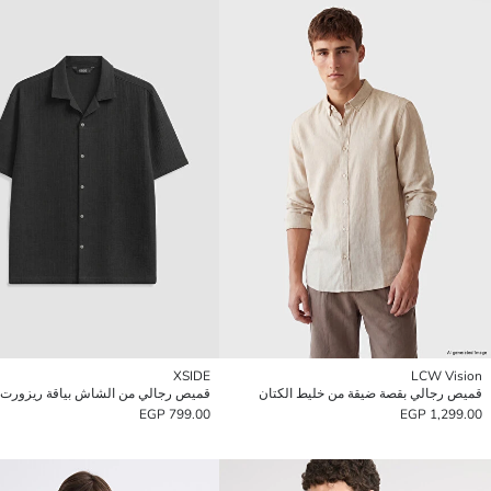
XSIDE
LCW Vision
قميص رجالي بقصة ضيقة من خليط الكتان
799.00 EGP
1,299.00 EGP