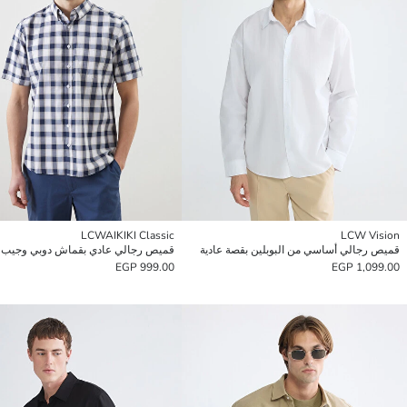
LCWAIKIKI Classic
LCW Vision
قميص رجالي أساسي من البوبلين بقصة عادية
قميص رجالي عادي بقماش دوبي وجيب
999.00 EGP
1,099.00 EGP