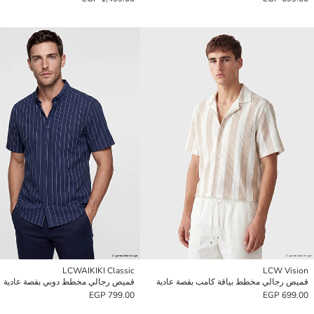
LCWAIKIKI Classic
LCW Vision
قميص رجالي مخطط بياقة كامب بقصة عادية
قميص رجالي مخطط دوبي بقصة عادية
799.00 EGP
699.00 EGP