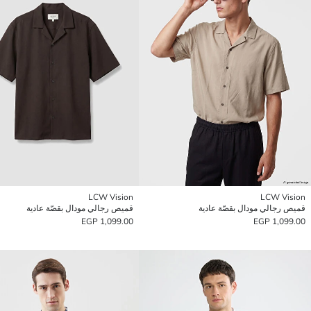
LCW Vision
LCW Vision
قميص رجالي مودال بقصّة عادية
قميص رجالي مودال بقصّة عادية
1,099.00 EGP
1,099.00 EGP