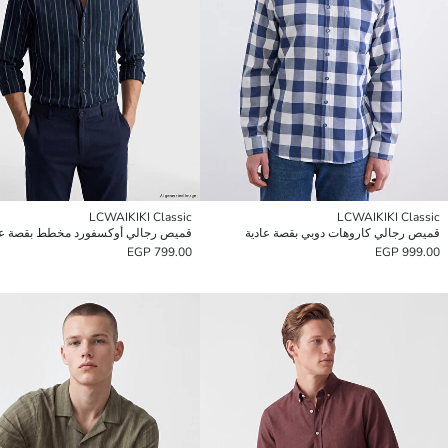
LCWAIKIKI Classic
LCWAIKIKI Classic
قميص رجالي كاروهات دوبي بقصة عادية
قميص رجالي أوكسفورد مخطط بقصة عا
799.00 EGP
999.00 EGP