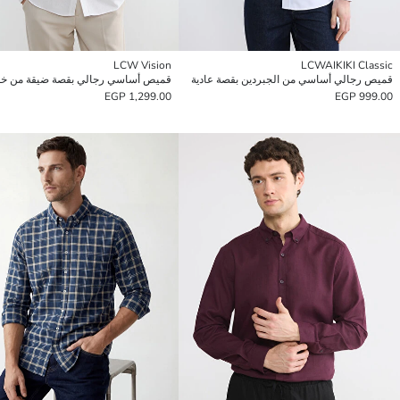
LCW Vision
LCWAIKIKI Classic
قميص رجالي أساسي من الجبردين بقصة عادية
1,299.00 EGP
999.00 EGP