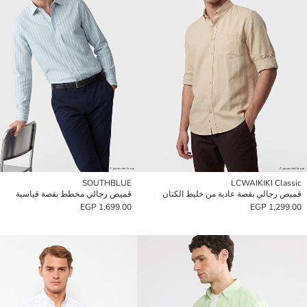
SOUTHBLUE
LCWAIKIKI Classic
قميص رجالي بقصة عادية من خليط الكتان
قميص رجالي مخطط بقصة قياسية
1,699.00 EGP
1,299.00 EGP