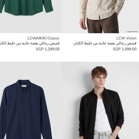
LCWAIKIKI Classic
LCW Vision
قميص رجالي بقصة عادية من خليط الكتان
قميص رجالي بقصة عادية من خليط الكتا
1,299.00 EGP
1,099.00 EGP