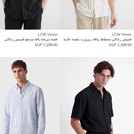
LCW Vision
LCW Vision
قميص رجالي مخطط بياقة ريزورت بقصة عادية
قصة مريحة ياقة منتجع قميص رجالي
1,299.00 EGP
1,299.00 EGP