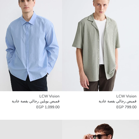
LCW Vision
LCW Vision
قميص رجالي بقصة عادية
قميص بوبلين رجالي بقصة عادية
1,099.00 EGP
799.00 EGP