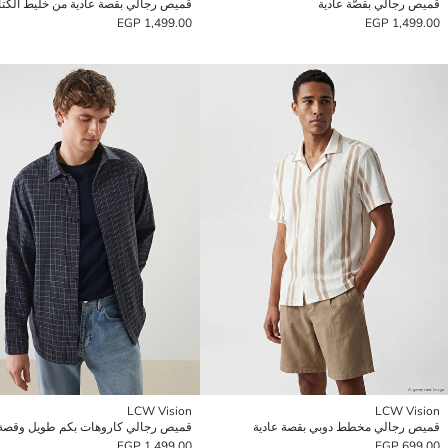
قميص رجالي بقصّة عادية
قميص رجالي بقصة عادية من خليط الكتا
1,499.00 EGP
1,499.00 EGP
LCW Vision
LCW Vision
قميص رجالي مخطط دوبي بقصة عادية
1,499.00 EGP
699.00 EGP