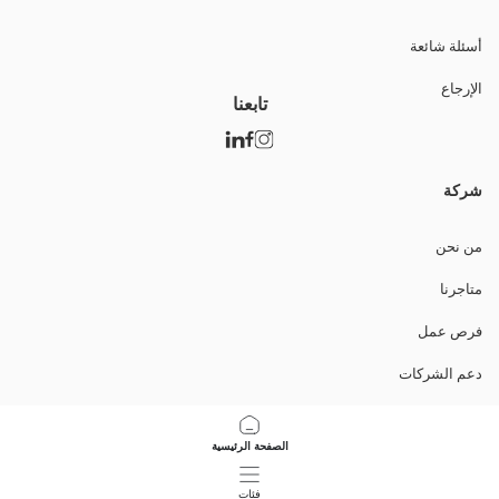
أسئلة شائعة
الإرجاع
تابعنا
شركة
من نحن
متاجرنا
فرص عمل
دعم الشركات
السياسات
الصفحة الرئيسية
سياسة خصوصية البيانات وأمنها
فئات