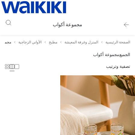
مجموعة أكواب
الصفحة الرئيسية
المنزل وغرفة المعيشة
مطبخ
الأواني الزجاجية
مجموعة 
الجميع
مجموعة أكواب
تصفية وترتيب