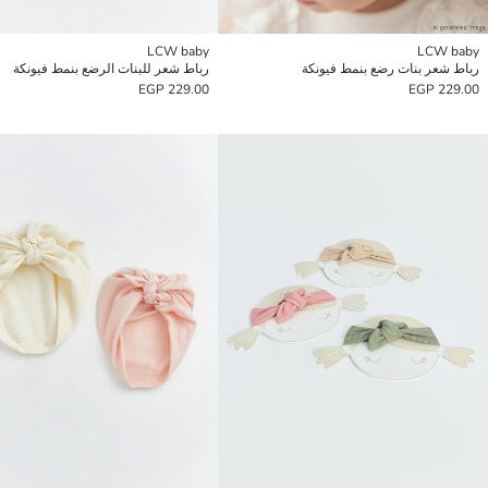
LCW baby
LCW baby
رباط شعر بنات رضع بنمط فيونكة
رباط شعر للبنات الرضع بنمط فيونكة
229.00 EGP
229.00 EGP