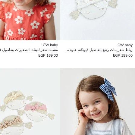
LCW baby
LCW baby
رباط شعر بنات رضع بتفاصيل فيونكة، عبوة من 2
مشبك شعر للبنات الصغيرات بتفاصيل في
169.00 EGP
199.00 EGP