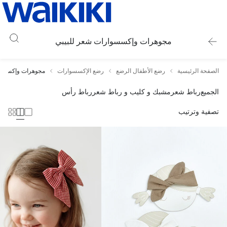
مجوهرات وإكسسوارات شعر للبيبي
الصفحة الرئيسية
رضع الأطفال الرضع
رضع الإكسسوارات
مجوهرات وإكسسوا
الجميع
رباط شعر
مشبك و كليب و رباط شعر
رباط رأس
تصفية وترتيب