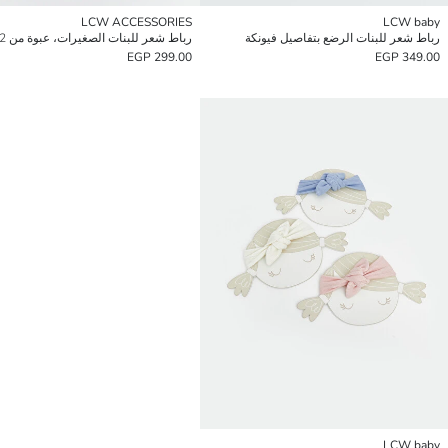
LCW ACCESSORIES
LCW baby
رباط شعر للبنات الرضع بتفاصيل فيونكة
رباط شعر للبنات الصغيرات، عبوة من 2
299.00 EGP
349.00 EGP
LCW baby