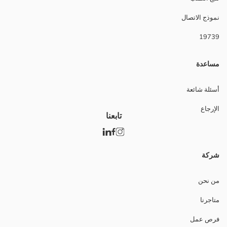
نموذج الاتصال
19739
مساعدة
أسئلة شائعة
الإرجاع
تابعنا
شركة
من نحن
متاجرنا
فرص عمل