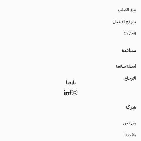
تتبع الطلب
نموذج الاتصال
19739
مساعدة
أسئلة شائعة
الإرجاع
تابعنا
شركة
من نحن
متاجرنا