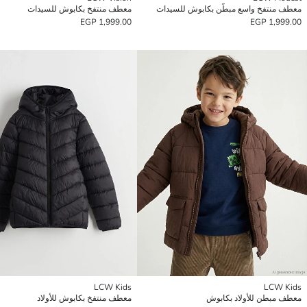
معطف منتفخ واسع مبطّن بكابوش للسيدات
معطف منتفخ بكابوش للسيدات
1,999.00 EGP
1,999.00 EGP
LCW Kids
LCW Kids
معطف مبطن للأولاد بكابوش
معطف منتفخ بكابوش للأولاد