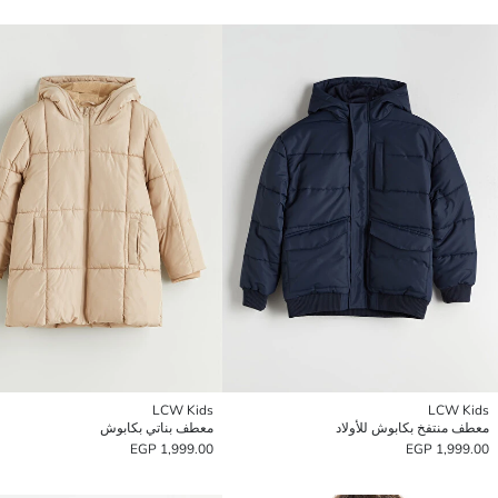
LCW Kids
LCW Kids
معطف منتفخ بكابوش للأولاد
معطف بناتي بكابوش
1,999.00 EGP
1,999.00 EGP