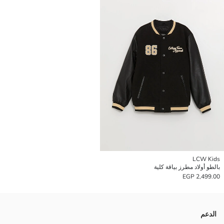
LCW Kids
بالطو أولاد مطرز بياقة كلية
2,499.00 EGP
الدعم