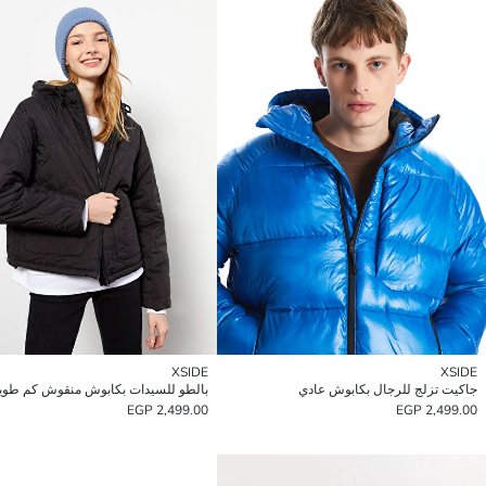
XSIDE
XSIDE
جاكيت تزلج للرجال بكابوش عادي
2,499.00 EGP
2,499.00 EGP