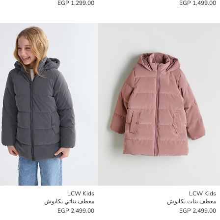
1,299.00 EGP
1,499.00 EGP
LCW Kids
LCW Kids
معطف بنات بكابوش
معطف بناتي بكابوش
2,499.00 EGP
2,499.00 EGP