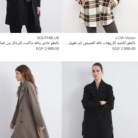
SOUTHBLUE
LCW Vision
بالطو كاشيه كاروهات ياقة القميص كم طويل للسيدات
2,999.00 EGP
2,999.00 EGP