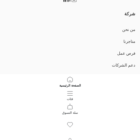
شركة
من نحن
متاجرنا
فرص عمل
دعم الشركات
السياسات
الصفحة الرئيسية
سياسة خصوصية البيانات وأمنها
فئات
تعليمات الاستخدام
سلة التسوق
12
/
1
حمل التطبيق