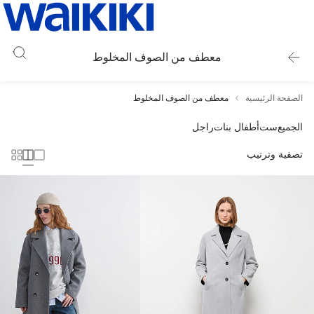
معطف من الصوف المخلوط
الصفحة الرئيسية
معطف من الصوف المخلوط
الجميع
ست
أطفال بنات
راجل
تصفية وترتيب