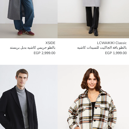
XSIDE
LCWAIKIKI Classic
بالطو ياقة الجاكيت للسيدات كاشيه
بالطو حريمي كاشيه بدبل بريستد
2,999.00 EGP
1,999.00 EGP