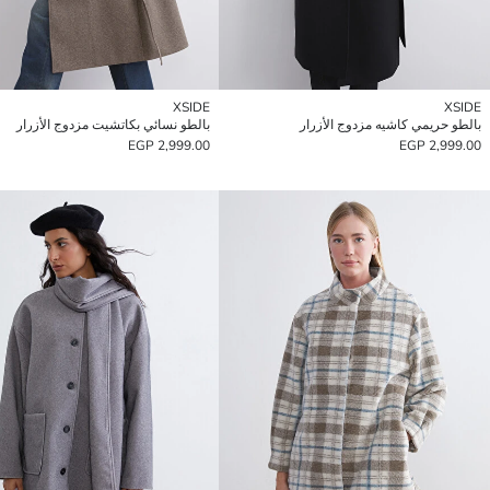
XSIDE
XSIDE
بالطو حريمي كاشيه مزدوج الأزرار
بالطو نسائي بكاتشيت مزدوج الأزرار
2,999.00 EGP
2,999.00 EGP