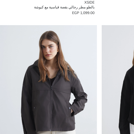
XSIDE
بالطو مطر رجالي بقصة قياسية مع كبوشة
1,099.00 EGP