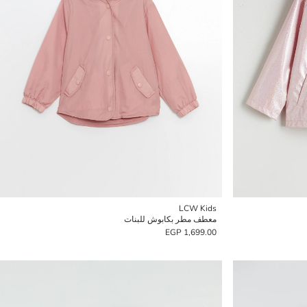
LCW Kids
معطف مطر بكابوش للبنات
1,699.00 EGP