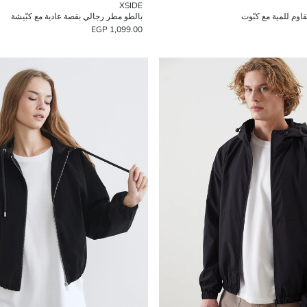
XSIDE
اوم للمية مع كبّوت
بالطو مطر رجالي بقصة عادية مع كبّيشة
1,099.00 EGP