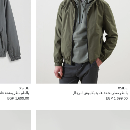
XSIDE
XSIDE
بالطو مطر بفتحة عادية بكابوش للرجال
بالطو مطر بفتحة عاد
1,699.00 EGP
1,699.00 EGP