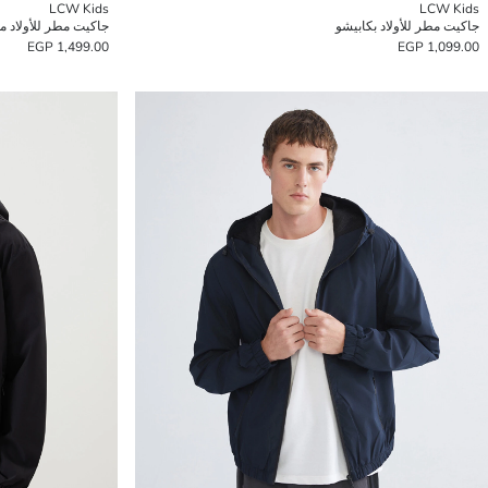
LCW Kids
LCW Kids
جاكيت مطر للأولاد بكابيشو
جاكيت مطر للأولاد مق
1,499.00 EGP
1,099.00 EGP