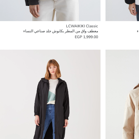
LCWAIKIKI Classic
ء
معطف واق من المطر بكابوش جلد صناعي النساء
1,999.00 EGP