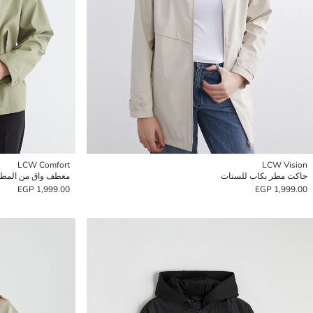
LCW Comfort
LCW Vision
جاكت مطر بكاب للستات
1,999.00 EGP
1,999.00 EGP