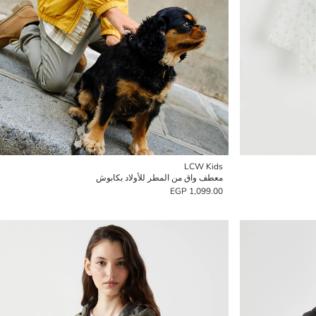
LCW Kids
معطف واق من المطر للأولاد بكابوش
1,099.00 EGP