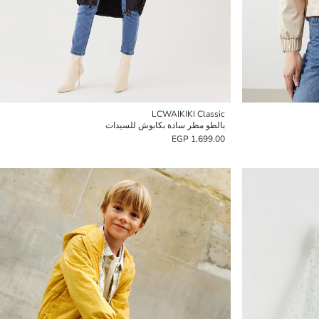
LCWAIKIKI Classic
بالطو مطر سادة بكابوش للسيدات
1,699.00 EGP