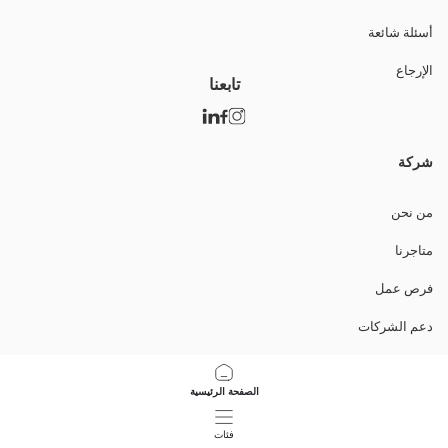
أسئلة شائعة
الإرجاع
تابعنا
شركة
من نحن
متاجرنا
فرص عمل
دعم الشركات
السياسات
الصفحة الرئيسية
سياسة خصوصية البيانات وأمنها
فئات