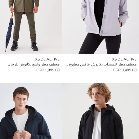
XSIDE ACTIVE
XSIDE ACTIVE
معطف مطر للسيدات بكابوش عاكس مطبوع كم طويل
معطف مطر واسع بكابوش للرجال
1,999.00 EGP
3,499.00 EGP