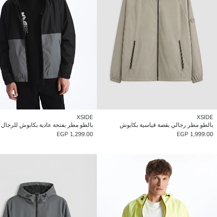
XSIDE
XSIDE
بالطو مطر رجالي بقصة قياسية بكابوش
بالطو مطر بفتحة عادية بكابوش للرجال
1,299.00 EGP
1,999.00 EGP