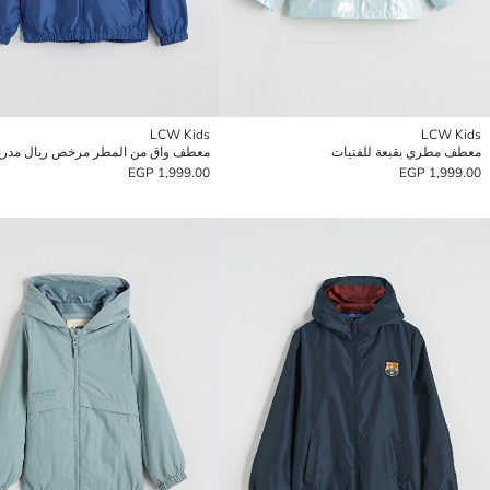
LCW Kids
LCW Kids
معطف مطري بقبعة للفتيات
معطف واق من المطر مرخص ريال مدريد 
1,999.00 EGP
1,999.00 EGP