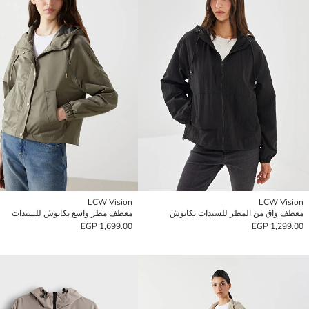
LCW Vision
LCW Vision
معطف واق من المطر للسيدات بكابوش
معطف مطر واسع بكابوش للسيدات
1,699.00 EGP
1,299.00 EGP