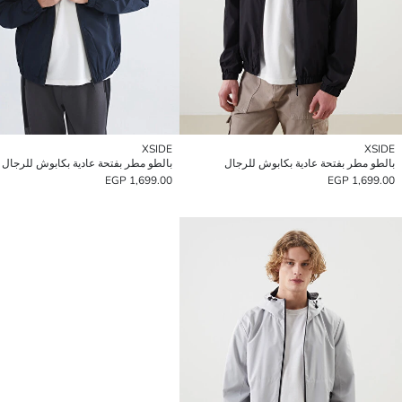
XSIDE
XSIDE
بالطو مطر بفتحة عادية بكابوش للرجال
بالطو مطر بفتحة عادية بكابوش للرجال
1,699.00 EGP
1,699.00 EGP