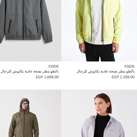
XSIDE
XSIDE
بالطو مطر بفتحة عادية بكابوش للرجال
بالطو مطر بفتحة عادية بكابوش للرجال
1,699.00 EGP
1,299.00 EGP