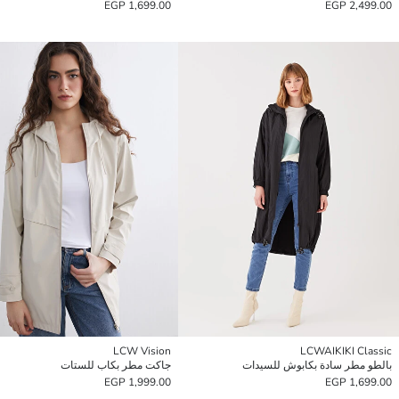
1,699.00 EGP
2,499.00 EGP
LCW Vision
LCWAIKIKI Classic
بالطو مطر سادة بكابوش للسيدات
جاكت مطر بكاب للستات
1,999.00 EGP
1,699.00 EGP