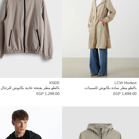
XSIDE
LCW Modest
بالطو مطر سادة بكابوش للسيدات
بالطو مطر بفتحة عادية بكابوش للرجال
1,299.00 EGP
1,699.00 EGP