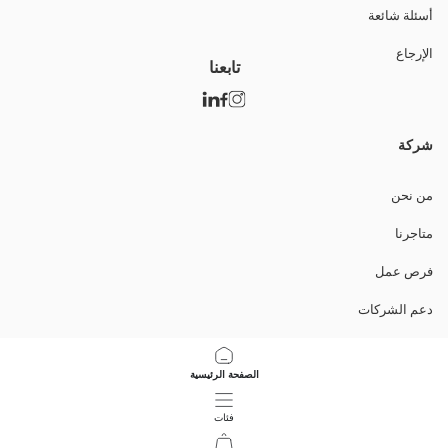
أسئلة شائعة
الإرجاع
تابعنا
شركة
من نحن
متاجرنا
فرص عمل
دعم الشركات
السياسات
الصفحة الرئيسية
سياسة خصوصية البيانات وأمنها
فئات