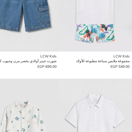
LCW Kids
LCW Kids
مجموعة ملابس سباحة مطبوعة للأولاد
شورت جينز أولادي بخصر مرن وجيوب كا
699.00 EGP
549.00 EGP