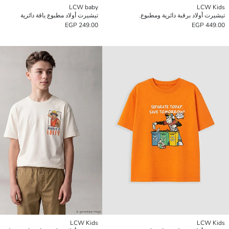
LCW baby
LCW Kids
تيشيرت أولاد برقبة دائرية ومطبوع.
تيشيرت أولاد مطبوع ياقة دائرية
249.00 EGP
449.00 EGP
LCW Kids
LCW Kids