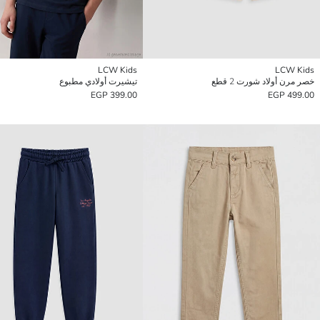
LCW Kids
LCW Kids
خصر مرن أولاد شورت 2 قطع
تيشيرت أولادي مطبوع
399.00 EGP
499.00 EGP