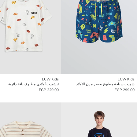
LCW Kids
LCW Kids
شورت سباحة مطبوع بخصر مرن للأولاد
تيشيرت أولادي مطبوع بياقة دائرية
229.00 EGP
299.00 EGP