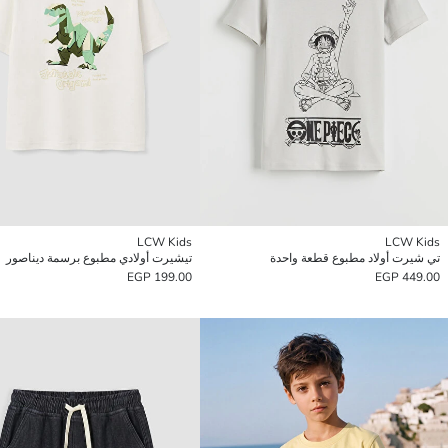
LCW Kids
LCW Kids
تي شيرت أولاد مطبوع قطعة واحدة
تيشيرت أولادي مطبوع برسمة ديناصور
199.00 EGP
449.00 EGP