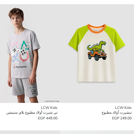
LCW Kids
LCW Kids
تيشيرت أولاد مطبوع
تي شيرت أولاد مطبوع بلاي ستيشن
449.00 EGP
249.00 EGP