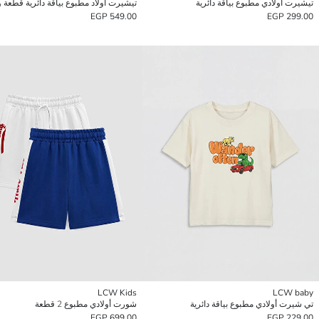
تيشيرت أولادي مطبوع بياقة دائرية
تيشيرت أولاد مطبوع بياقة دائرية قطعة 
549.00 EGP
299.00 EGP
LCW Kids
LCW baby
تي شيرت أولادي مطبوع بياقة دائرية
شورت أولادي مطبوع 2 قطعة
699.00 EGP
229.00 EGP