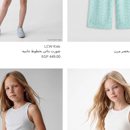
LCW Kids
بخصر مرن
شورت بناتي بخطوط جانبية
449.00 EGP