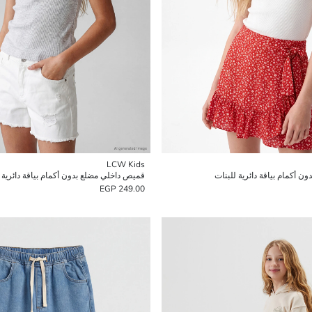
LCW Kids
 أكمام بياقة دائرية للبنات
قميص داخلي مضلع بدون أكمام بياقة دائرية 
249.00 EGP