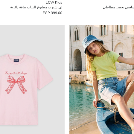
LCW Kids
أساسي بخصر مطاطي
تي شيرت مطبوع للبنات بياقة دائرية
399.00 EGP