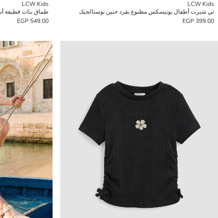
LCW Kids
LCW Kids
تي شيرت أطفال يونيسكس مطبوع بقرد حنين نوستالجيك
طماق بنات قطيفة 
549.00 EGP
399.00 EGP