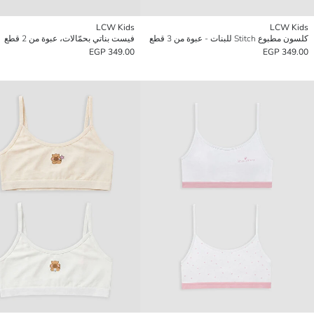
LCW Kids
LCW Kids
كلسون مطبوع Stitch للبنات - عبوة من 3 قطع
فيست بناتي بحمّالات، عبوة من 2 قطع
349.00 EGP
349.00 EGP