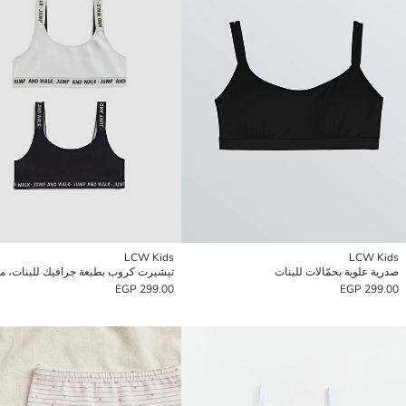
LCW Kids
LCW Kids
صدرية علوية بحمّالات للبنات
299.00 EGP
299.00 EGP