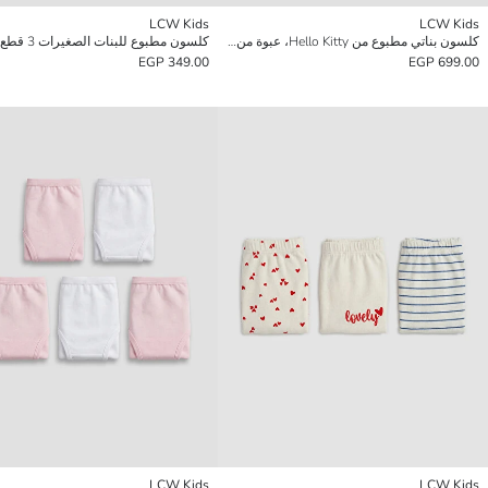
LCW Kids
LCW Kids
كلسون بناتي مطبوع من Hello Kitty، عبوة من 5 قطع
كلسون مطبوع للبنات الصغيرات 3 قطع
349.00 EGP
699.00 EGP
LCW Kids
LCW Kids