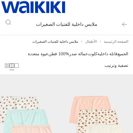
ملابس داخلية للفتيات الصغيرات
الصفحة الرئيسية
الأطفال
ملابس داخلية للفتيات الصغيرات
الجميع
فانلة داخلية
كلوت
حمالة صدر
100% قطن
عبوة متعددة
تصفية وترتيب