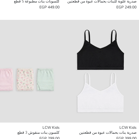
صدرية علوية للبنات بحمالات عبوة من قطعتين
كلسونات بنات مطبوعة 5 قطع
449.00 EGP
249.00 EGP
LCW Kids
LCW Kids
صدرية بنات بحمالات عبوة من قطعتين
كلسون بنات منقوش 3 قطع
299.00 EGP
399.00 EGP