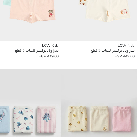
LCW Kids
LCW Kids
سراويل بوكسر للبنات 3 قطع
سراويل بوكسر للبنات 3 قطع
449.00 EGP
449.00 EGP