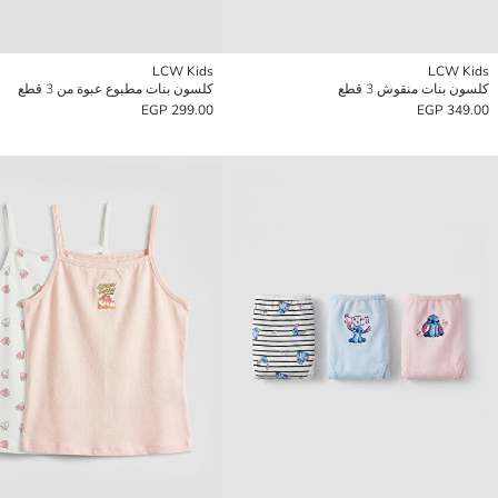
LCW Kids
LCW Kids
كلسون بنات منقوش 3 قطع
كلسون بنات مطبوع عبوة من 3 قطع
299.00 EGP
349.00 EGP