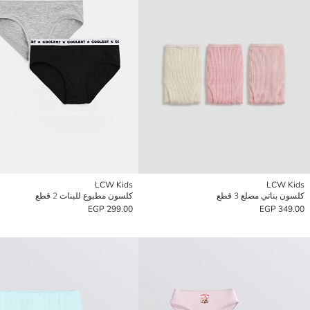
LCW Kids
LCW Kids
كلسون بناتي مضلع 3 قطع
كلسون مطبوع للبنات 2 قطع
299.00 EGP
349.00 EGP