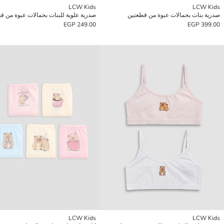
LCW Kids
LCW Kids
صدرية بنات بحمالات عبوة من قطعتين
صدرية علوية للبنات بحمالات عبوة من ق
249.00 EGP
399.00 EGP
LCW Kids
LCW Kids