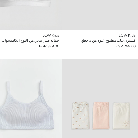
LCW Kids
LCW Kids
كلسون بنات مطبوع عبوة من 3 قطع
حمالة صدر بناتي من النوع الكاميسول.
349.00 EGP
299.00 EGP