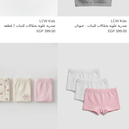
LCW Kids
LCW Kids
صدرية علوية بحمّالات للبنات - عبوتان
صدرية علوية بحمّالات للبنات 2 قطعة
399.00 EGP
399.00 EGP