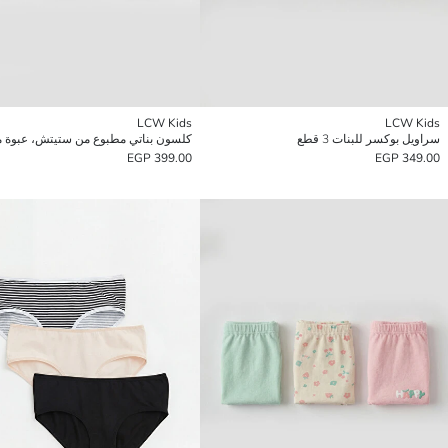
LCW Kids
LCW Kids
سراويل بوكسر للبنات 3 قطع
399.00 EGP
349.00 EGP