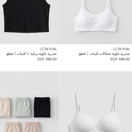
LCW Kids
LCW Kids
صدرية علوية بحمّالات للبنات 2 قطع
صدرية علوية برقبة U للبنات 2 قطع
399.00 EGP
399.00 EGP