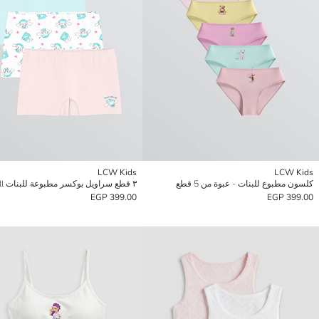
LCW Kids
LCW Kids
كلسون مطبوع للبنات - عبوة من 5 قطع
399.00 EGP
399.00 EGP