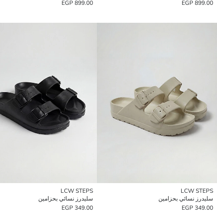
899.00 EGP
899.00 EGP
LCW STEPS
LCW STEPS
سليدرز نسائي بحزامين
سليدرز نسائي بحزامين
349.00 EGP
349.00 EGP