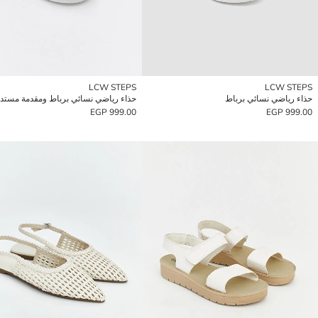
LCW STEPS
LCW STEPS
حذاء رياضي نسائي برباط
حذاء رياضي نسائي برباط ومقدمة مستدي
999.00 EGP
999.00 EGP