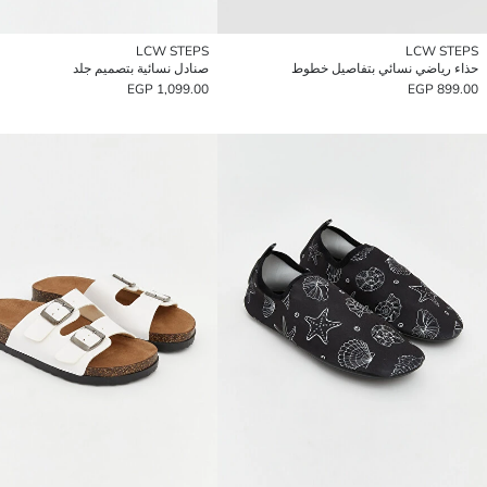
LCW STEPS
LCW STEPS
حذاء رياضي نسائي بتفاصيل خطوط
صنادل نسائية بتصميم جلد
1,099.00 EGP
899.00 EGP