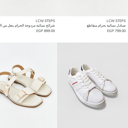
LCW STEPS
LCW STEPS
صنادل نسائية بحزام متقاطع
شرائح نسائية مزدوجة الحزام بنعل من ال
899.00 EGP
799.00 EGP