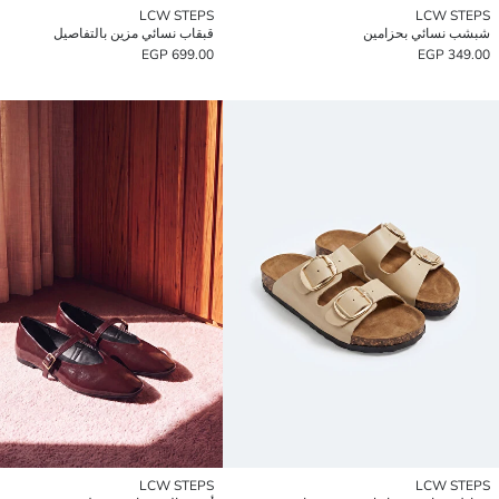
LCW STEPS
LCW STEPS
شبشب نسائي بحزامين
قبقاب نسائي مزين بالتفاصيل
699.00 EGP
349.00 EGP
LCW STEPS
LCW STEPS