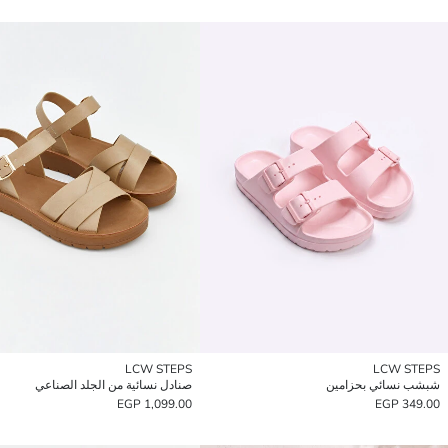
LCW STEPS
LCW STEPS
شبشب نسائي بحزامين
صنادل نسائية من الجلد الصناعي
1,099.00 EGP
349.00 EGP