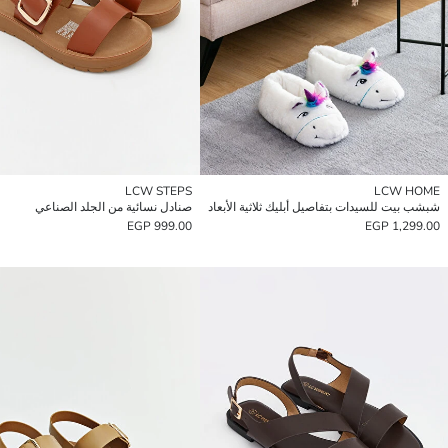
LCW STEPS
LCW HOME
شبشب بيت للسيدات بتفاصيل أبليك ثلاثية الأبعاد
صنادل نسائية من الجلد الصناعي
999.00 EGP
1,299.00 EGP