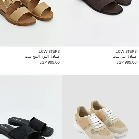
LCW STEPS
LCW STEPS
صنادل بنى ست
صنادل اللون البيج ست
999.00 EGP
999.00 EGP