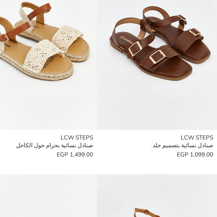
LCW STEPS
LCW STEPS
صنادل نسائية بتصميم جلد.
صنادل نسائية بحزام حول الكاحل
1,499.00 EGP
1,099.00 EGP