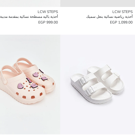
LCW STEPS
LCW STEPS
أحذية رياضية نسائية بنعل سميك
أحذية باليه مسطحة نسائية بمقدمة مدببة
999.00 EGP
1,099.00 EGP