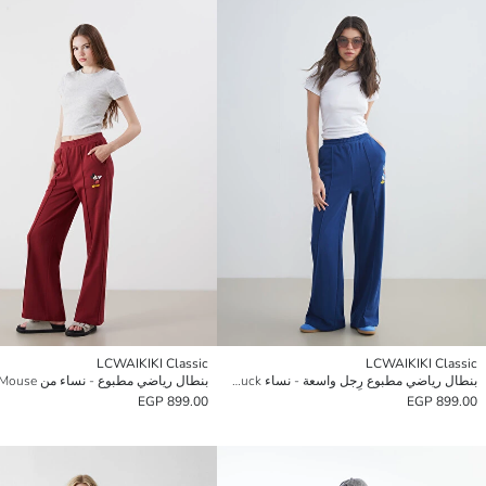
LCWAIKIKI Classic
LCWAIKIKI Classic
بنطال رياضي مطبوع رِجل واسعة - نساء Disney - Donald Duck
899.00 EGP
899.00 EGP