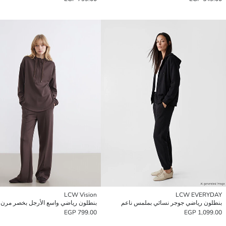
LCW Vision
LCW EVERYDAY
بنطلون رياضي جوجر نسائي بملمس ناعم
799.00 EGP
1,099.00 EGP