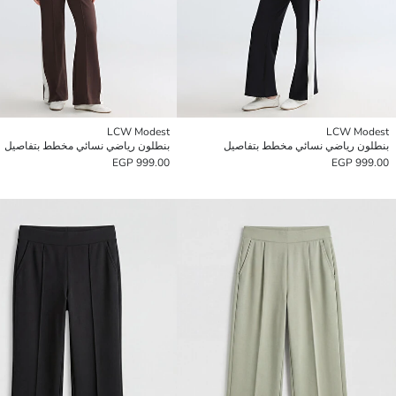
LCW Modest
LCW Modest
بنطلون رياضي نسائي مخطط بتفاصيل
بنطلون رياضي نسائي مخطط بتفاصيل
999.00 EGP
999.00 EGP