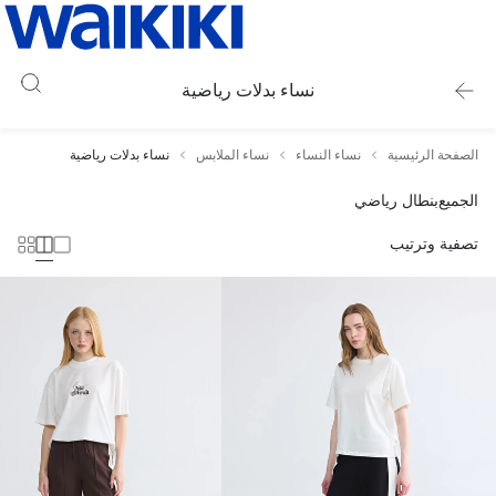
نساء بدلات رياضية
الصفحة الرئيسية
نساء النساء
نساء الملابس
نساء بدلات رياضية
الجميع
بنطال رياضي
تصفية وترتيب