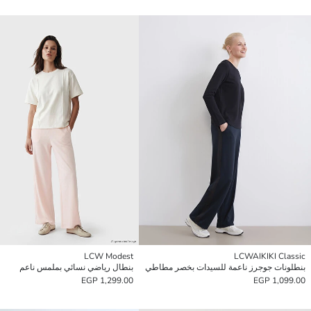
LCW Modest
LCWAIKIKI Classic
بنطلونات جوجرز ناعمة للسيدات بخصر مطاطي
بنطال رياضي نسائي بملمس ناعم
1,299.00 EGP
1,099.00 EGP