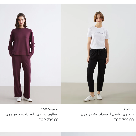
LCW Vision
XSIDE
بنطلون رياضي للسيدات بخصر مرن
بنطلون رياضي للسيدات بخصر مرن
799.00 EGP
799.00 EGP