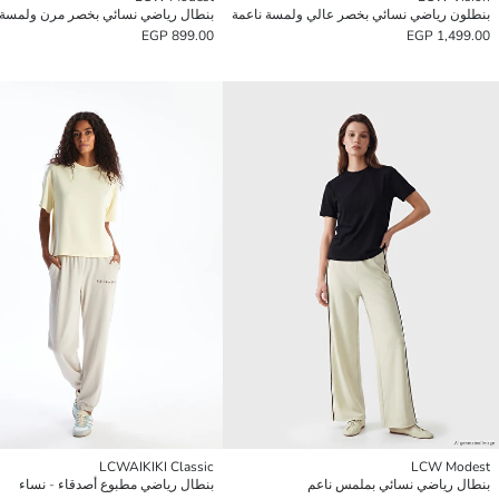
بنطلون رياضي نسائي بخصر عالي ولمسة ناعمة
بنطال رياضي نسائي بخصر مرن ولمسة 
899.00 EGP
1,499.00 EGP
LCWAIKIKI Classic
LCW Modest
بنطال رياضي نسائي بملمس ناعم
بنطال رياضي مطبوع أصدقاء - نساء