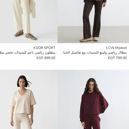
KOOR SPORT
LCW Modest
بنطال رياضي واسع للسيدات مع تفاصيل الخياطة.
بنطلون رياضي ناعم للسيدات بخصر م
899.00 EGP
799.00 EGP