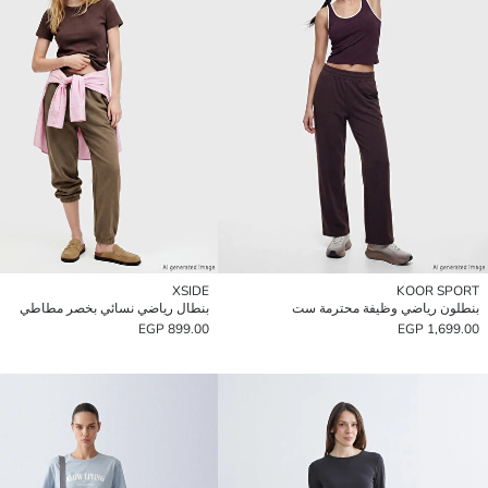
XSIDE
KOOR SPORT
بنطلون رياضي وظيفة محترمة ست
بنطال رياضي نسائي بخصر مطاطي
899.00 EGP
1,699.00 EGP