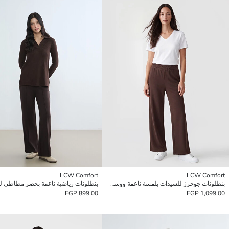
LCW Comfort
LCW Comfort
بنطلونات جوجرز للسيدات بلمسة ناعمة ووسط مطاطي
بنطلونات رياضية ناعمة بخصر مطاطي ل
899.00 EGP
1,099.00 EGP