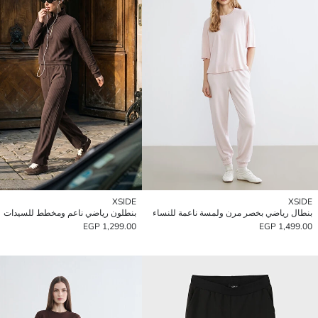
XSIDE
XSIDE
بنطال رياضي بخصر مرن ولمسة ناعمة للنساء
بنطلون رياضي ناعم ومخطط للسيدات
1,299.00 EGP
1,499.00 EGP