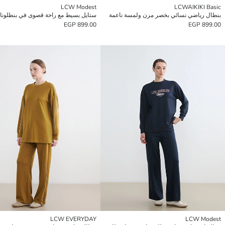
LCW Modest
LCWAIKIKI Basic
بنطال رياضي نسائي بخصر مرن ولمسة ناعمة
899.00 EGP
899.00 EGP
LCW EVERYDAY
LCW Modest