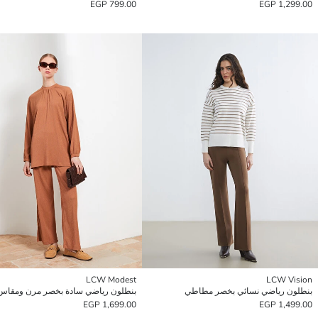
799.00 EGP
1,299.00 EGP
LCW Modest
LCW Vision
بنطلون رياضي نسائي بخصر مطاطي
1,699.00 EGP
1,499.00 EGP