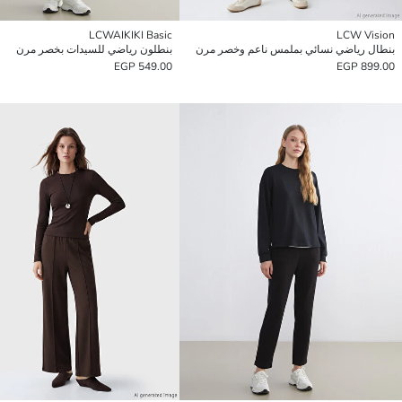
LCWAIKIKI Basic
LCW Vision
بنطال رياضي نسائي بملمس ناعم وخصر مرن
بنطلون رياضي للسيدات بخصر مرن
549.00 EGP
899.00 EGP