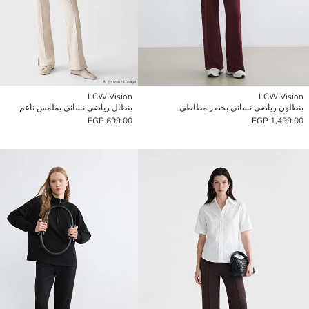
LCW Vision
LCW Vision
بنطلون رياضي نسائي بخصر مطاطي
بنطال رياضي نسائي بملمس ناعم
699.00 EGP
1,499.00 EGP