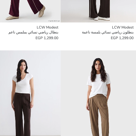
LCW Modest
LCW Modest
بنطلون رياضي نسائي بلمسة ناعمة
بنطال رياضي نسائي بملمس ناعم
1,299.00 EGP
1,299.00 EGP