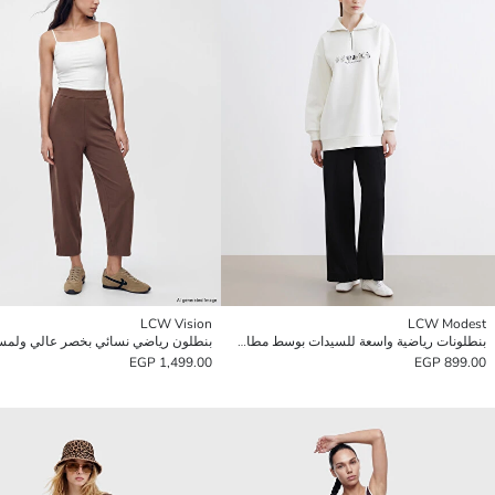
LCW Vision
LCW Modest
بنطلونات رياضية واسعة للسيدات بوسط مطاطي
بنطلون رياضي نسائي بخصر عالي ولمسة
1,499.00 EGP
899.00 EGP