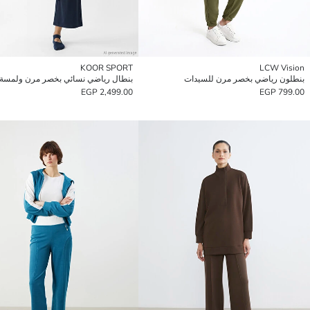
KOOR SPORT
LCW Vision
بنطلون رياضي بخصر مرن للسيدات
بنطال رياضي نسائي بخصر مرن ولمسة 
2,499.00 EGP
799.00 EGP