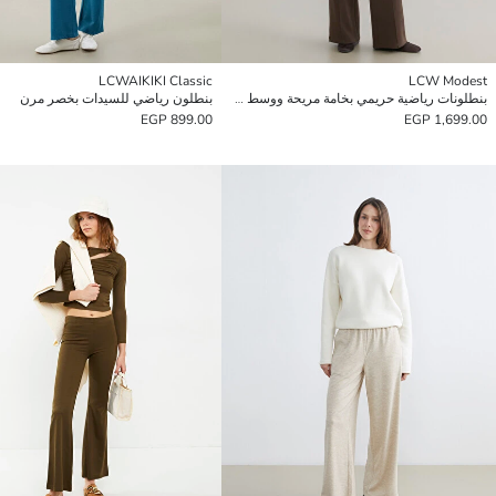
LCWAIKIKI Classic
LCW Modest
بنطلونات رياضية حريمي بخامة مريحة ووسط مطاطي.
بنطلون رياضي للسيدات بخصر مرن
899.00 EGP
1,699.00 EGP