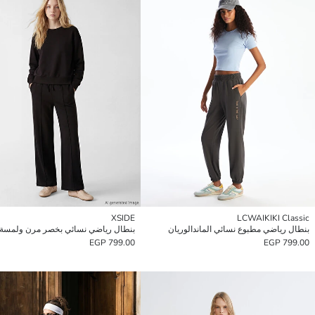
XSIDE
LCWAIKIKI Classic
بنطال رياضي مطبوع نسائي الماندالوريان
بنطال رياضي نسائي بخصر مرن ولمسة 
799.00 EGP
799.00 EGP