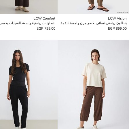
LCW Comfort
LCW Vision
بنطلون رياضي نسائي بخصر مرن ولمسة ناعمة
799.00 EGP
899.00 EGP