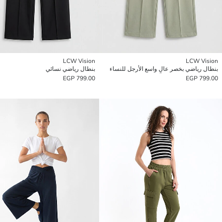
LCW Vision
LCW Vision
بنطال رياضي بخصر عالٍ واسع الأرجل للنساء
بنطال رياضي نسائي
799.00 EGP
799.00 EGP