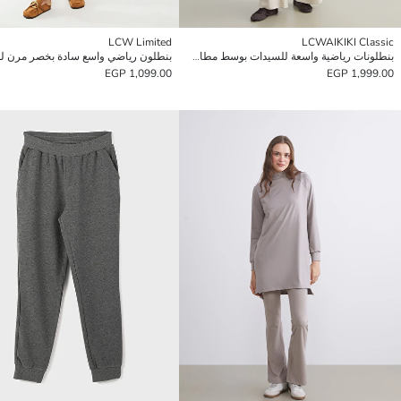
LCW Limited
LCWAIKIKI Classic
بنطلونات رياضية واسعة للسيدات بوسط مطاطي
بنطلون رياضي واسع سادة بخصر مرن ل
1,099.00 EGP
1,999.00 EGP