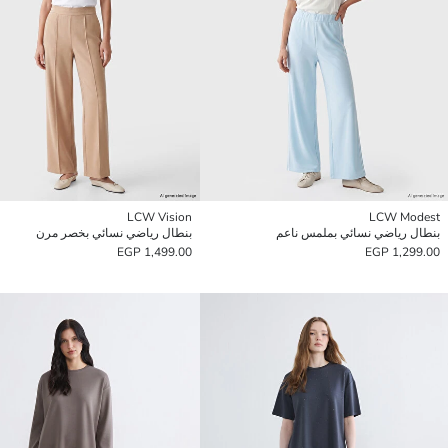
LCW Vision
LCW Modest
بنطال رياضي نسائي بملمس ناعم
بنطال رياضي نسائي بخصر مرن
1,499.00 EGP
1,299.00 EGP