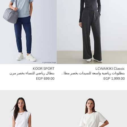
KOOR SPORT
LCWAIKIKI Classic
بنطلونات رياضية واسعة للسيدات بخصر مطاطي
بنطال رياضي للنساء بخصر مرن
699.00 EGP
1,999.00 EGP