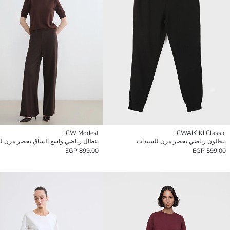
LCW Modest
LCWAIKIKI Classic
بنطلون رياضي بخصر مرن للسيدات
بنطال رياضي واسع الساق بخصر مرن لل
899.00 EGP
599.00 EGP