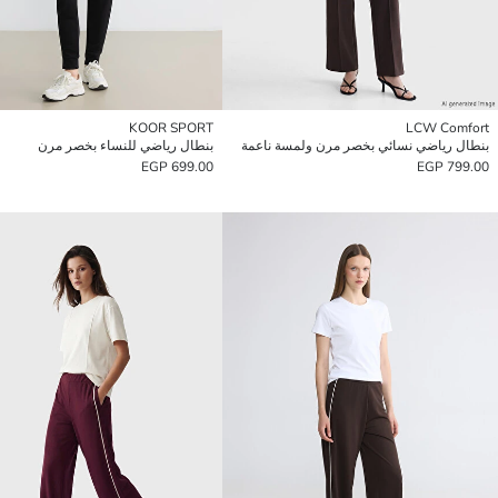
KOOR SPORT
LCW Comfort
بنطال رياضي نسائي بخصر مرن ولمسة ناعمة
بنطال رياضي للنساء بخصر مرن
699.00 EGP
799.00 EGP