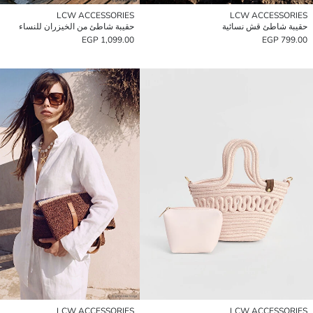
LCW ACCESSORIES
LCW ACCESSORIES
حقيبة شاطئ قش نسائية
حقيبة شاطئ من الخيزران للنساء
1,099.00 EGP
799.00 EGP
LCW ACCESSORIES
LCW ACCESSORIES