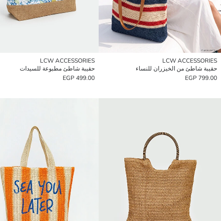
LCW ACCESSORIES
LCW ACCESSORIES
حقيبة شاطئ من الخيزران للنساء
حقيبة شاطئ مطبوعة للسيدات
499.00 EGP
799.00 EGP