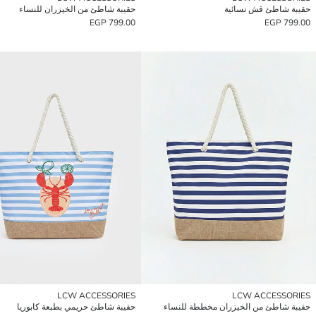
حقيبة شاطئ قش نسائية
حقيبة شاطئ من الخيزران للنساء
799.00 EGP
799.00 EGP
LCW ACCESSORIES
LCW ACCESSORIES
حقيبة شاطئ من الخيزران مخططة للنساء
حقيبة شاطئ حريمي بطبعة كابوريا