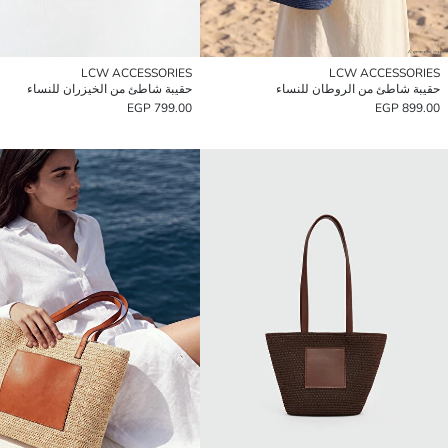
LCW ACCESSORIES
LCW ACCESSORIES
حقيبة شاطئ من الروطان للنساء
حقيبة شاطئ من الخيزران للنساء
799.00 EGP
899.00 EGP