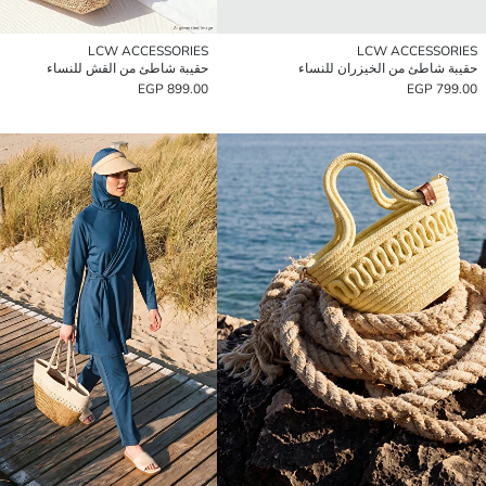
LCW ACCESSORIES
LCW ACCESSORIES
حقيبة شاطئ من الخيزران للنساء
حقيبة شاطئ من القش للنساء
899.00 EGP
799.00 EGP