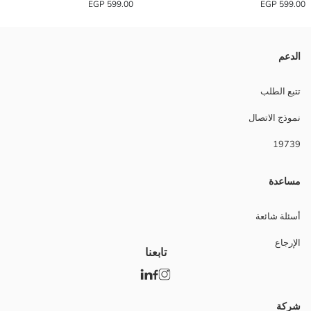
599.00 EGP
599.00 EGP
الدعم
تتبع الطلب
نموذج الاتصال
19739
مساعدة
أسئلة شائعة
الإرجاع
تابعنا
شركة