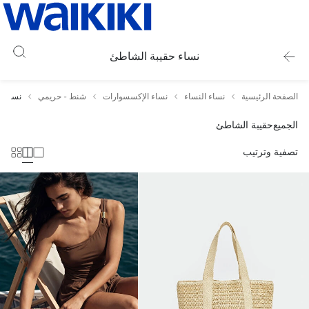
نساء حقيبة الشاطئ
الصفحة الرئيسية
نساء النساء
نساء الإكسسوارات
شنط - حريمي
نساء ح
الجميع
حقيبة الشاطئ
تصفية وترتيب