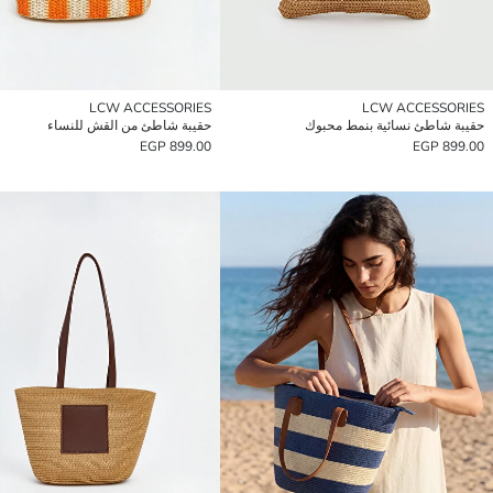
LCW ACCESSORIES
LCW ACCESSORIES
حقيبة شاطئ نسائية بنمط محبوك
حقيبة شاطئ من القش للنساء
899.00 EGP
899.00 EGP