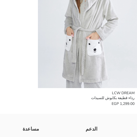
LCW DREAM
رداء قطيفة بكابوش للسيدات
1,299.00 EGP
الدعم
مساعدة