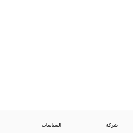
شركة
السياسات