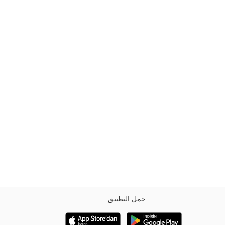
حمل التطبيق