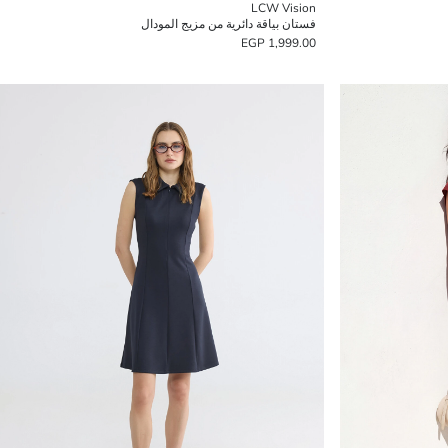
LCW Vision
فستان بياقة دائرية من مزيج المودال
1,999.00 EGP