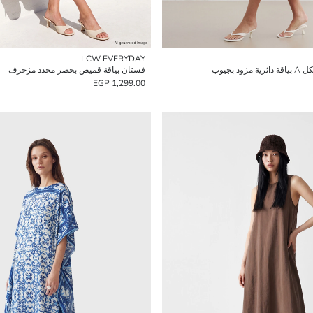
LCW EVERYDAY
 بجيوب
فستان بياقة قميص بخصر محدد مزخرف
1,299.00 EGP