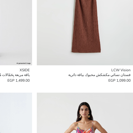
XSIDE
LCW Vision
فستان نسائي مكشكش محبوك بياقة دائرية
ياقة مربعة بِحَمّالات
1,499.00 EGP
1,099.00 EGP