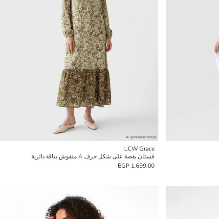
LCW Grace
فستان بقصة على شكل حرف A منقوش بياقة دائرية
1,699.00 EGP