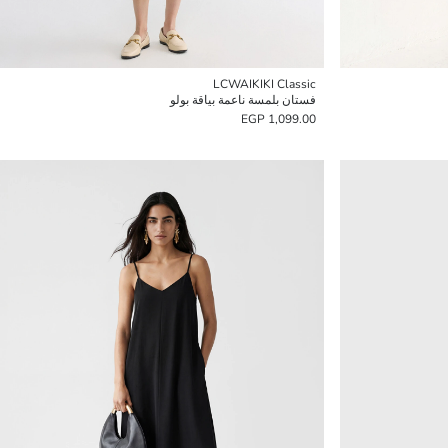
LCWAIKIKI Classic
فستان بلمسة ناعمة بياقة بولو
1,099.00 EGP