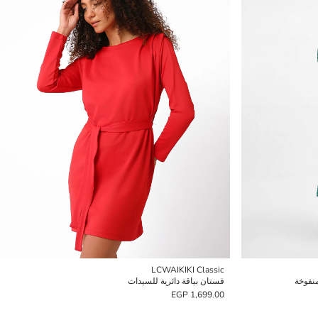
LCWAIKIKI Classic
نفوخة
فستان بياقة دائرية للسيدات
1,699.00 EGP